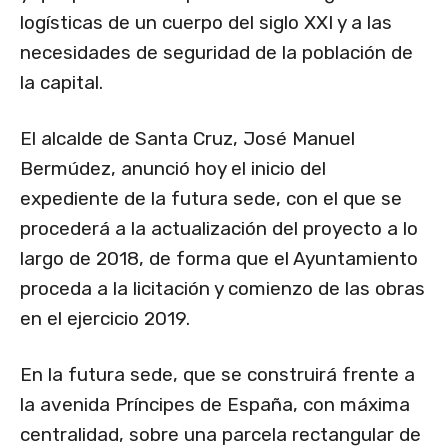
logísticas de un cuerpo del siglo XXI y a las
necesidades de seguridad de la población de
la capital.
El alcalde de Santa Cruz, José Manuel
Bermúdez, anunció hoy el inicio del
expediente de la futura sede, con el que se
procederá a la actualización del proyecto a lo
largo de 2018, de forma que el Ayuntamiento
proceda a la licitación y comienzo de las obras
en el ejercicio 2019.
En la futura sede, que se construirá frente a
la avenida Príncipes de España, con máxima
centralidad, sobre una parcela rectangular de