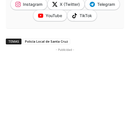
Instagram
X (Twitter)
Telegram
YouTube
TikTok
TEMAS
Policía Local de Santa Cruz
- Publicidad -