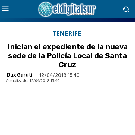
TENERIFE
Inician el expediente de la nueva
sede de la Policía Local de Santa
Cruz
Dux Garuti
12/04/2018 15:40
Actualizado:
12/04/2018 15:40