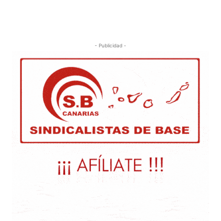
- Publicidad -