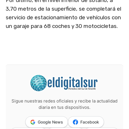
Por último, en el nivel inferior de sótano, a
3,70 metros de la superficie, se completará el
servicio de estacionamiento de vehículos con
un garaje para 68 coches y 30 motocicletas.
Sigue nuestras redes oficiales y recibe la actualidad
diaria en tus dispositivos.
Google News
Facebook