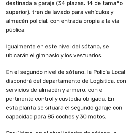
destinada a garaje (34 plazas, 14 de tamaño
superior), tren de lavado para vehículos y
almacén policial, con entrada propia a la vía
pública.
Igualmente en este nivel del sótano, se
ubicarán el gimnasio y los vestuarios.
En el segundo nivel de sótano, la Policía Local
dispondrá del departamento de Logística, con
servicios de almacén y armero, con el
pertinente control y custodia obligada. En
esta planta se situará el segundo garaje con
capacidad para 85 coches y 30 motos.