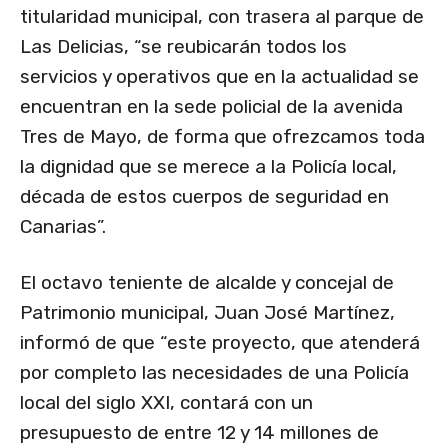
titularidad municipal, con trasera al parque de
Las Delicias, “se reubicarán todos los
servicios y operativos que en la actualidad se
encuentran en la sede policial de la avenida
Tres de Mayo, de forma que ofrezcamos toda
la dignidad que se merece a la Policía local,
década de estos cuerpos de seguridad en
Canarias”.
El octavo teniente de alcalde y concejal de
Patrimonio municipal, Juan José Martínez,
informó de que “este proyecto, que atenderá
por completo las necesidades de una Policía
local del siglo XXI, contará con un
presupuesto de entre 12 y 14 millones de