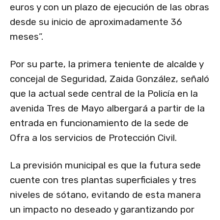
euros y con un plazo de ejecución de las obras
desde su inicio de aproximadamente 36
meses”.
Por su parte, la primera teniente de alcalde y
concejal de Seguridad, Zaida González, señaló
que la actual sede central de la Policía en la
avenida Tres de Mayo albergará a partir de la
entrada en funcionamiento de la sede de
Ofra a los servicios de Protección Civil.
La previsión municipal es que la futura sede
cuente con tres plantas superficiales y tres
niveles de sótano, evitando de esta manera
un impacto no deseado y garantizando por