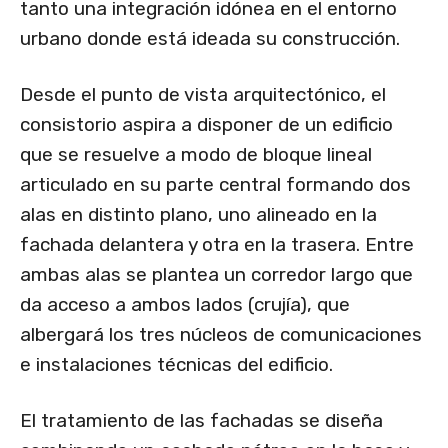
tanto una integración idónea en el entorno
urbano donde está ideada su construcción.
Desde el punto de vista arquitectónico, el
consistorio aspira a disponer de un edificio
que se resuelve a modo de bloque lineal
articulado en su parte central formando dos
alas en distinto plano, uno alineado en la
fachada delantera y otra en la trasera. Entre
ambas alas se plantea un corredor largo que
da acceso a ambos lados (crujía), que
albergará los tres núcleos de comunicaciones
e instalaciones técnicas del edificio.
El tratamiento de las fachadas se diseña