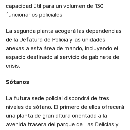
capacidad útil para un volumen de 130
funcionarios policiales.
La segunda planta acogerá las dependencias
de la Jefatura de Policía y las unidades
anexas a esta área de mando, incluyendo el
espacio destinado al servicio de gabinete de
crisis.
Sótanos
La futura sede policial dispondrá de tres
niveles de sótano. El primero de ellos ofrecerá
una planta de gran altura orientada a la
avenida trasera del parque de Las Delicias y