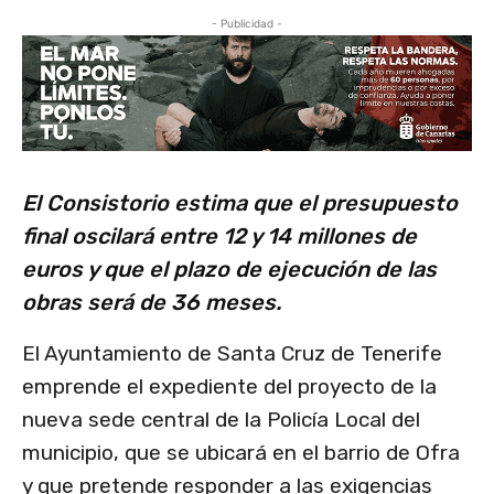
- Publicidad -
El Consistorio estima que el presupuesto
final oscilará entre 12 y 14 millones de
euros y que el plazo de ejecución de las
obras será de 36 meses.
El Ayuntamiento de Santa Cruz de Tenerife
emprende el expediente del proyecto de la
nueva sede central de la Policía Local del
municipio, que se ubicará en el barrio de Ofra
y que pretende responder a las exigencias