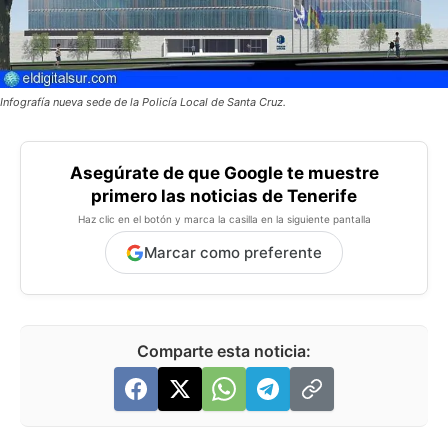
Infografía nueva sede de la Policía Local de Santa Cruz.
Asegúrate de que Google te muestre
primero las noticias de Tenerife
Haz clic en el botón y marca la casilla en la siguiente pantalla
Marcar como preferente
Comparte esta noticia: