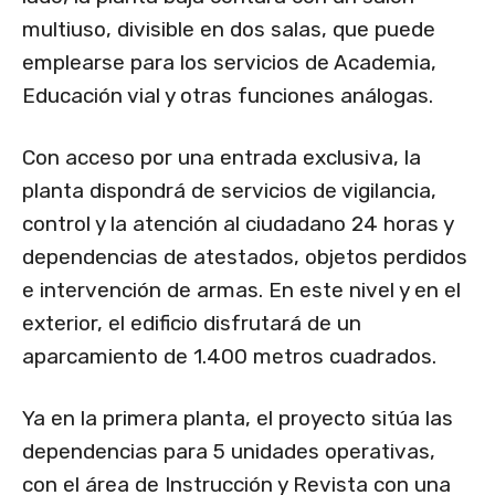
multiuso, divisible en dos salas, que puede
emplearse para los servicios de Academia,
Educación vial y otras funciones análogas.
Con acceso por una entrada exclusiva, la
planta dispondrá de servicios de vigilancia,
control y la atención al ciudadano 24 horas y
dependencias de atestados, objetos perdidos
e intervención de armas. En este nivel y en el
exterior, el edificio disfrutará de un
aparcamiento de 1.400 metros cuadrados.
Ya en la primera planta, el proyecto sitúa las
dependencias para 5 unidades operativas,
con el área de Instrucción y Revista con una