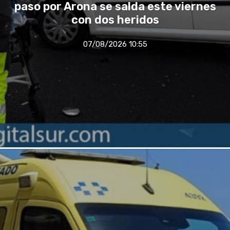
paso por Arona se salda este viernes
con dos heridos
07/08/2026 10:55