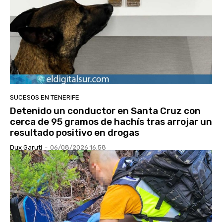
SUCESOS EN TENERIFE
Detenido un conductor en Santa Cruz con
cerca de 95 gramos de hachís tras arrojar un
resultado positivo en drogas
Dux Garuti
-
06/08/2026 16:58