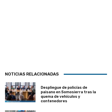
NOTICIAS RELACIONADAS
Despliegue de policías de
paisano en Somosierra tras la
quema de vehículos y
contenedores