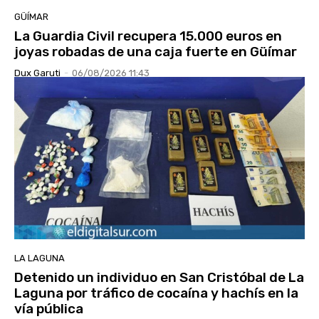
GÜÍMAR
La Guardia Civil recupera 15.000 euros en
joyas robadas de una caja fuerte en Güímar
Dux Garuti
-
06/08/2026 11:43
LA LAGUNA
Detenido un individuo en San Cristóbal de La
Laguna por tráfico de cocaína y hachís en la
vía pública