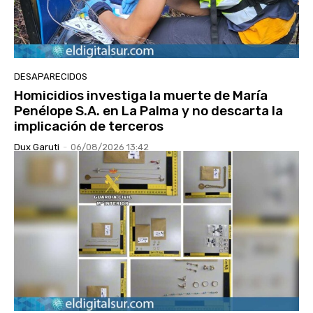
DESAPARECIDOS
Homicidios investiga la muerte de María
Penélope S.A. en La Palma y no descarta la
implicación de terceros
Dux Garuti
-
06/08/2026 13:42