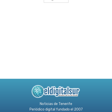
Noticias de Tenerife
Periódico digital fundado el 2007