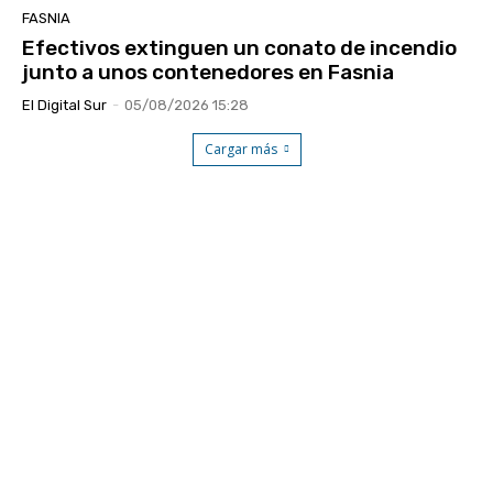
FASNIA
Efectivos extinguen un conato de incendio
junto a unos contenedores en Fasnia
El Digital Sur
-
05/08/2026 15:28
Cargar más