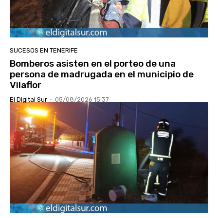
SUCESOS EN TENERIFE
Bomberos asisten en el porteo de una
persona de madrugada en el municipio de
Vilaflor
El Digital Sur
-
05/08/2026 15:37