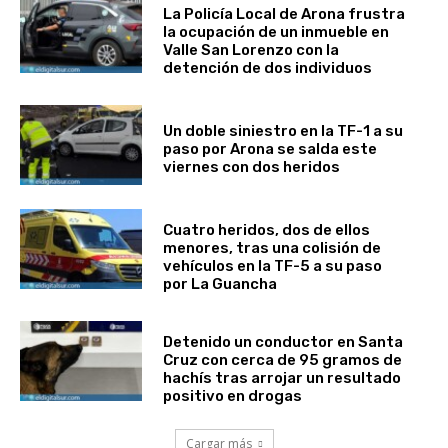
La Policía Local de Arona frustra
la ocupación de un inmueble en
Valle San Lorenzo con la
detención de dos individuos
Un doble siniestro en la TF-1 a su
paso por Arona se salda este
viernes con dos heridos
Cuatro heridos, dos de ellos
menores, tras una colisión de
vehículos en la TF-5 a su paso
por La Guancha
Detenido un conductor en Santa
Cruz con cerca de 95 gramos de
hachís tras arrojar un resultado
positivo en drogas
Cargar más