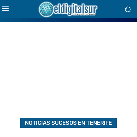
NOTICIAS
SUCESOS EN TENERIFE
DELITOS INFORMÁTICOS
DESAPARECIDOS
VIOLENCIA GÉNERO