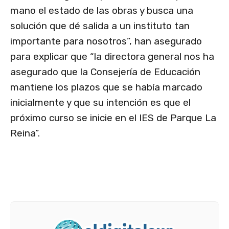
mano el estado de las obras y busca una
solución que dé salida a un instituto tan
importante para nosotros”, han asegurado
para explicar que “la directora general nos ha
asegurado que la Consejería de Educación
mantiene los plazos que se había marcado
inicialmente y que su intención es que el
próximo curso se inicie en el IES de Parque La
Reina”.