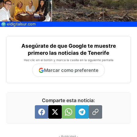
Asegúrate de que Google te muestre
primero las noticias de Tenerife
Haz clic en el botón y marca la casilla en la siguiente pantalla
Marcar como preferente
Comparte esta noticia:
- Publicidad -