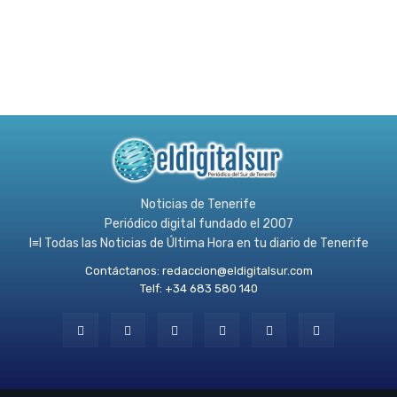
Noticias de Tenerife
Periódico digital fundado el 2007
l≡l Todas las Noticias de Última Hora en tu diario de Tenerife
Contáctanos:
redaccion@eldigitalsur.com
Telf: +34 683 580 140