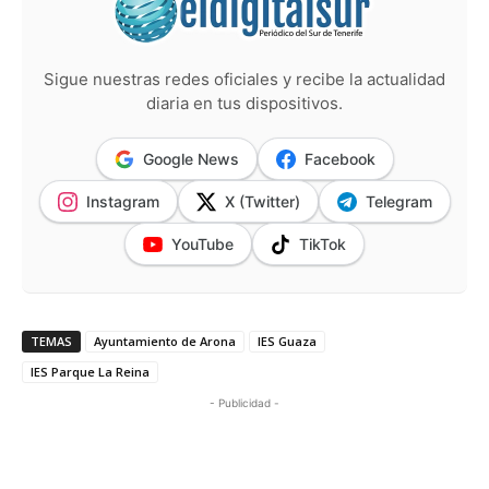
Sigue nuestras redes oficiales y recibe la actualidad
diaria en tus dispositivos.
Google News
Facebook
Instagram
X (Twitter)
Telegram
YouTube
TikTok
TEMAS
Ayuntamiento de Arona
IES Guaza
IES Parque La Reina
- Publicidad -