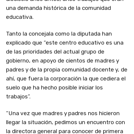
una demanda histórica de la comunidad
educativa.
Tanto la concejala como la diputada han
explicado que “este centro educativo es una
de las prioridades del actual grupo de
gobierno, en apoyo de cientos de madres y
padres y de la propia comunidad docente y, de
ahí, que fuera la corporación la que cediera el
suelo que ha hecho posible iniciar los
trabajos”.
“Una vez que madres y padres nos hicieron
llegar la situación, pedimos un encuentro con
la directora general para conocer de primera