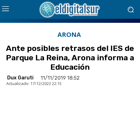
ARONA
Ante posibles retrasos del IES de
Parque La Reina, Arona informa a
Educación
Dux Garuti
11/11/2019 18:52
Actualizado:
17/12/2023 22:15