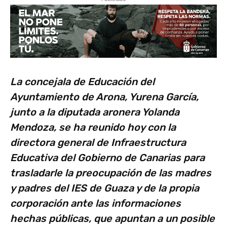
La concejala de Educación del
Ayuntamiento de Arona, Yurena García,
junto a la diputada aronera Yolanda
Mendoza, se ha reunido hoy con la
directora general de Infraestructura
Educativa del Gobierno de Canarias para
trasladarle la preocupación de las madres
y padres del IES de Guaza y de la propia
corporación ante las informaciones
hechas públicas, que apuntan a un posible