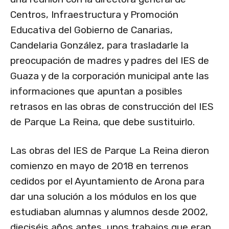
Centros, Infraestructura y Promoción
Educativa del Gobierno de Canarias,
Candelaria González, para trasladarle la
preocupación de madres y padres del IES de
Guaza y de la corporación municipal ante las
informaciones que apuntan a posibles
retrasos en las obras de construcción del IES
de Parque La Reina, que debe sustituirlo.
Las obras del IES de Parque La Reina dieron
comienzo en mayo de 2018 en terrenos
cedidos por el Ayuntamiento de Arona para
dar una solución a los módulos en los que
estudiaban alumnas y alumnos desde 2002,
dieciséis años antes, unos trabajos que eran