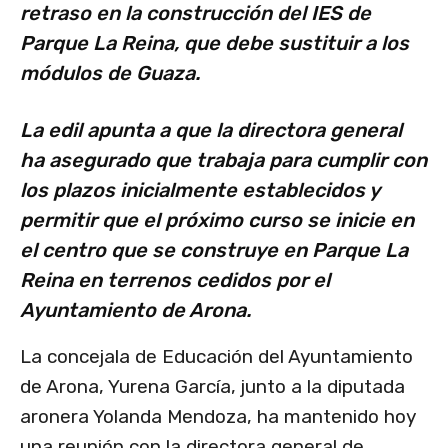
retraso en la construcción del IES de
Parque La Reina, que debe sustituir a los
módulos de Guaza.
La edil apunta a que la directora general
ha asegurado que trabaja para cumplir con
los plazos inicialmente establecidos y
permitir que el próximo curso se inicie en
el centro que se construye en Parque La
Reina en terrenos cedidos por el
Ayuntamiento de Arona.
La concejala de Educación del Ayuntamiento
de Arona, Yurena García, junto a la diputada
aronera Yolanda Mendoza, ha mantenido hoy
una reunión con la directora general de