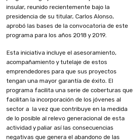
insular, reunido recientemente bajo la
presidencia de su titular, Carlos Alonso,
aprobó las bases de la convocatoria de este
programa para los años 2018 y 2019.
Esta iniciativa incluye el asesoramiento,
acompañamiento y tutelaje de estos
emprendedores para que sus proyectos
tengan una mayor garantía de éxito. El
programa facilita una serie de coberturas que
facilitan la incorporación de los jóvenes al
sector a la vez que contribuye en la medida
de lo posible al relevo generacional de esta
actividad y paliar así las consecuencias
negativas que genera el abandono de las