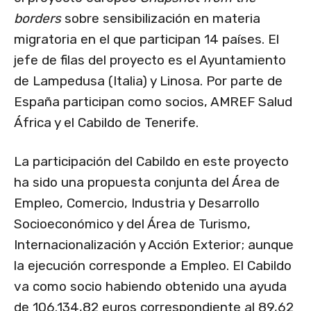
borders
sobre sensibilización en materia
migratoria en el que participan 14 países. El
jefe de filas del proyecto es el Ayuntamiento
de Lampedusa (Italia) y Linosa. Por parte de
España participan como socios, AMREF Salud
África y el Cabildo de Tenerife.
La participación del Cabildo en este proyecto
ha sido una propuesta conjunta del Área de
Empleo, Comercio, Industria y Desarrollo
Socioeconómico y del Área de Turismo,
Internacionalización y Acción Exterior; aunque
la ejecución corresponde a Empleo. El Cabildo
va como socio habiendo obtenido una ayuda
de 106.134,82 euros correspondiente al 89,62