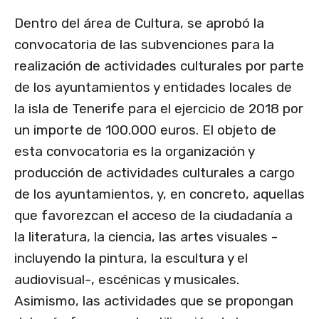
Dentro del área de Cultura, se aprobó la
convocatoria de las subvenciones para la
realización de actividades culturales por parte
de los ayuntamientos y entidades locales de
la isla de Tenerife para el ejercicio de 2018 por
un importe de 100.000 euros. El objeto de
esta convocatoria es la organización y
producción de actividades culturales a cargo
de los ayuntamientos, y, en concreto, aquellas
que favorezcan el acceso de la ciudadanía a
la literatura, la ciencia, las artes visuales -
incluyendo la pintura, la escultura y el
audiovisual-, escénicas y musicales.
Asimismo, las actividades que se propongan