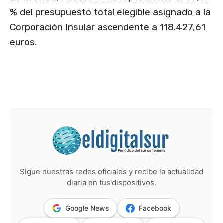
% del presupuesto total elegible asignado a la
Corporación Insular ascendente a 118.427,61
euros.
Sigue nuestras redes oficiales y recibe la actualidad
diaria en tus dispositivos.
Google News
Facebook