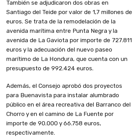
También se adjudicaron dos obras en
Santiago del Teide por valor de 1,7 millones de
euros. Se trata de la remodelación de la
avenida marítima entre Punta Negra y la
avenida de La Gaviota por importe de 727.811
euros y la adecuación del nuevo paseo
marítimo de La Hondura, que cuenta con un
presupuesto de 992.424 euros.
Además, el Consejo aprobó dos proyectos
para Buenavista para instalar alumbrado
público en el área recreativa del Barranco del
Chorro y en el camino de La Fuente por
importe de 90.000 y 66.758 euros,
respectivamente.