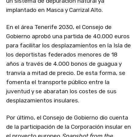
un sistema de depuración natural ya
implantado en Masca y Carrizal Alto.
En el área Tenerife 2030, el Consejo de
Gobierno aprobó una partida de 40.000 euros
para facilitar los desplazamientos en la Isla de
los deportistas federados menores de 18
años a través de 4.000 bonos de guagua y
tranvía a mitad de precio. De esta forma, se
fomenta el transporte público entre la
juventud y se abaratan los costes de sus
desplazamientos insulares.
Por último, el Consejo de Gobierno dio cuenta
de la participación de la Corporación insular en
el proyecto europeo
Snapshot from the