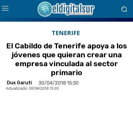
TENERIFE
El Cabildo de Tenerife apoya a los
jóvenes que quieran crear una
empresa vinculada al sector
primario
Dux Garuti
30/04/2018 15:30
Actualizado:
30/04/2018 15:30