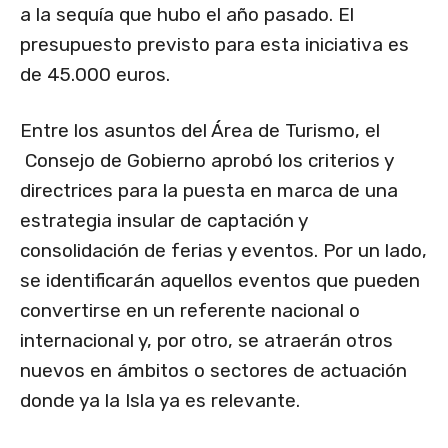
a la sequía que hubo el año pasado. El
presupuesto previsto para esta iniciativa es
de 45.000 euros.
Entre los asuntos del Área de Turismo, el
Consejo de Gobierno aprobó los criterios y
directrices para la puesta en marca de una
estrategia insular de captación y
consolidación de ferias y eventos. Por un lado,
se identificarán aquellos eventos que pueden
convertirse en un referente nacional o
internacional y, por otro, se atraerán otros
nuevos en ámbitos o sectores de actuación
donde ya la Isla ya es relevante.