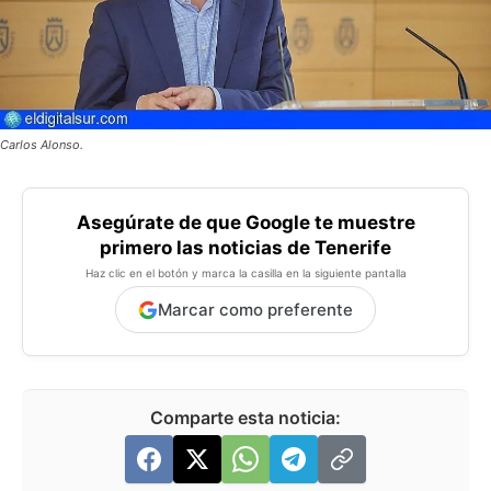
Carlos Alonso.
Asegúrate de que Google te muestre
primero las noticias de Tenerife
Haz clic en el botón y marca la casilla en la siguiente pantalla
Marcar como preferente
Comparte esta noticia: