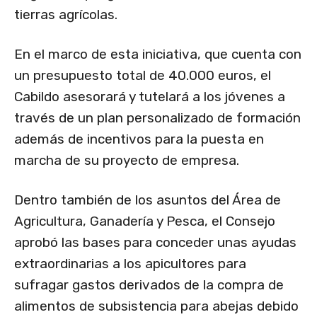
tierras agrícolas.
En el marco de esta iniciativa, que cuenta con
un presupuesto total de 40.000 euros, el
Cabildo asesorará y tutelará a los jóvenes a
través de un plan personalizado de formación
además de incentivos para la puesta en
marcha de su proyecto de empresa.
Dentro también de los asuntos del Área de
Agricultura, Ganadería y Pesca, el Consejo
aprobó las bases para conceder unas ayudas
extraordinarias a los apicultores para
sufragar gastos derivados de la compra de
alimentos de subsistencia para abejas debido