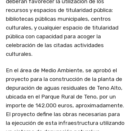
deberán favorecer la utilización de los
recursos y espacios de titularidad pública:
bibliotecas públicas municipales, centros
culturales, y cualquier espacio de titularidad
pública con capacidad para acoger la
celebración de las citadas actividades
culturales.
En el área de Medio Ambiente, se aprobó el
proyecto para la construcción de la planta de
depuración de aguas residuales de Teno Alto,
ubicada en el Parque Rural de Teno, por un
importe de 142.000 euros, aproximadamente.
El proyecto define las obras necesarias para
la ejecución de esta infraestructura utilizando