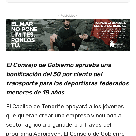
- Publicidad -
El Consejo de Gobierno aprueba una
bonificación del 50 por ciento del
transporte para los deportistas federados
menores de 18 años.
El Cabildo de Tenerife apoyará a los jóvenes
que quieran crear una empresa vinculada al
sector agrícola o ganadero a través del
programa Agrojoven. El Consejo de Gobierno