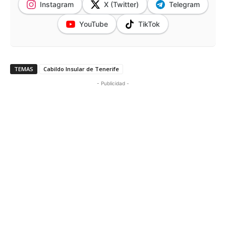
Instagram
X (Twitter)
Telegram
YouTube
TikTok
TEMAS
Cabildo Insular de Tenerife
- Publicidad -