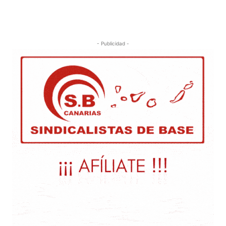
- Publicidad -