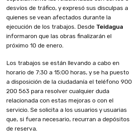
desvíos de tráfico, y expresó sus disculpas a
quienes se vean afectados durante la
ejecución de los trabajos. Desde
Teidagua
informaron que las obras finalizarán el
próximo 10 de enero.
Los trabajos se están llevando a cabo en
horario de 7:30 a 15:00 horas, y se ha puesto
a disposición de la ciudadanía el teléfono 900
200 563 para resolver cualquier duda
relacionada con estas mejoras o con el
servicio. Se solicita a los usuarios y usuarias
que, si fuera necesario, recurran a depósitos
de reserva.