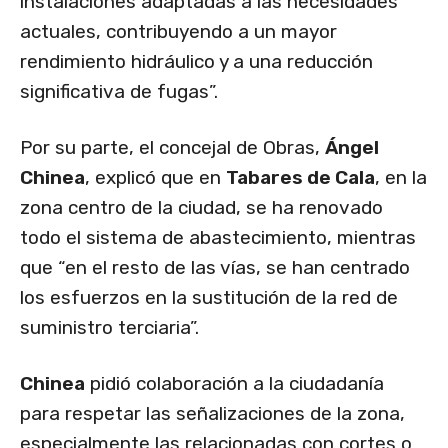
instalaciones adaptadas a las necesidades
actuales, contribuyendo a un mayor
rendimiento hidráulico y a una reducción
significativa de fugas”.
Por su parte, el concejal de Obras,
Ángel
Chinea
, explicó que en
Tabares de Cala
, en la
zona centro de la ciudad, se ha renovado
todo el sistema de abastecimiento, mientras
que “en el resto de las vías, se han centrado
los esfuerzos en la sustitución de la red de
suministro terciaria”.
Chinea
pidió colaboración a la ciudadanía
para respetar las señalizaciones de la zona,
especialmente las relacionadas con cortes o