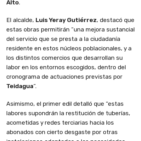
Alto
.
El alcalde,
Luis Yeray Gutiérrez
, destacó que
estas obras permitirán “una mejora sustancial
del servicio que se presta a la ciudadanía
residente en estos núcleos poblacionales, y a
los distintos comercios que desarrollan su
labor en los entornos escogidos, dentro del
cronograma de actuaciones previstas por
Teidagua
“.
Asimismo, el primer edil detalló que “estas
labores supondrán la restitución de tuberías,
acometidas y redes terciarias hacia los
abonados con cierto desgaste por otras