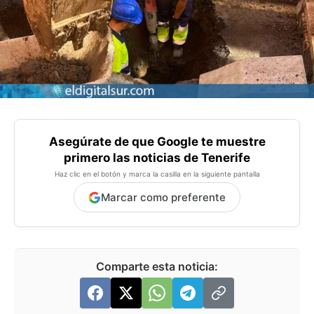
Asegúrate de que Google te muestre
primero las noticias de Tenerife
Haz clic en el botón y marca la casilla en la siguiente pantalla
Marcar como preferente
Comparte esta noticia: