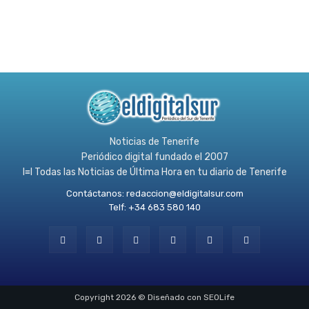
Noticias de Tenerife
Periódico digital fundado el 2007
l≡l Todas las Noticias de Última Hora en tu diario de Tenerife
Contáctanos:
redaccion@eldigitalsur.com
Telf: +34 683 580 140
Copyright 2026 © Diseñado con SEOLife