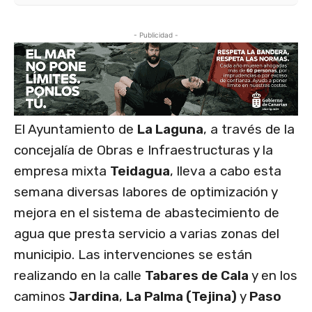
- Publicidad -
El Ayuntamiento de
La Laguna
, a través de la
concejalía de Obras e Infraestructuras y la
empresa mixta
Teidagua
, lleva a cabo esta
semana diversas labores de optimización y
mejora en el sistema de abastecimiento de
agua que presta servicio a varias zonas del
municipio. Las intervenciones se están
realizando en la calle
Tabares de Cala
y en los
caminos
Jardina
,
La Palma (Tejina)
y
Paso