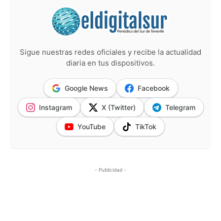
Sigue nuestras redes oficiales y recibe la actualidad
diaria en tus dispositivos.
Google News
Facebook
Instagram
X (Twitter)
Telegram
YouTube
TikTok
- Publicidad -