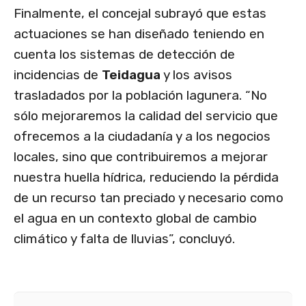
Finalmente, el concejal subrayó que estas
actuaciones se han diseñado teniendo en
cuenta los sistemas de detección de
incidencias de
Teidagua
y los avisos
trasladados por la población lagunera. “No
sólo mejoraremos la calidad del servicio que
ofrecemos a la ciudadanía y a los negocios
locales, sino que contribuiremos a mejorar
nuestra huella hídrica, reduciendo la pérdida
de un recurso tan preciado y necesario como
el agua en un contexto global de cambio
climático y falta de lluvias”, concluyó.