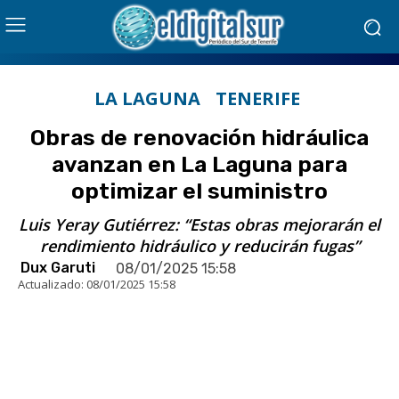
LA LAGUNA
TENERIFE
Obras de renovación hidráulica
avanzan en La Laguna para
optimizar el suministro
Luis Yeray Gutiérrez: “Estas obras mejorarán el
rendimiento hidráulico y reducirán fugas”
Dux Garuti
08/01/2025 15:58
Actualizado:
08/01/2025 15:58