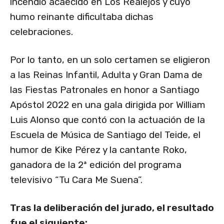
incendio acaecido en Los Realejos y cuyo
humo reinante dificultaba dichas
celebraciones.
Por lo tanto, en un solo certamen se eligieron
a las Reinas Infantil, Adulta y Gran Dama de
las Fiestas Patronales en honor a Santiago
Apóstol 2022 en una gala dirigida por William
Luis Alonso que contó con la actuación de la
Escuela de Música de Santiago del Teide, el
humor de Kike Pérez y la cantante Roko,
ganadora de la 2ª edición del programa
televisivo “Tu Cara Me Suena”.
Tras la deliberación del jurado, el resultado
fue el siguiente: