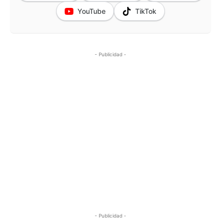
YouTube
TikTok
- Publicidad -
- Publicidad -