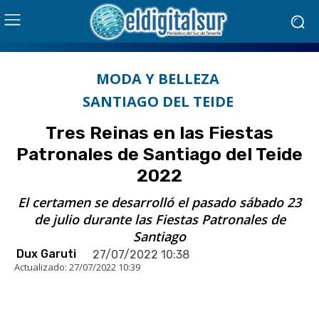
MODA Y BELLEZA
SANTIAGO DEL TEIDE
Tres Reinas en las Fiestas
Patronales de Santiago del Teide
2022
El certamen se desarrolló el pasado sábado 23
de julio durante las Fiestas Patronales de
Santiago
Dux Garuti
27/07/2022 10:38
Actualizado:
27/07/2022 10:39