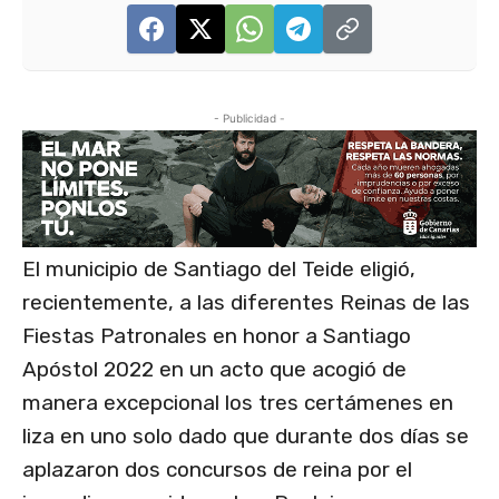
- Publicidad -
El municipio de Santiago del Teide eligió,
recientemente, a las diferentes Reinas de las
Fiestas Patronales en honor a Santiago
Apóstol 2022 en un acto que acogió de
manera excepcional los tres certámenes en
liza en uno solo dado que durante dos días se
aplazaron dos concursos de reina por el