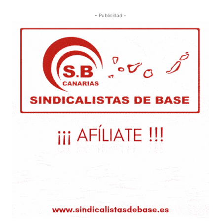
- Publicidad -