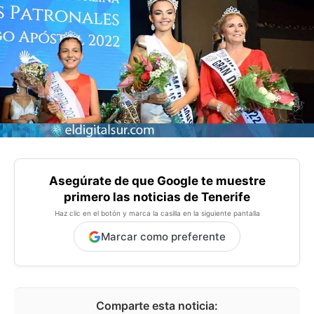
Asegúrate de que Google te muestre
primero las noticias de Tenerife
Haz clic en el botón y marca la casilla en la siguiente pantalla
Marcar como preferente
Comparte esta noticia: