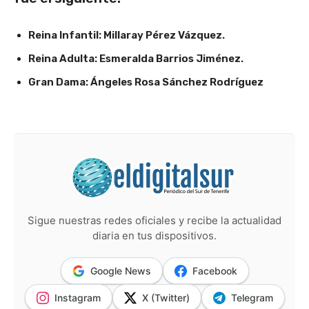
Reina Infantil: Millaray Pérez Vázquez.
Reina Adulta: Esmeralda Barrios Jiménez.
Gran Dama: Ángeles Rosa Sánchez Rodríguez
Sigue nuestras redes oficiales y recibe la actualidad
diaria en tus dispositivos.
Google News
Facebook
Instagram
X (Twitter)
Telegram