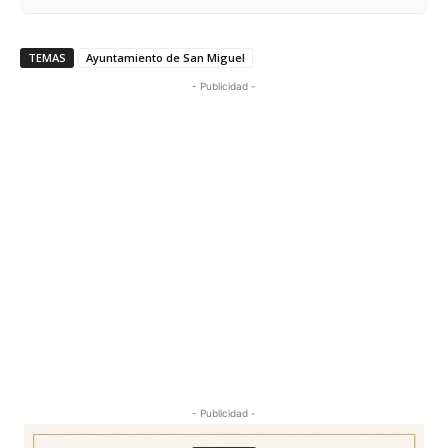
TEMAS
Ayuntamiento de San Miguel
- Publicidad -
- Publicidad -