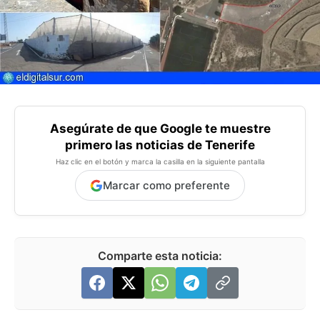
Asegúrate de que Google te muestre
primero las noticias de Tenerife
Haz clic en el botón y marca la casilla en la siguiente pantalla
Marcar como preferente
Comparte esta noticia: