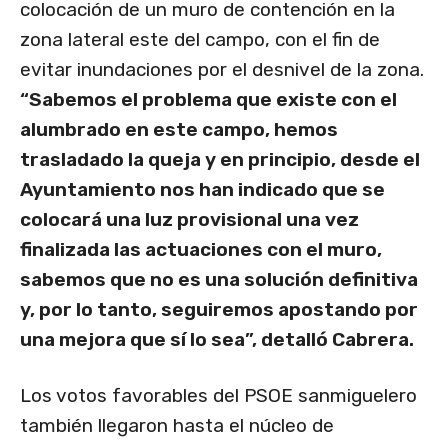
colocación de un muro de contención en la
zona lateral este del campo, con el fin de
evitar inundaciones por el desnivel de la zona.
“Sabemos el problema que existe con el
alumbrado en este campo, hemos
trasladado la queja y en principio, desde el
Ayuntamiento nos han indicado que se
colocará una luz provisional una vez
finalizada las actuaciones con el muro,
sabemos que no es una solución definitiva
y, por lo tanto, seguiremos apostando por
una mejora que sí lo sea”, detalló Cabrera.
Los votos favorables del PSOE sanmiguelero
también llegaron hasta el núcleo de