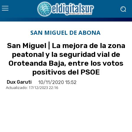
SAN MIGUEL DE ABONA
San Miguel | La mejora de la zona
peatonal y la seguridad vial de
Oroteanda Baja, entre los votos
positivos del PSOE
Dux Garuti
10/11/2020 15:52
Actualizado:
17/12/2023 22:16