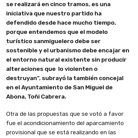
se realizará en cinco tramos, es una
iniciativa que nuestro partido ha
defendido desde hace mucho tiempo,
porque entendemos que el modelo
turístico sanmiguelero debe ser
sostenible y el urbanismo debe encajar en
el entorno natural existente sin producir
alteraciones que lo violenten o
destruyan”, subrayó la también concejal
en el Ayuntamiento de San Miguel de
Abona, Toñi Cabrera.
Otra de las propuestas que se votó a favor
fue el acondicionamiento del aparcamiento
provisional que se está realizando en las