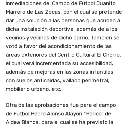
inmediaciones del Campo de Fútbol Juanito
Marrero de Las Zocas, con el cual se pretende
dar una solución a las personas que acuden a
dicha instalación deportiva, además de a los
vecinos y vecinas de dicho barrio. También se
votó a favor del acondicionamiento de las
áreas exteriores del Centro Cultural El Chorro,
el cual verá incrementada su accesibilidad,
además de mejoras en las zonas infantiles
con suelos anticaídas, vallado perimetral,
mobiliario urbano, etc.
Otra de las aprobaciones fue para el campo
de Fútbol Pedro Alonso Alayón “Perico” de
Aldea Blanca, para el cual se ha previsto la