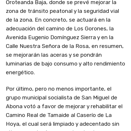
Oroteanda Baja, donde se prevé mejorar la
zona de tránsito peatonal y la seguridad vial
de la zona. En concreto, se actuará en la
adecuación del camino de Los Gorones, la
Avenida Eugenio Domínguez Sierra y en la
Calle Nuestra Señora de la Rosa, en resumen,
se mejorarán las aceras y se pondrán
luminarias de bajo consumo y alto rendimiento
energético.
Por último, pero no menos importante, el
grupo municipal socialista de San Miguel de
Abona votó a favor de mejorar y rehabilitar el
Camino Real de Tamaide al Caserío de La
Hoya, el cual será limpiado y adecentado sin