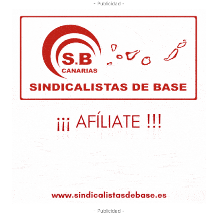
- Publicidad -
- Publicidad -