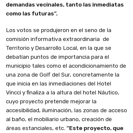
demandas vecinales, tanto las inmediatas
como las futuras”.
Los votos se produjeron en el seno de la
comisión informativa extraordinaria de
Territorio y Desarrollo Local, en la que se
debatían puntos de importancia para el
municipio tales como el acondicionamiento de
una zona de Golf del Sur, concretamente la
que inicia en las inmediaciones del Hotel
Vincci y finaliza a la altura del hotel Náutico,
cuyo proyecto pretende mejorar la
accesibilidad, iluminación, las zonas de acceso
al baño, el mobiliario urbano, creación de
áreas estanciales, etc.
“Este proyecto, que