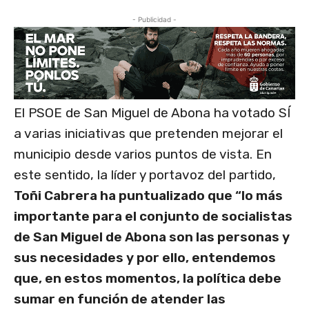
- Publicidad -
El PSOE de San Miguel de Abona ha votado SÍ
a varias iniciativas que pretenden mejorar el
municipio desde varios puntos de vista. En
este sentido, la líder y portavoz del partido,
Toñi Cabrera ha puntualizado que “lo más
importante para el conjunto de socialistas
de San Miguel de Abona son las personas y
sus necesidades y por ello, entendemos
que, en estos momentos, la política debe
sumar en función de atender las