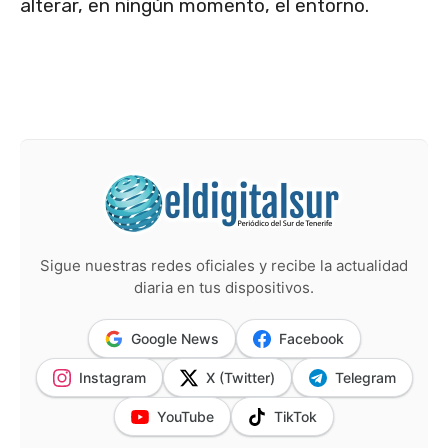
alterar, en ningún momento, el entorno.
Sigue nuestras redes oficiales y recibe la actualidad
diaria en tus dispositivos.
Google News
Facebook
Instagram
X (Twitter)
Telegram
YouTube
TikTok