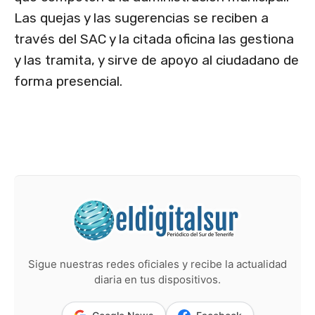
Las quejas y las sugerencias se reciben a
través del SAC y la citada oficina las gestiona
y las tramita, y sirve de apoyo al ciudadano de
forma presencial.
Sigue nuestras redes oficiales y recibe la actualidad
diaria en tus dispositivos.