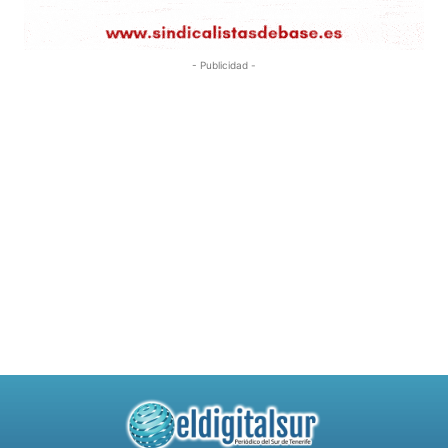
- Publicidad -