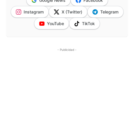
Google News
Facebook
Instagram
X (Twitter)
Telegram
YouTube
TikTok
- Publicidad -