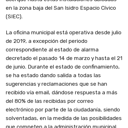
en la zona baja del San Isidro Espacio Cívico
(SIEC).
La oficina municipal está operativa desde julio
de 2019, a excepción del periodo
correspondiente al estado de alarma
decretado el pasado 14 de marzo y hasta el 21
de junio. Durante el estado de confinamiento,
se ha estado dando salida a todas las
sugerencias y reclamaciones que se han
recibido vía email, dándose respuesta a más
del 80% de las recibidas por correo
electrónico por parte de la ciudadanía, siendo
solventadas, en la medida de las posibilidades
que competen a la administración municipal.