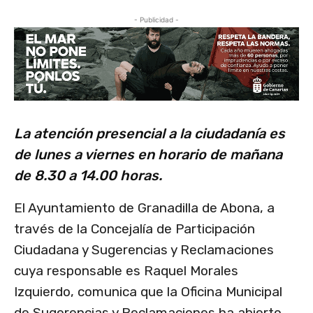
- Publicidad -
La atención presencial a la ciudadanía es
de lunes a viernes en horario de mañana
de 8.30 a 14.00 horas.
El Ayuntamiento de Granadilla de Abona, a
través de la Concejalía de Participación
Ciudadana y Sugerencias y Reclamaciones
cuya responsable es Raquel Morales
Izquierdo, comunica que la Oficina Municipal
de Sugerencias y Reclamaciones ha abierto