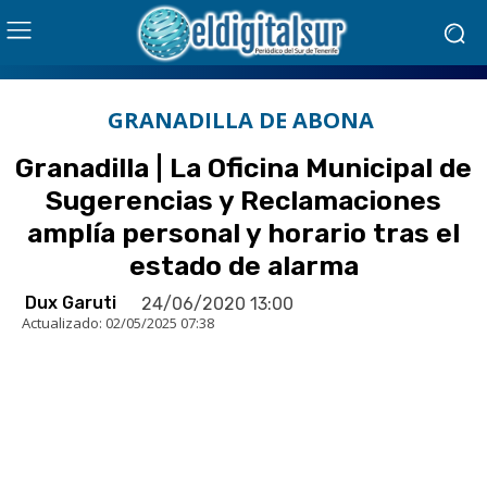
GRANADILLA DE ABONA
Granadilla | La Oficina Municipal de
Sugerencias y Reclamaciones
amplía personal y horario tras el
estado de alarma
Dux Garuti
24/06/2020 13:00
Actualizado:
02/05/2025 07:38