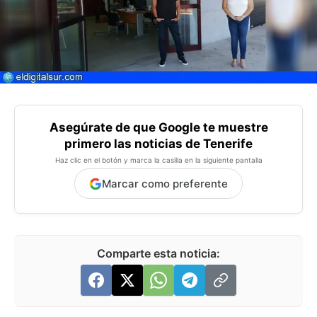
Asegúrate de que Google te muestre
primero las noticias de Tenerife
Haz clic en el botón y marca la casilla en la siguiente pantalla
Marcar como preferente
Comparte esta noticia: