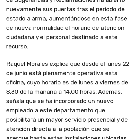
nuevamente sus puertas tras el periodo de
estado alarma, aumentándose en esta fase
de nueva normalidad el horario de atención
ciudadana y el personal destinado a este
recurso.
Raquel Morales explica que desde el lunes 22
de junio está plenamente operativa esta
oficina, cuyo horario es de lunes a viernes de
8.30 de la mañana a 14.00 horas. Además,
señala que se ha incorporado un nuevo
empleado a este departamento que
posibilitará un mayor servicio presencial y de
atención directa a la población que se
acerque hasta estas instalaciones ubicadas