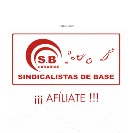
- Publicidad -