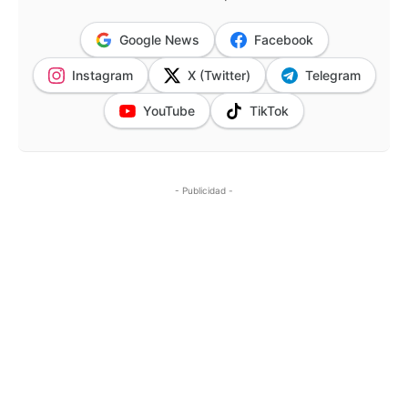
Google News
Facebook
Instagram
X (Twitter)
Telegram
YouTube
TikTok
- Publicidad -