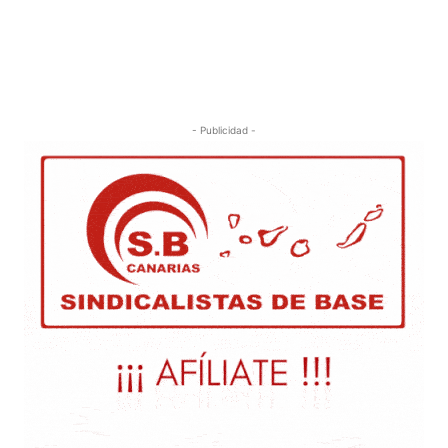
- Publicidad -