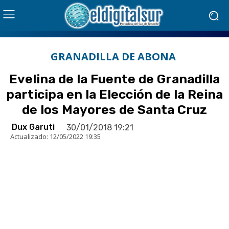
GRANADILLA DE ABONA
Evelina de la Fuente de Granadilla
participa en la Elección de la Reina
de los Mayores de Santa Cruz
Dux Garuti
30/01/2018 19:21
Actualizado:
12/05/2022 19:35