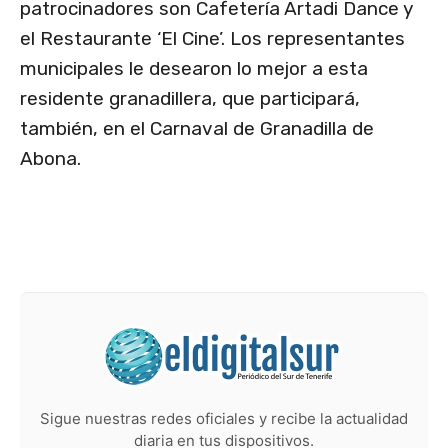
patrocinadores son Cafetería Artadi Dance y
el Restaurante ‘El Cine’. Los representantes
municipales le desearon lo mejor a esta
residente granadillera, que participará,
también, en el Carnaval de Granadilla de
Abona.
Sigue nuestras redes oficiales y recibe la actualidad
diaria en tus dispositivos.