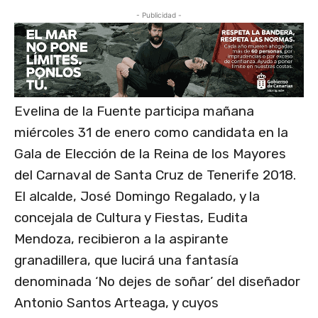
- Publicidad -
Evelina de la Fuente participa mañana
miércoles 31 de enero como candidata en la
Gala de Elección de la Reina de los Mayores
del Carnaval de Santa Cruz de Tenerife 2018.
El alcalde, José Domingo Regalado, y la
concejala de Cultura y Fiestas, Eudita
Mendoza, recibieron a la aspirante
granadillera, que lucirá una fantasía
denominada ‘No dejes de soñar’ del diseñador
Antonio Santos Arteaga, y cuyos