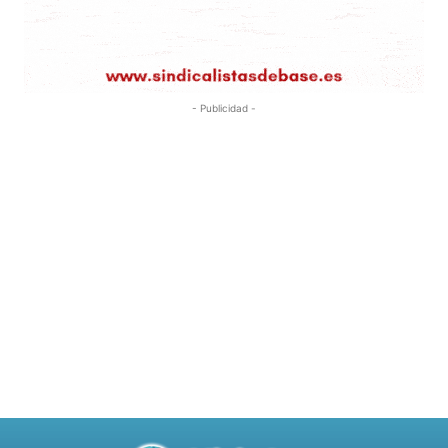
- Publicidad -