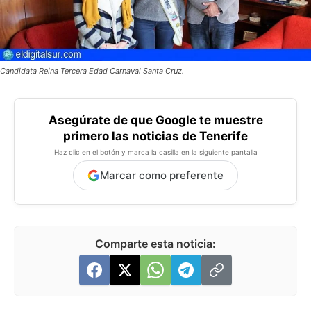
Candidata Reina Tercera Edad Carnaval Santa Cruz.
Asegúrate de que Google te muestre
primero las noticias de Tenerife
Haz clic en el botón y marca la casilla en la siguiente pantalla
Marcar como preferente
Comparte esta noticia: