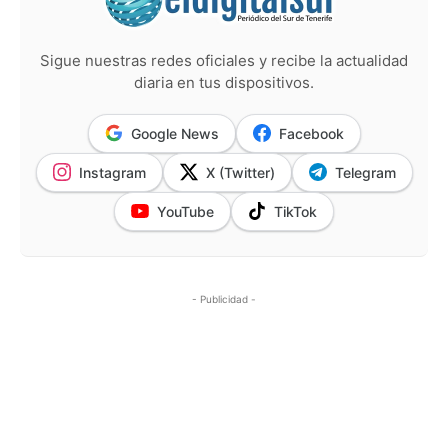
Sigue nuestras redes oficiales y recibe la actualidad
diaria en tus dispositivos.
Google News
Facebook
Instagram
X (Twitter)
Telegram
YouTube
TikTok
- Publicidad -