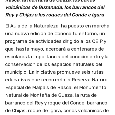
volcánicos de Buzanada, los barrancos del
Rey y Chijas o los roques del Conde e Igara
El Aula de la Naturaleza, ha puesto en marcha
una nueva edición de Conoce tu entorno, un
programa de actividades dirigido a los CEIP y
que, hasta mayo, acercará a centenares de
escolares la importancia del conocimiento y la
conservación de los espacios naturales del
municipio. La iniciativa promueve seis rutas
educativas que recorrerán la Reserva Natural
Especial de Malpaís de Rasca, el Monumento
Natural de Montaña de Guaza, la ruta de
barranco del Rey y roque del Conde, barranco
de Chijas, roque de Igara, conos volcánicos de