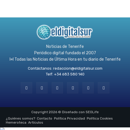
Noticias de Tenerife
Periódico digital fundado el 2007
l≡l Todas las Noticias de Última Hora en tu diario de Tenerife
Contáctanos:
redaccion@eldigitalsur.com
Telf: +34 683 580 140
Copyright 2026 © Diseñado con SEOLife
¿Quiénes somos?
Contacto
Política Privacidad
Política Cookies
Hemeroteca
Artículos