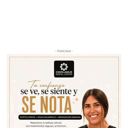
- Publicidad -