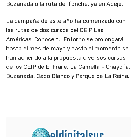
Buzanada o la ruta de Ifonche, ya en Adeje.
La campaña de este año ha comenzado con
las rutas de dos cursos del CEIP Las
Américas. Conoce tu Entorno se prolongará
hasta el mes de mayo y hasta el momento se
han adherido a la propuesta diversos cursos
de los CEIP de El Fraile, La Camella – Chayofa,
Buzanada, Cabo Blanco y Parque de La Reina.