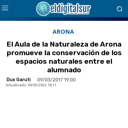
ARONA
El Aula de la Naturaleza de Arona
promueve la conservación de los
espacios naturales entre el
alumnado
Dux Garuti
09/03/2017 19:00
Actualizado:
09/05/2022 18:11