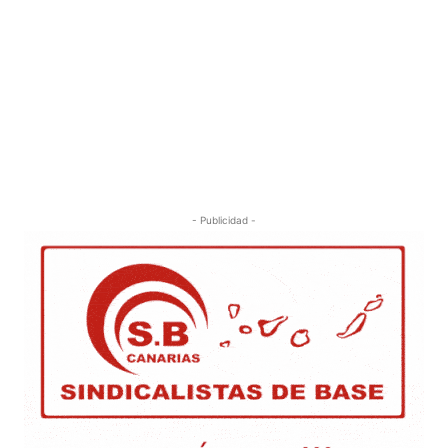
- Publicidad -