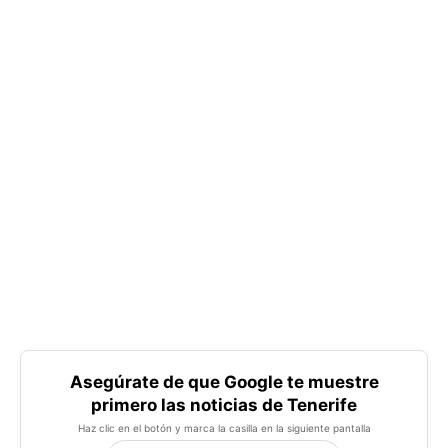
Asegúrate de que Google te muestre
primero las noticias de Tenerife
Haz clic en el botón y marca la casilla en la siguiente pantalla