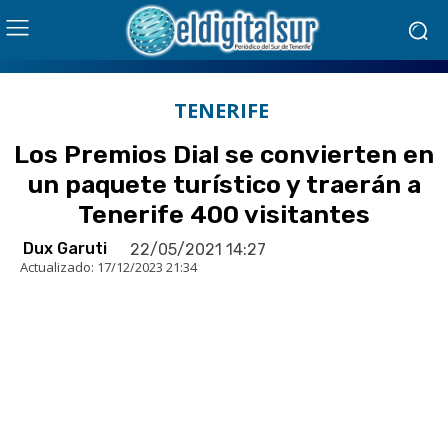
TENERIFE
Los Premios Dial se convierten en
un paquete turístico y traerán a
Tenerife 400 visitantes
Dux Garuti
22/05/2021 14:27
Actualizado:
17/12/2023 21:34