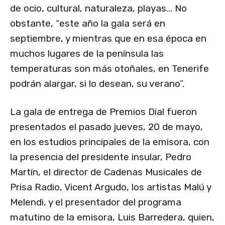
de ocio, cultural, naturaleza, playas… No
obstante, “este año la gala será en
septiembre, y mientras que en esa época en
muchos lugares de la península las
temperaturas son más otoñales, en Tenerife
podrán alargar, si lo desean, su verano”.
La gala de entrega de Premios Dial fueron
presentados el pasado jueves, 20 de mayo,
en los estudios principales de la emisora, con
la presencia del presidente insular, Pedro
Martín, el director de Cadenas Musicales de
Prisa Radio, Vicent Argudo, los artistas Malú y
Melendi, y el presentador del programa
matutino de la emisora, Luis Barredera, quien,