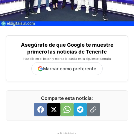
Asegúrate de que Google te muestre
primero las noticias de Tenerife
Haz clic en el botón y marca la casilla en la siguiente pantalla
Marcar como preferente
Comparte esta noticia:
- Publicidad -