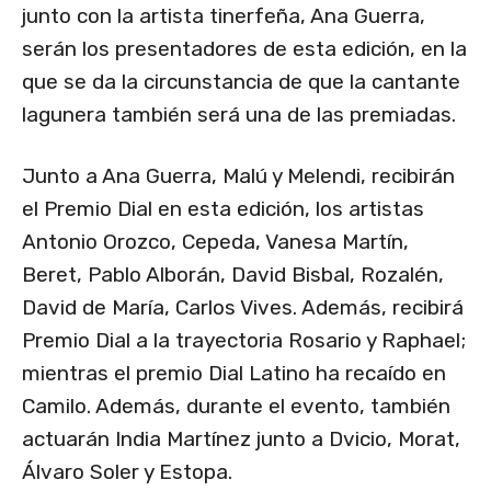
junto con la artista tinerfeña, Ana Guerra,
serán los presentadores de esta edición, en la
que se da la circunstancia de que la cantante
lagunera también será una de las premiadas.
Junto a Ana Guerra, Malú y Melendi, recibirán
el Premio Dial en esta edición, los artistas
Antonio Orozco, Cepeda, Vanesa Martín,
Beret, Pablo Alborán, David Bisbal, Rozalén,
David de María, Carlos Vives. Además, recibirá
Premio Dial a la trayectoria Rosario y Raphael;
mientras el premio Dial Latino ha recaído en
Camilo. Además, durante el evento, también
actuarán India Martínez junto a Dvicio, Morat,
Álvaro Soler y Estopa.