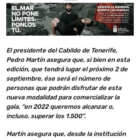
El presidente del Cabildo de Tenerife,
Pedro Martín asegura que, si bien en esta
edición, que tendrá lugar el próximo 2 de
septiembre, ése será el número de
personas que podrán disfrutar de esta
nueva modalidad para comercializar la
gala, “en 2022 queremos alcanzar o,
incluso, superar los 1.500”.
Martín asegura que, desde la institución