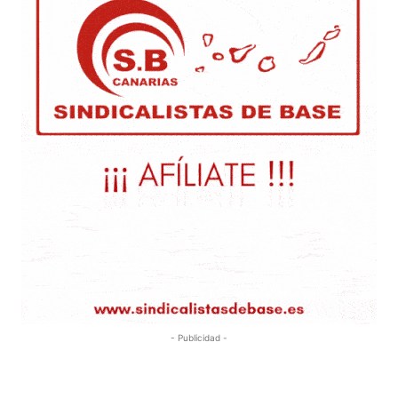
- Publicidad -