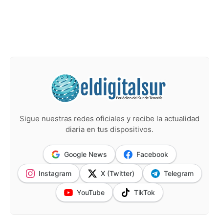
Sigue nuestras redes oficiales y recibe la actualidad
diaria en tus dispositivos.
Google News
Facebook
Instagram
X (Twitter)
Telegram
YouTube
TikTok