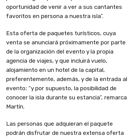
oportunidad de venir a ver a sus cantantes
favoritos en persona a nuestra isla”.
Esta oferta de paquetes turísticos, cuya
venta se anunciará próximamente por parte
de la organización del evento y la propia
agencia de viajes, y que incluirá vuelo,
alojamiento en un hotel de la capital,
preferentemente, además, y de la entrada al
evento; “y por supuesto, la posibilidad de
conocer la isla durante su estancia”, remarca
Martín.
Las personas que adquieran el paquete
podrán disfrutar de nuestra extensa oferta