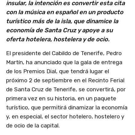
insular, la intención es convertir esta cita
con la música en español en un producto
turístico más de la isla, que dinamice la
economía de Santa Cruz y apoye a su
oferta hotelera, hostelera y de ocio.
El presidente del Cabildo de Tenerife, Pedro
Martín, ha anunciado que la gala de entrega
de los Premios Dial, que tendrá lugar el
próximo 2 de septiembre en el Recinto Ferial
de Santa Cruz de Tenerife, se convertirá, por
primera vez en su historia, en un paquete
turístico, que permitirá dinamizar la economía
y, en especial, el sector hotelero, hostelero y
de ocio de la capital.