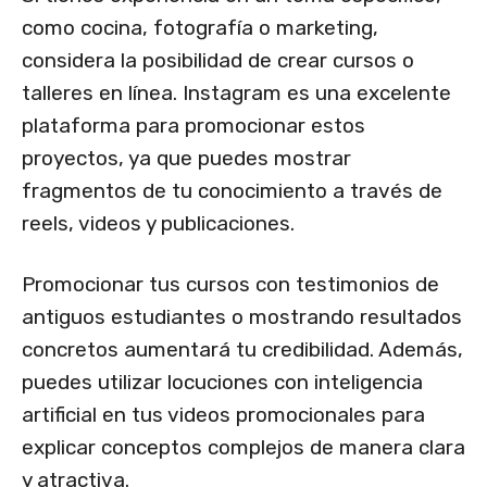
como cocina, fotografía o marketing,
considera la posibilidad de crear cursos o
talleres en línea. Instagram es una excelente
plataforma para promocionar estos
proyectos, ya que puedes mostrar
fragmentos de tu conocimiento a través de
reels, videos y publicaciones.
Promocionar tus cursos con testimonios de
antiguos estudiantes o mostrando resultados
concretos aumentará tu credibilidad. Además,
puedes utilizar locuciones con inteligencia
artificial en tus videos promocionales para
explicar conceptos complejos de manera clara
y atractiva.