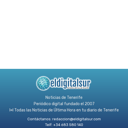
Noticias de Tenerife
Periódico digital fundado el 2007
l≡l Todas las Noticias de Última Hora en tu diario de Tenerife
Contáctanos:
redaccion@eldigitalsur.com
Telf: +34 683 580 140