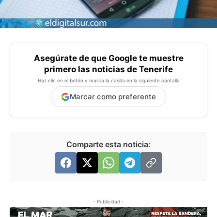
Asegúrate de que Google te muestre
primero las noticias de Tenerife
Haz clic en el botón y marca la casilla en la siguiente pantalla
Marcar como preferente
Comparte esta noticia:
- Publicidad -