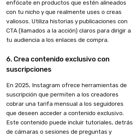
enfócate en productos que estén alineados
con tu nicho y que realmente uses o creas
valiosos. Utiliza historias y publicaciones con
CTA (llamados a la acción) claros para dirigir a
tu audiencia a los enlaces de compra.
6. Crea contenido exclusivo con
suscripciones
En 2025, Instagram ofrece herramientas de
suscripción que permiten a los creadores
cobrar una tarifa mensual a los seguidores
que deseen acceder a contenido exclusivo.
Este contenido puede incluir tutoriales, detrás
de cámaras o sesiones de preguntas y