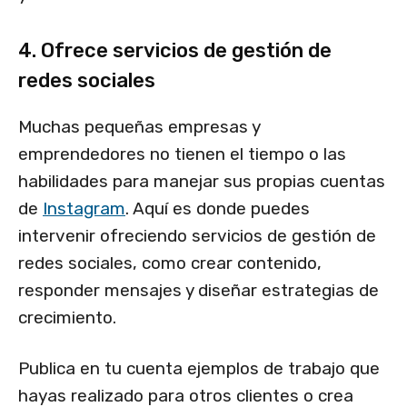
4. Ofrece servicios de gestión de
redes sociales
Muchas pequeñas empresas y
emprendedores no tienen el tiempo o las
habilidades para manejar sus propias cuentas
de
Instagram
. Aquí es donde puedes
intervenir ofreciendo servicios de gestión de
redes sociales, como crear contenido,
responder mensajes y diseñar estrategias de
crecimiento.
Publica en tu cuenta ejemplos de trabajo que
hayas realizado para otros clientes o crea