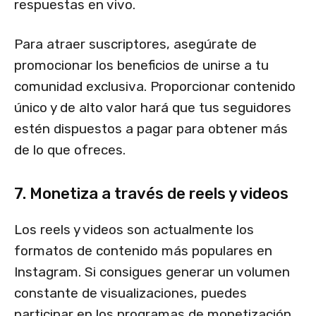
respuestas en vivo.
Para atraer suscriptores, asegúrate de
promocionar los beneficios de unirse a tu
comunidad exclusiva. Proporcionar contenido
único y de alto valor hará que tus seguidores
estén dispuestos a pagar para obtener más
de lo que ofreces.
7. Monetiza a través de reels y videos
Los reels y videos son actualmente los
formatos de contenido más populares en
Instagram. Si consigues generar un volumen
constante de visualizaciones, puedes
participar en los programas de monetización