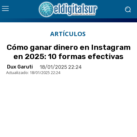
ARTÍCULOS
Cómo ganar dinero en Instagram
en 2025: 10 formas efectivas
Dux Garuti
18/01/2025 22:24
Actualizado:
18/01/2025 22:24