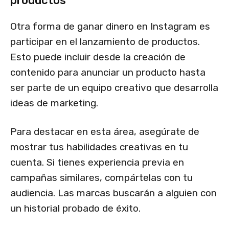
productos
Otra forma de ganar dinero en Instagram es
participar en el lanzamiento de productos.
Esto puede incluir desde la creación de
contenido para anunciar un producto hasta
ser parte de un equipo creativo que desarrolla
ideas de marketing.
Para destacar en esta área, asegúrate de
mostrar tus habilidades creativas en tu
cuenta. Si tienes experiencia previa en
campañas similares, compártelas con tu
audiencia. Las marcas buscarán a alguien con
un historial probado de éxito.