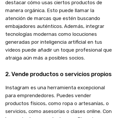
destacar cómo usas ciertos productos de
manera orgánica. Esto puede llamar la
atención de marcas que estén buscando
embajadores auténticos. Además, integrar
tecnologías modernas como locuciones
generadas por inteligencia artificial en tus
videos puede añadir un toque profesional que
atraiga aún más a posibles socios.
2. Vende productos o servicios propios
Instagram es una herramienta excepcional
para emprendedores. Puedes vender
productos físicos, como ropa o artesanías, o
servicios, como asesorías o clases online. Con