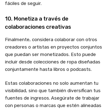
fáciles de seguir.
10. Monetiza a través de
colaboraciones creativas
Finalmente, considera colaborar con otros
creadores o artistas en proyectos conjuntos
que puedan ser monetizados. Esto puede
incluir desde colecciones de ropa diseñadas
conjuntamente hasta libros o podcasts.
Estas colaboraciones no solo aumentan tu
visibilidad, sino que también diversifican tus
fuentes de ingresos. Asegúrate de trabajar
con personas o marcas que estén alineadas