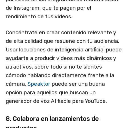
de Instagram, que te pagan por el
rendimiento de tus videos.
Concéntrate en crear contenido relevante y
de alta calidad que resuene con tu audiencia.
Usar locuciones de inteligencia artificial puede
ayudarte a producir videos más dinámicos y
atractivos, sobre todo si no te sientes
cómodo hablando directamente frente a la
cámara.
Speaktor
puede ser una buena
opción para aquellos que buscan un
generador de voz AI fiable para YouTube.
8. Colabora en lanzamientos de