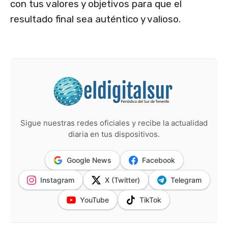
con tus valores y objetivos para que el
resultado final sea auténtico y valioso.
Sigue nuestras redes oficiales y recibe la actualidad
diaria en tus dispositivos.
Google News
Facebook
Instagram
X (Twitter)
Telegram
YouTube
TikTok