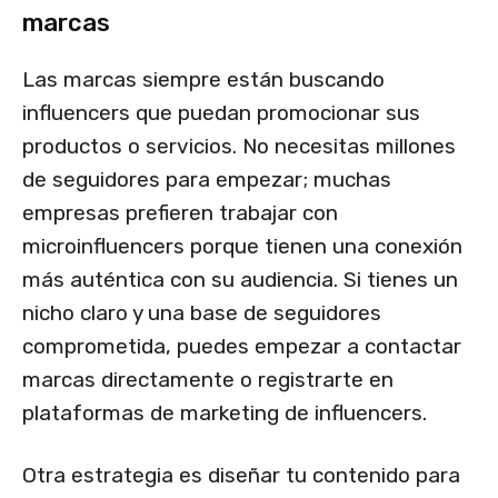
marcas
Las marcas siempre están buscando
influencers que puedan promocionar sus
productos o servicios. No necesitas millones
de seguidores para empezar; muchas
empresas prefieren trabajar con
microinfluencers porque tienen una conexión
más auténtica con su audiencia. Si tienes un
nicho claro y una base de seguidores
comprometida, puedes empezar a contactar
marcas directamente o registrarte en
plataformas de marketing de influencers.
Otra estrategia es diseñar tu contenido para