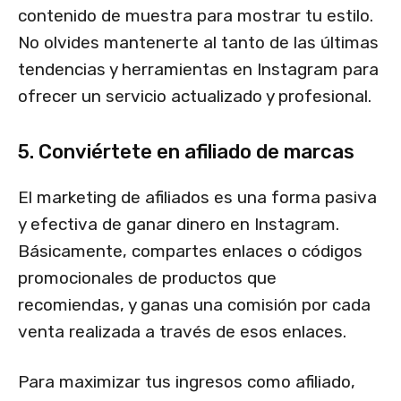
contenido de muestra para mostrar tu estilo.
No olvides mantenerte al tanto de las últimas
tendencias y herramientas en Instagram para
ofrecer un servicio actualizado y profesional.
5. Conviértete en afiliado de marcas
El marketing de afiliados es una forma pasiva
y efectiva de ganar dinero en Instagram.
Básicamente, compartes enlaces o códigos
promocionales de productos que
recomiendas, y ganas una comisión por cada
venta realizada a través de esos enlaces.
Para maximizar tus ingresos como afiliado,