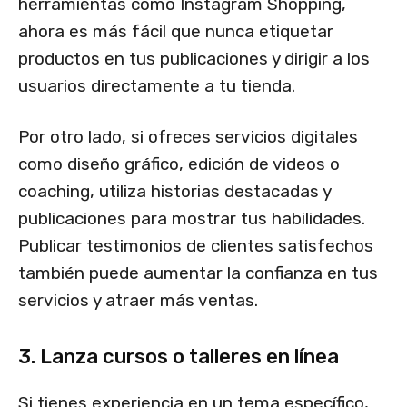
herramientas como Instagram Shopping,
ahora es más fácil que nunca etiquetar
productos en tus publicaciones y dirigir a los
usuarios directamente a tu tienda.
Por otro lado, si ofreces servicios digitales
como diseño gráfico, edición de videos o
coaching, utiliza historias destacadas y
publicaciones para mostrar tus habilidades.
Publicar testimonios de clientes satisfechos
también puede aumentar la confianza en tus
servicios y atraer más ventas.
3. Lanza cursos o talleres en línea
Si tienes experiencia en un tema específico,