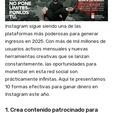
Instagram sigue siendo una de las
plataformas más poderosas para generar
ingresos en 2025. Con más de mil millones de
usuarios activos mensuales y nuevas
herramientas creativas que se lanzan
constantemente, las oportunidades para
monetizar en esta red social son
prácticamente infinitas. Aquí te presentamos
10 formas efectivas para ganar dinero en
Instagram este año.
1. Crea contenido patrocinado para