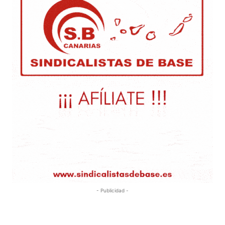
- Publicidad -