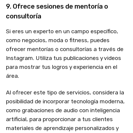
9. Ofrece sesiones de mentoría o
consultoría
Si eres un experto en un campo específico,
como negocios, moda o fitness, puedes
ofrecer mentorías o consultorías a través de
Instagram. Utiliza tus publicaciones y videos
para mostrar tus logros y experiencia en el
área.
Al ofrecer este tipo de servicios, considera la
posibilidad de incorporar tecnología moderna,
como grabaciones de audio con inteligencia
artificial, para proporcionar a tus clientes
materiales de aprendizaje personalizados y