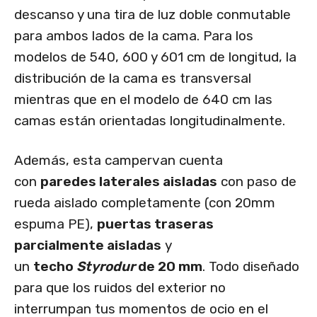
descanso y una tira de luz doble conmutable
para ambos lados de la cama. Para los
modelos de 540, 600 y 601 cm de longitud, la
distribución de la cama es transversal
mientras que en el modelo de 640 cm las
camas están orientadas longitudinalmente.
Además, esta campervan cuenta
con
paredes laterales aisladas
con paso de
rueda aislado completamente (con 20mm
espuma PE),
puertas traseras
parcialmente aisladas
y
un
techo
Styrodur
de 20 mm
. Todo diseñado
para que los ruidos del exterior no
interrumpan tus momentos de ocio en el