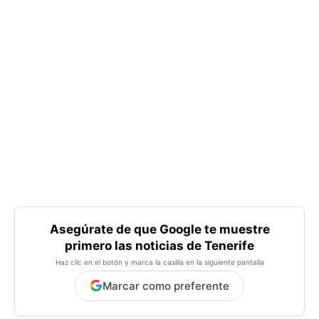
Asegúrate de que Google te muestre
primero las noticias de Tenerife
Haz clic en el botón y marca la casilla en la siguiente pantalla
Marcar como preferente