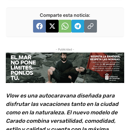
Comparte esta noticia:
- Publicidad -
Vlow es una autocaravana diseñada para
disfrutar las vacaciones tanto en la ciudad
como en la naturaleza. El nuevo modelo de
Carado combina versatilidad, comodidad,
estilo y calidad y cuenta con la máxima