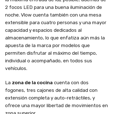
2 focos LED para una buena iluminación de
noche. Vlow cuenta también con una mesa
extensible para cuatro personas y una mayor
capacidad y espacios dedicados al
almacenamiento, lo que enfatiza aún más la
apuesta de la marca por modelos que
permiten disfrutar al máximo del tiempo,
individual o acompañado, en todos sus
vehículos.
La
zona de la cocina
cuenta con dos
fogones, tres cajones de alta calidad con
extensión completa y auto-retráctiles, y
ofrece una mayor libertad de movimientos en
zona superior.