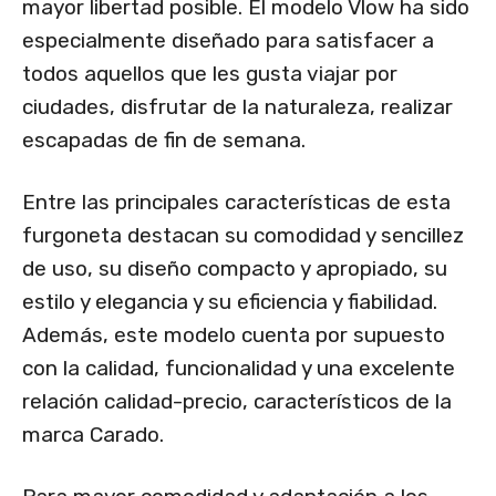
mayor libertad posible. El modelo Vlow ha sido
especialmente diseñado para satisfacer a
todos aquellos que les gusta viajar por
ciudades, disfrutar de la naturaleza, realizar
escapadas de fin de semana.
Entre las principales características de esta
furgoneta destacan su comodidad y sencillez
de uso, su diseño compacto y apropiado, su
estilo y elegancia y su eficiencia y fiabilidad.
Además, este modelo cuenta por supuesto
con la calidad, funcionalidad y una excelente
relación calidad-precio, característicos de la
marca Carado.