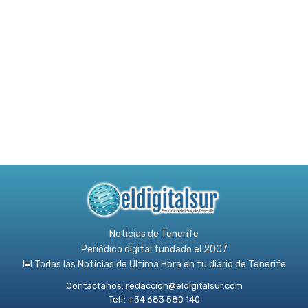
Noticias de Tenerife
Periódico digital fundado el 2007
l≡l Todas las Noticias de Última Hora en tu diario de Tenerife
Contáctanos:
redaccion@eldigitalsur.com
Telf: +34 683 580 140