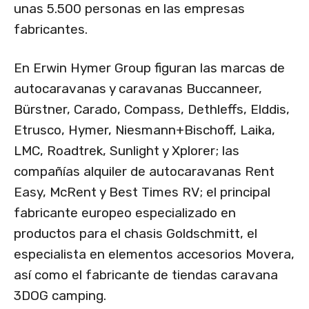
unas 5.500 personas en las empresas
fabricantes.
En Erwin Hymer Group figuran las marcas de
autocaravanas y caravanas Buccanneer,
Bürstner, Carado, Compass, Dethleffs, Elddis,
Etrusco, Hymer, Niesmann+Bischoff, Laika,
LMC, Roadtrek, Sunlight y Xplorer; las
compañías alquiler de autocaravanas Rent
Easy, McRent y Best Times RV; el principal
fabricante europeo especializado en
productos para el chasis Goldschmitt, el
especialista en elementos accesorios Movera,
así como el fabricante de tiendas caravana
3DOG camping.