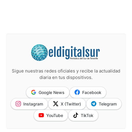
Sigue nuestras redes oficiales y recibe la actualidad
diaria en tus dispositivos.
Google News
Facebook
Instagram
X (Twitter)
Telegram
YouTube
TikTok