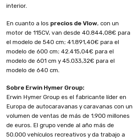
interior.
En cuanto a los
precios de Vlow
, con un
motor de 115CV, van desde 40.844,08€ para
el modelo de 540 cm; 41.891,40€ para el
modelo de 600 cm; 42.415,04€ para el
modelo de 601 cm y 45.033,32€ para el
modelo de 640 cm.
Sobre Erwin Hymer Group:
Erwin Hymer Group es el fabricante líder en
Europa de autocaravanas y caravanas con un
volumen de ventas de más de 1.900 millones
de euros. El grupo vende al año más de
50.000 vehículos recreativos y da trabajo a