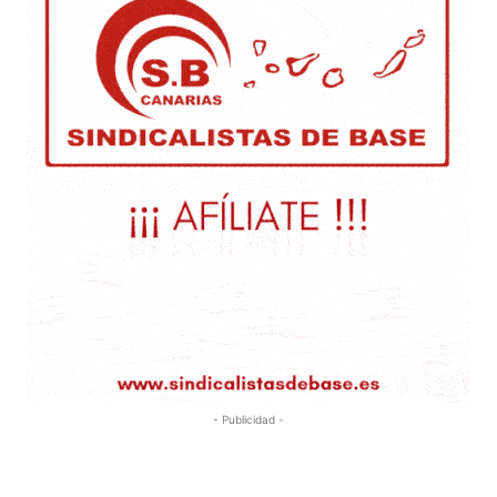
- Publicidad -