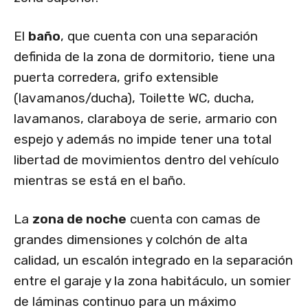
El
baño
, que cuenta con una separación
definida de la zona de dormitorio, tiene una
puerta corredera, grifo extensible
(lavamanos/ducha), Toilette WC, ducha,
lavamanos, claraboya de serie, armario con
espejo y además no impide tener una total
libertad de movimientos dentro del vehículo
mientras se está en el baño.
La
zona de noche
cuenta con camas de
grandes dimensiones y colchón de alta
calidad, un escalón integrado en la separación
entre el garaje y la zona habitáculo, un somier
de láminas continuo para un máximo