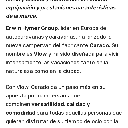
equipación y prestaciones características
de la marca.
Erwin Hymer Group
, líder en Europa de
autocaravanas y caravanas, ha lanzado la
nueva campervan del fabricante
Carado.
Su
nombre es
Vlow
y ha sido diseñada para vivir
intensamente las vacaciones tanto en la
naturaleza como en la ciudad.
Con Vlow, Carado da un paso más en su
apuesta por campervans que
combinen
versatilidad, calidad y
comodidad
para todas aquellas personas que
quieran disfrutar de su tiempo de ocio con la