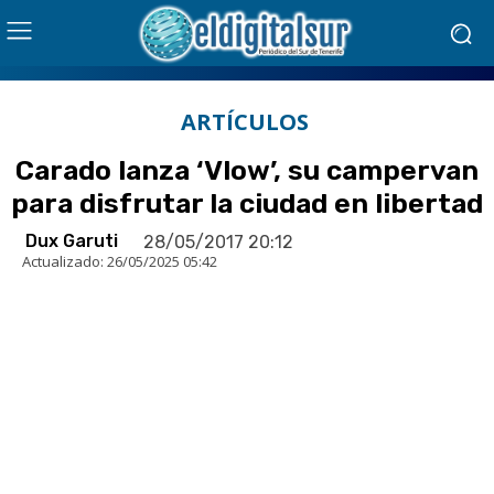
ARTÍCULOS
Carado lanza ‘Vlow’, su campervan
para disfrutar la ciudad en libertad
Dux Garuti
28/05/2017 20:12
Actualizado:
26/05/2025 05:42