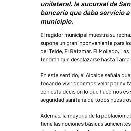
unilateral, la sucursal de San
bancaria que daba servicio a 
municipio.
El regidor municipal muestra su recha
supone un gran inconveniente para los
del Teide, El Retamar, El Molledo, Las
tendrán que desplazarse hasta Tamai
En este sentido, el Alcalde señala que
tocando vivir debemos velar por evit
con esta decisión lo que hacemos es s
seguridad sanitaria de todos nuestros
Además, la mayoría de la población d
tiene las nociones básicas suficientes