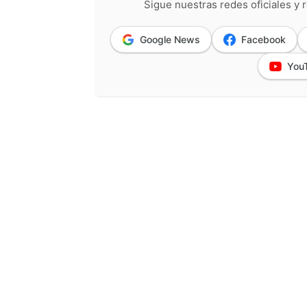
Sigue nuestras redes oficiales y r
Google News
Facebook
You