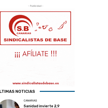
- Publicidad -
LTIMAS NOTICIAS
CANARIAS
Sanidad invierte 2,9