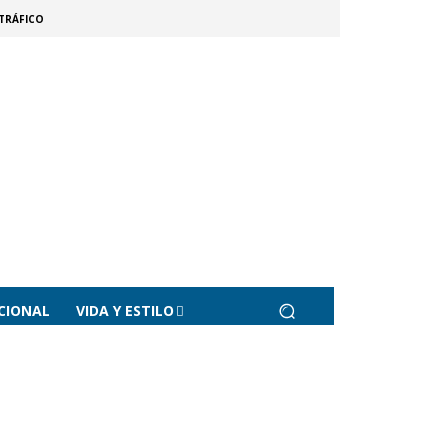
TRÁFICO
CIONAL
VIDA Y ESTILO