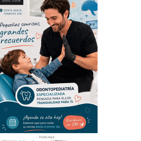
- Publicidad -