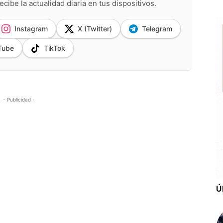
ecibe la actualidad diaria en tus dispositivos.
Instagram
X (Twitter)
Telegram
Tube
TikTok
- Publicidad -
Ú