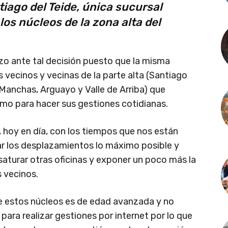
tiago del Teide, única sucursal
los núcleos de la zona alta del
zo ante tal decisión puesto que la misma
 vecinos y vecinas de la parte alta (Santiago
 Manchas, Arguayo y Valle de Arriba) que
mo para hacer sus gestiones cotidianas.
, hoy en día, con los tiempos que nos están
ar los desplazamientos lo máximo posible y
aturar otras oficinas y exponer un poco más la
 vecinos.
e estos núcleos es de edad avanzada y no
 para realizar gestiones por internet por lo que