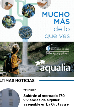
LTIMAS NOTICIAS
TENERIFE
Saldrán al mercado 170
viviendas de alquiler
asequible en La Orotava e