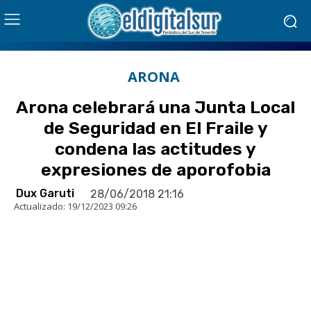
ARONA
Arona celebrará una Junta Local
de Seguridad en El Fraile y
condena las actitudes y
expresiones de aporofobia
Dux Garuti
28/06/2018 21:16
Actualizado:
19/12/2023 09:26