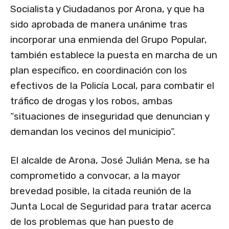
Socialista y Ciudadanos por Arona, y que ha
sido aprobada de manera unánime tras
incorporar una enmienda del Grupo Popular,
también establece la puesta en marcha de un
plan específico, en coordinación con los
efectivos de la Policía Local, para combatir el
tráfico de drogas y los robos, ambas
“situaciones de inseguridad que denuncian y
demandan los vecinos del municipio”.
El alcalde de Arona, José Julián Mena, se ha
comprometido a convocar, a la mayor
brevedad posible, la citada reunión de la
Junta Local de Seguridad para tratar acerca
de los problemas que han puesto de