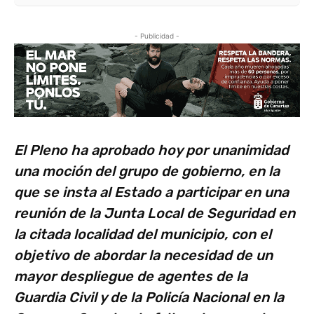
- Publicidad -
El Pleno ha aprobado hoy por unanimidad
una moción del grupo de gobierno, en la
que se insta al Estado a participar en una
reunión de la Junta Local de Seguridad en
la citada localidad del municipio, con el
objetivo de abordar la necesidad de un
mayor despliegue de agentes de la
Guardia Civil y de la Policía Nacional en la