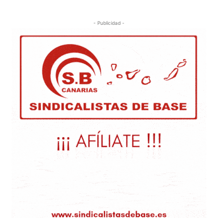
- Publicidad -