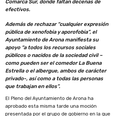
Comarca Sur, donde faltan decenas de
efectivos.
Además de rechazar “cualquier expresión
pública de xenofobia y aporofobia”, el
Ayuntamiento de Arona manifiesta su
apoyo “a todos los recursos sociales
públicos o nacidos de la sociedad civil –
como pueden ser el comedor La Buena
Estrella o el albergue, ambos de carácter
privado-, así como a todas las personas
que trabajan en ellos”.
El Pleno del Ayuntamiento de Arona ha
aprobado esta misma tarde una moción
presentada por el grupo de gobierno en la que