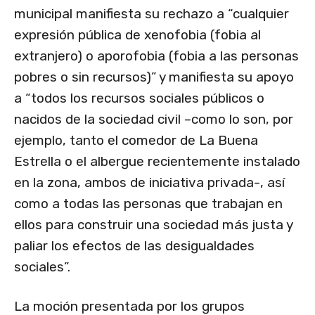
municipal manifiesta su rechazo a “cualquier
expresión pública de xenofobia (fobia al
extranjero) o aporofobia (fobia a las personas
pobres o sin recursos)” y manifiesta su apoyo
a “todos los recursos sociales públicos o
nacidos de la sociedad civil –como lo son, por
ejemplo, tanto el comedor de La Buena
Estrella o el albergue recientemente instalado
en la zona, ambos de iniciativa privada-, así
como a todas las personas que trabajan en
ellos para construir una sociedad más justa y
paliar los efectos de las desigualdades
sociales”.
La moción presentada por los grupos