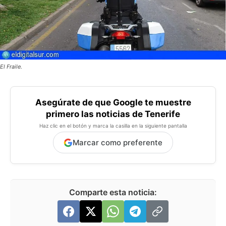
El Fraile.
Asegúrate de que Google te muestre
primero las noticias de Tenerife
Haz clic en el botón y marca la casilla en la siguiente pantalla
Marcar como preferente
Comparte esta noticia: