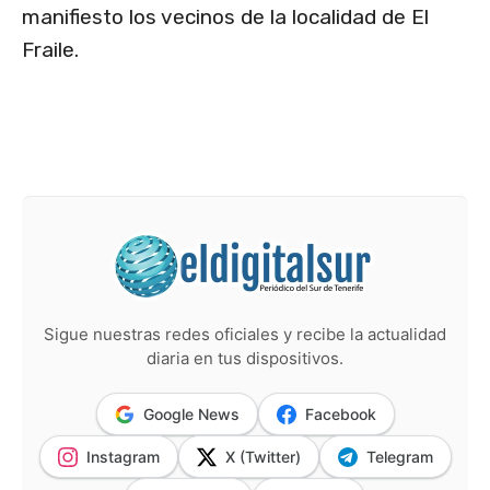
manifiesto los vecinos de la localidad de El
Fraile.
Sigue nuestras redes oficiales y recibe la actualidad
diaria en tus dispositivos.
Google News
Facebook
Instagram
X (Twitter)
Telegram