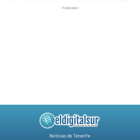
- Publicidad -
Noticias de Tenerife