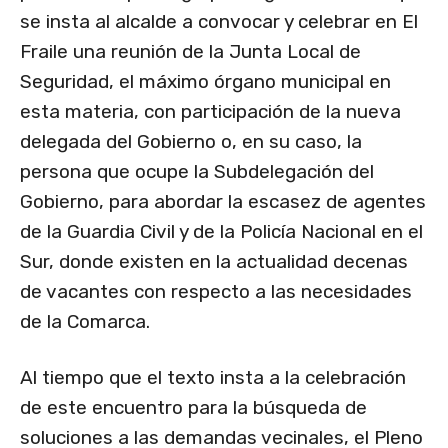
se insta al alcalde a convocar y celebrar en El
Fraile una reunión de la Junta Local de
Seguridad, el máximo órgano municipal en
esta materia, con participación de la nueva
delegada del Gobierno o, en su caso, la
persona que ocupe la Subdelegación del
Gobierno, para abordar la escasez de agentes
de la Guardia Civil y de la Policía Nacional en el
Sur, donde existen en la actualidad decenas
de vacantes con respecto a las necesidades
de la Comarca.
Al tiempo que el texto insta a la celebración
de este encuentro para la búsqueda de
soluciones a las demandas vecinales, el Pleno