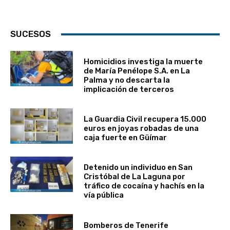
SUCESOS
Homicidios investiga la muerte
de María Penélope S.A. en La
Palma y no descarta la
implicación de terceros
La Guardia Civil recupera 15.000
euros en joyas robadas de una
caja fuerte en Güímar
Detenido un individuo en San
Cristóbal de La Laguna por
tráfico de cocaína y hachís en la
vía pública
Bomberos de Tenerife