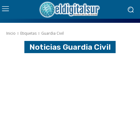
Inicio
Etiquetas
Guardia Civil
Noticias
Guardia Civil