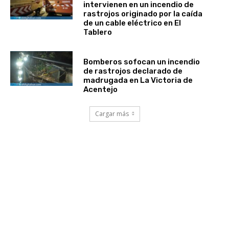
intervienen en un incendio de
rastrojos originado por la caída
de un cable eléctrico en El
Tablero
Bomberos sofocan un incendio
de rastrojos declarado de
madrugada en La Victoria de
Acentejo
Cargar más