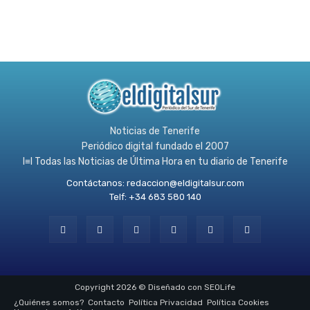
Noticias de Tenerife
Periódico digital fundado el 2007
l≡l Todas las Noticias de Última Hora en tu diario de Tenerife
Contáctanos:
redaccion@eldigitalsur.com
Telf: +34 683 580 140
Copyright 2026 © Diseñado con SEOLife
¿Quiénes somos?
Contacto
Política Privacidad
Política Cookies