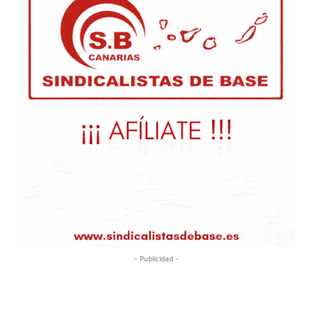
- Publicidad -