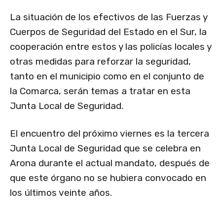
La situación de los efectivos de las Fuerzas y
Cuerpos de Seguridad del Estado en el Sur, la
cooperación entre estos y las policías locales y
otras medidas para reforzar la seguridad,
tanto en el municipio como en el conjunto de
la Comarca, serán temas a tratar en esta
Junta Local de Seguridad.
El encuentro del próximo viernes es la tercera
Junta Local de Seguridad que se celebra en
Arona durante el actual mandato, después de
que este órgano no se hubiera convocado en
los últimos veinte años.