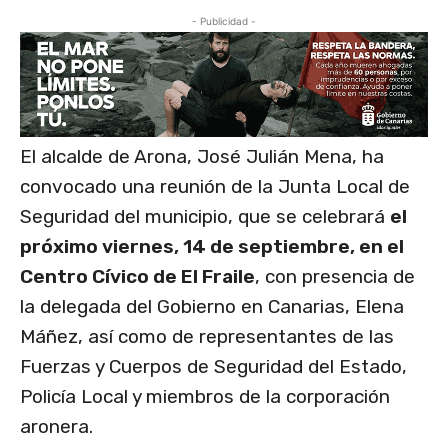
- Publicidad -
El alcalde de Arona, José Julián Mena, ha
convocado una reunión de la Junta Local de
Seguridad del municipio, que se celebrará
el
próximo viernes, 14 de septiembre, en el
Centro Cívico de El Fraile
, con presencia de
la delegada del Gobierno en Canarias, Elena
Máñez, así como de representantes de las
Fuerzas y Cuerpos de Seguridad del Estado,
Policía Local y miembros de la corporación
aronera.