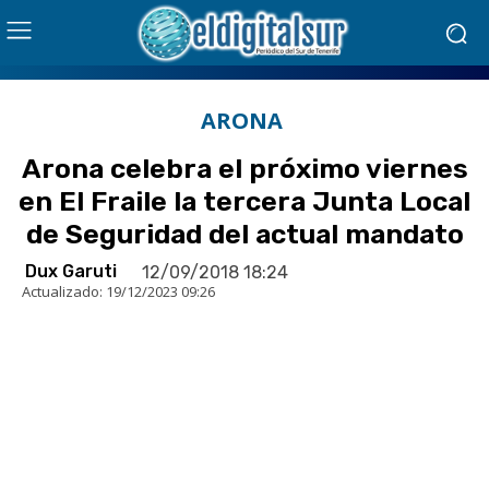
ARONA
Arona celebra el próximo viernes
en El Fraile la tercera Junta Local
de Seguridad del actual mandato
Dux Garuti
12/09/2018 18:24
Actualizado:
19/12/2023 09:26