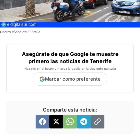
Centro cívico de El Fraile.
Asegúrate de que Google te muestre
primero las noticias de Tenerife
Haz clic en el botón y marca la casilla en la siguiente pantalla
Marcar como preferente
Comparte esta noticia: