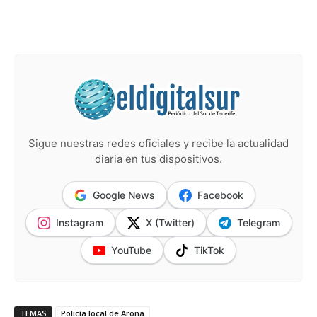
Sigue nuestras redes oficiales y recibe la actualidad
diaria en tus dispositivos.
Google News
Facebook
Instagram
X (Twitter)
Telegram
YouTube
TikTok
TEMAS
Policía local de Arona