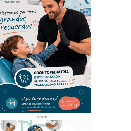
- Publicidad -