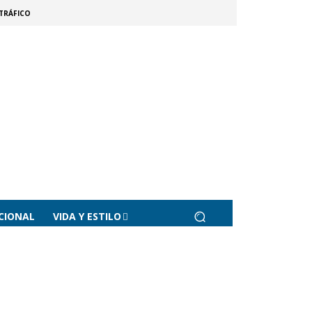
TRÁFICO
CIONAL
VIDA Y ESTILO