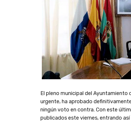
El pleno municipal del Ayuntamiento d
urgente, ha aprobado definitivamente
ningún voto en contra. Con este últi
publicados este viernes, entrando así 