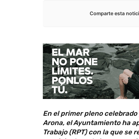
Comparte esta notici
En el primer pleno celebrado 
Arona, el Ayuntamiento ha ap
Trabajo (RPT) con la que se 