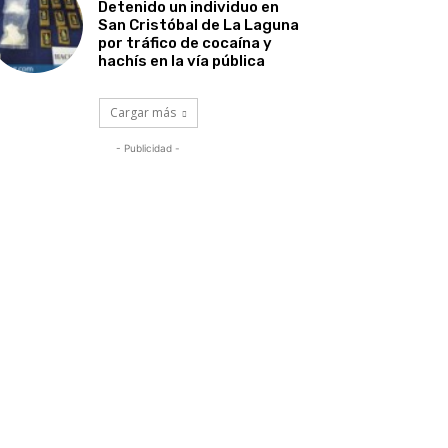
Detenido un individuo en
San Cristóbal de La Laguna
por tráfico de cocaína y
hachís en la vía pública
Cargar más
- Publicidad -