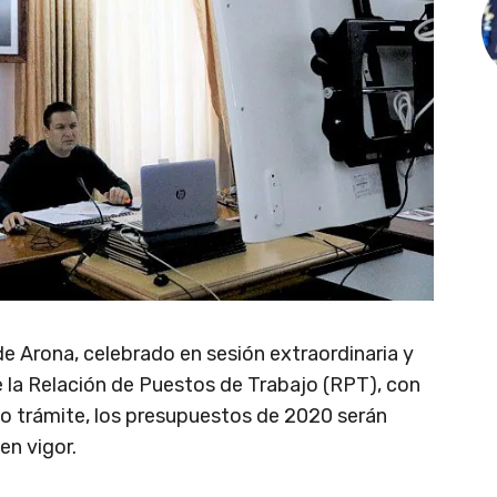
e Arona, celebrado en sesión extraordinaria y
 la Relación de Puestos de Trabajo (RPT), con
mo trámite, los presupuestos de 2020 serán
en vigor.