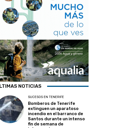
LTIMAS NOTICIAS
SUCESOS EN TENERIFE
Bomberos de Tenerife
extinguen un aparatoso
incendio en el barranco de
Santos durante un intenso
fin de semana de