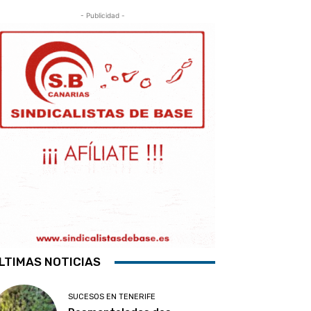
- Publicidad -
LTIMAS NOTICIAS
SUCESOS EN TENERIFE