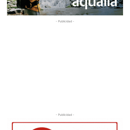
- Publicidad -
- Publicidad -