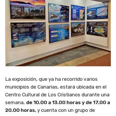
La exposición, que ya ha recorrido varios
municipios de Canarias, estará ubicada en el
Centro Cultural de Los Cristianos durante una
semana,
de 10.00 a 13.00 horas y de 17.00 a
20.00 horas,
y cuenta con un grupo de