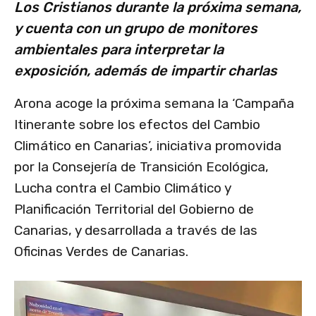
Los Cristianos durante la próxima semana,
y cuenta con un grupo de monitores
ambientales para interpretar la
exposición, además de impartir charlas
Arona acoge la próxima semana la ‘Campaña
Itinerante sobre los efectos del Cambio
Climático en Canarias’, iniciativa promovida
por la Consejería de Transición Ecológica,
Lucha contra el Cambio Climático y
Planificación Territorial del Gobierno de
Canarias, y desarrollada a través de las
Oficinas Verdes de Canarias.