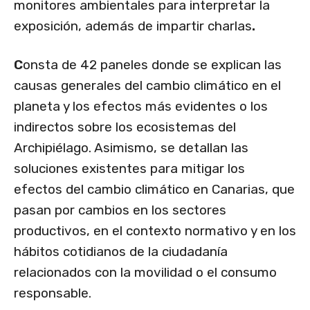
monitores ambientales para interpretar la
exposición, además de impartir charlas
.
C
onsta de 42 paneles donde se explican las
causas generales del cambio climático en el
planeta y los efectos más evidentes o los
indirectos sobre los ecosistemas del
Archipiélago. Asimismo, se detallan las
soluciones existentes para mitigar los
efectos del cambio climático en Canarias, que
pasan por cambios en los sectores
productivos, en el contexto normativo y en los
hábitos cotidianos de la ciudadanía
relacionados con la movilidad o el consumo
responsable.