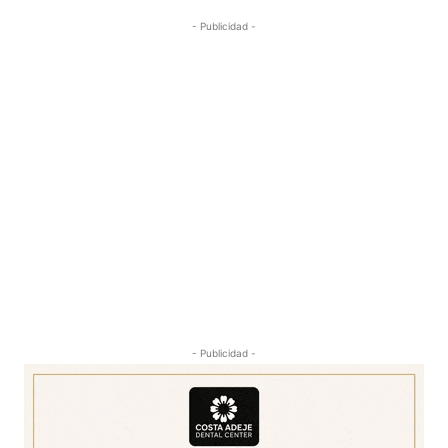
- Publicidad -
- Publicidad -