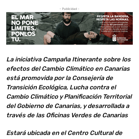
- Publicidad -
La iniciativa Campaña Itinerante sobre los
efectos del Cambio Climático en Canarias
está promovida por la Consejería de
Transición Ecológica, Lucha contra el
Cambio Climático y Planificación Territorial
del Gobierno de Canarias, y desarrollada a
través de las Oficinas Verdes de Canarias
Estará ubicada en el Centro Cultural de