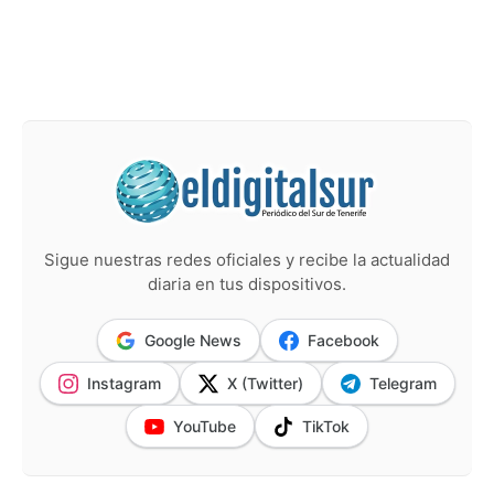
Sigue nuestras redes oficiales y recibe la actualidad
diaria en tus dispositivos.
Google News
Facebook
Instagram
X (Twitter)
Telegram
YouTube
TikTok