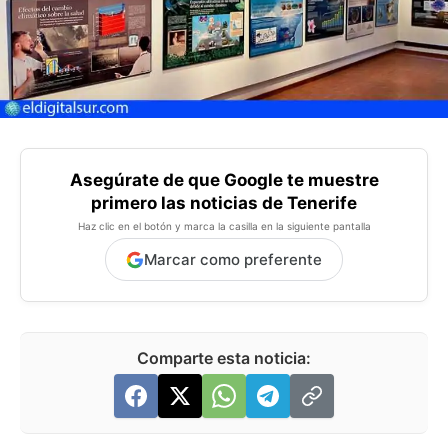
Asegúrate de que Google te muestre
primero las noticias de Tenerife
Haz clic en el botón y marca la casilla en la siguiente pantalla
Marcar como preferente
Comparte esta noticia: