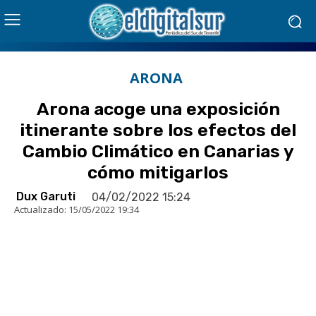
ARONA
Arona acoge una exposición
itinerante sobre los efectos del
Cambio Climático en Canarias y
cómo mitigarlos
Dux Garuti
04/02/2022 15:24
Actualizado:
15/05/2022 19:34