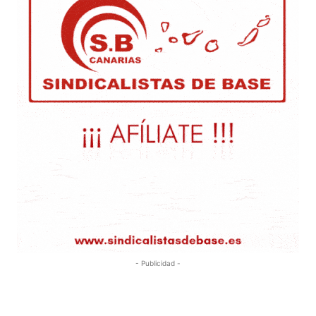
- Publicidad -