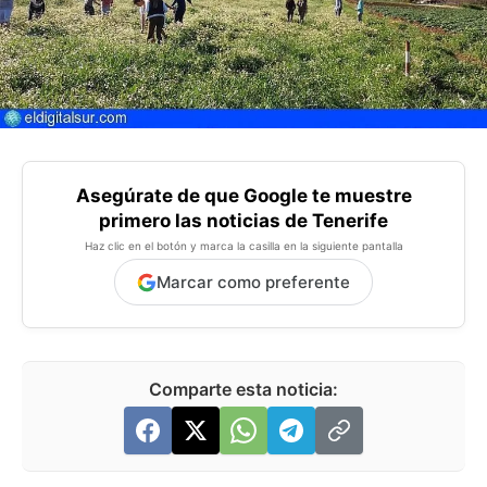
Asegúrate de que Google te muestre
primero las noticias de Tenerife
Haz clic en el botón y marca la casilla en la siguiente pantalla
Marcar como preferente
Comparte esta noticia: