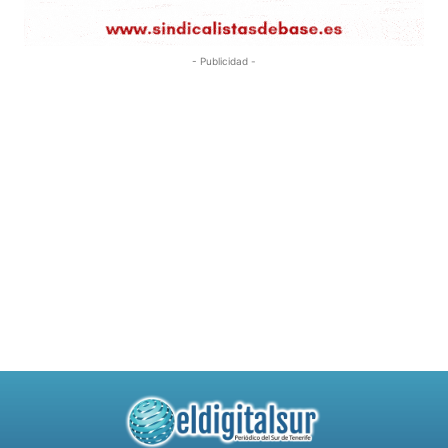
- Publicidad -