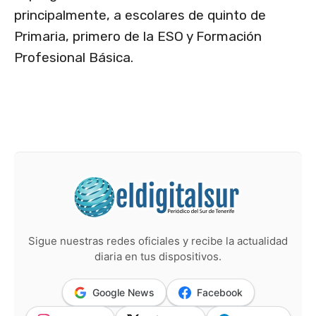
principalmente, a escolares de quinto de
Primaria, primero de la ESO y Formación
Profesional Básica.
Sigue nuestras redes oficiales y recibe la actualidad
diaria en tus dispositivos.
Google News
Facebook