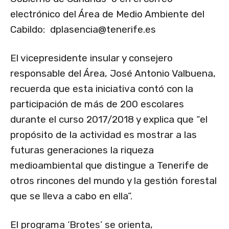
electrónico del Área de Medio Ambiente del
Cabildo:
dplasencia@tenerife.es
El vicepresidente insular y consejero
responsable del Área, José Antonio Valbuena,
recuerda que esta iniciativa contó con la
participación de más de 200 escolares
durante el curso 2017/2018 y explica que “el
propósito de la actividad es mostrar a las
futuras generaciones la riqueza
medioambiental que distingue a Tenerife de
otros rincones del mundo y la gestión forestal
que se lleva a cabo en ella”.
El programa ‘Brotes’ se orienta,