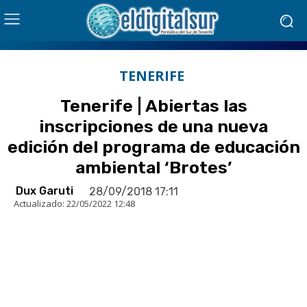
TENERIFE
Tenerife | Abiertas las
inscripciones de una nueva
edición del programa de educación
ambiental ‘Brotes’
Dux Garuti
28/09/2018 17:11
Actualizado:
22/05/2022 12:48