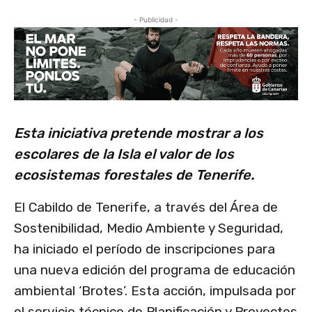
- Publicidad -
Esta iniciativa pretende mostrar a los
escolares de la Isla el valor de los
ecosistemas forestales de Tenerife.
El Cabildo de Tenerife, a través del Área de
Sostenibilidad, Medio Ambiente y Seguridad,
ha iniciado el período de inscripciones para
una nueva edición del programa de educación
ambiental ‘Brotes’. Esta acción, impulsada por
el servicio técnico de Planificación y Proyectos