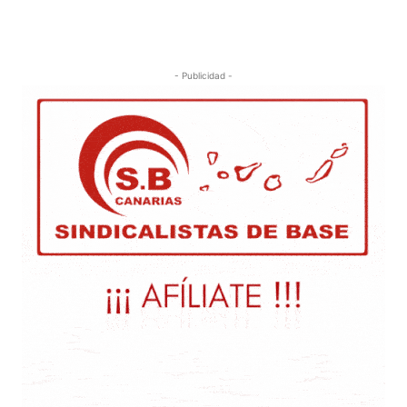
- Publicidad -