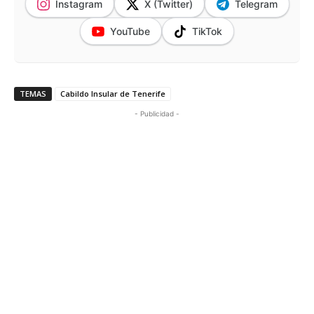
Instagram
X (Twitter)
Telegram
YouTube
TikTok
TEMAS
Cabildo Insular de Tenerife
- Publicidad -