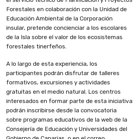
Forestales en colaboración con la Unidad de
Educación Ambiental de la Corporación
insular, pretende concienciar a los escolares
de la Isla sobre el valor de los ecosistemas
forestales tinerfeños.
A lo largo de esta experiencia, los
participantes podrán disfrutar de talleres
formativos, excursiones y actividades
gratuitas en el medio natural. Los centros
interesados en formar parte de esta iniciativa
podrán inscribirse desde la convocatoria
sobre programas educativos de la web de la
Consejería de Educación y Universidades del
Gobierno de Canarias o en el correo