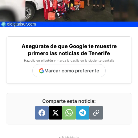
Asegúrate de que Google te muestre
primero las noticias de Tenerife
Haz clic en el botón y marca la casilla en la siguiente pantalla
Marcar como preferente
Comparte esta noticia:
- Publicidad -