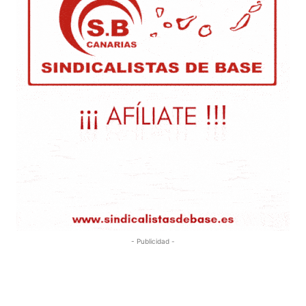
- Publicidad -