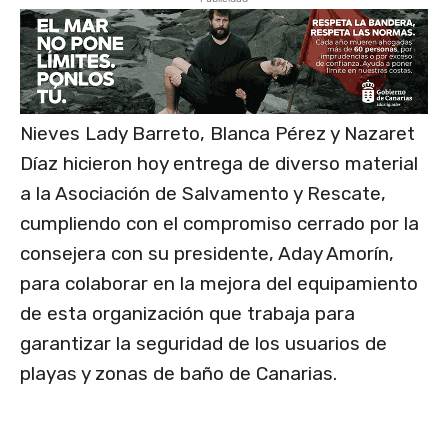
Nieves Lady Barreto, Blanca Pérez y Nazaret
Díaz hicieron hoy entrega de diverso material
a la Asociación de Salvamento y Rescate,
cumpliendo con el compromiso cerrado por la
consejera con su presidente, Aday Amorín,
para colaborar en la mejora del equipamiento
de esta organización que trabaja para
garantizar la seguridad de los usuarios de
playas y zonas de baño de Canarias.