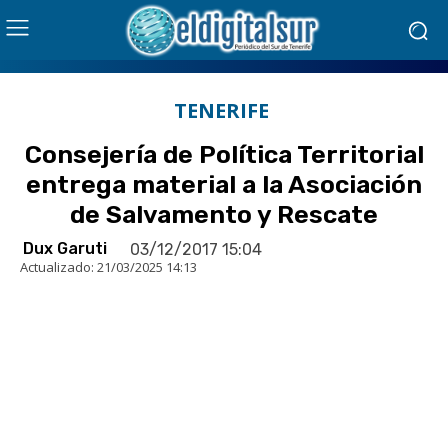
TENERIFE
Consejería de Política Territorial
entrega material a la Asociación
de Salvamento y Rescate
Dux Garuti
03/12/2017 15:04
Actualizado:
21/03/2025 14:13