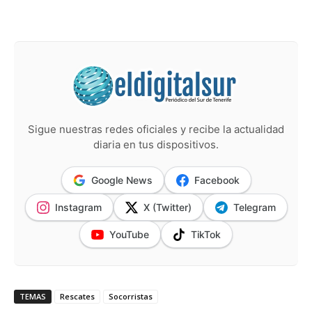
Sigue nuestras redes oficiales y recibe la actualidad
diaria en tus dispositivos.
Google News
Facebook
Instagram
X (Twitter)
Telegram
YouTube
TikTok
TEMAS
Rescates
Socorristas