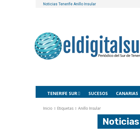
Noticias Tenerife
Anillo Insular
TENERIFE SUR
SUCESOS
CANARIAS
Inicio
Etiquetas
Anillo Insular
Noticia