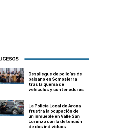
UCESOS
Despliegue de policías de
paisano en Somosierra
tras la quema de
vehículos y contenedores
La Policía Local de Arona
frustra la ocupación de
un inmueble en Valle San
Lorenzo con la detención
de dos individuos