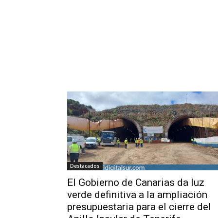
Destacados
El Gobierno de Canarias da luz
verde definitiva a la ampliación
presupuestaria para el cierre del