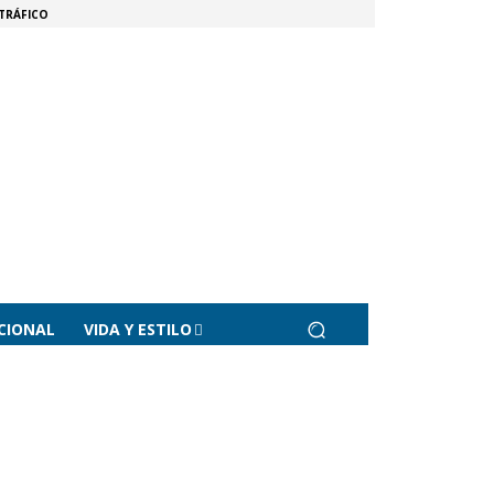
TRÁFICO
CIONAL
VIDA Y ESTILO