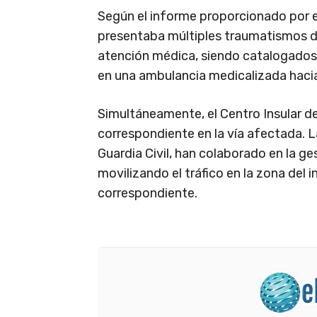
Según el informe proporcionado por el
presentaba múltiples traumatismos d
atención médica, siendo catalogados
en una ambulancia medicalizada hacia 
Simultáneamente, el Centro Insular de
correspondiente en la vía afectada. L
Guardia Civil, han colaborado en la ge
movilizando el tráfico en la zona del 
correspondiente.