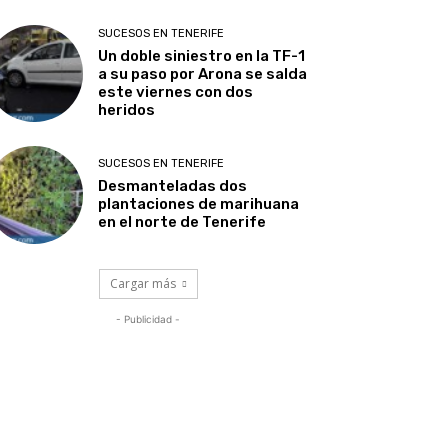
SUCESOS EN TENERIFE
Un doble siniestro en la TF-1
a su paso por Arona se salda
este viernes con dos
heridos
SUCESOS EN TENERIFE
Desmanteladas dos
plantaciones de marihuana
en el norte de Tenerife
Cargar más
- Publicidad -