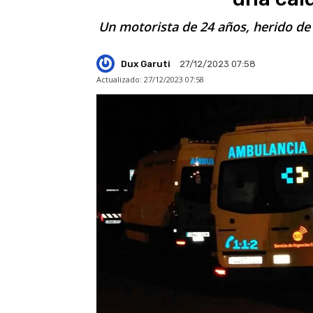
Un motorista de 24 años, herido de 
Dux Garuti
27/12/2023 07:58
Actualizado:
27/12/2023 07:58