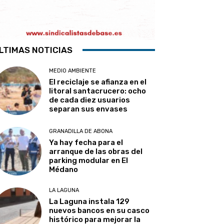
LTIMAS NOTICIAS
MEDIO AMBIENTE
El reciclaje se afianza en el
litoral santacrucero: ocho
de cada diez usuarios
separan sus envases
GRANADILLA DE ABONA
Ya hay fecha para el
arranque de las obras del
parking modular en El
Médano
LA LAGUNA
La Laguna instala 129
nuevos bancos en su casco
histórico para mejorar la