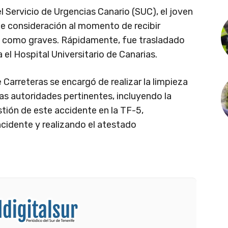
 Servicio de Urgencias Canario (SUC), el joven
e consideración al momento de recibir
 como graves. Rápidamente, fue trasladado
el Hospital Universitario de Canarias.
 Carreteras se encargó de realizar la limpieza
as autoridades pertinentes, incluyendo la
stión de este accidente en la TF-5,
incidente y realizando el atestado