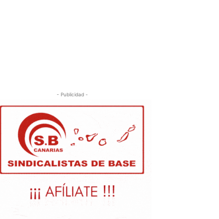
- Publicidad -