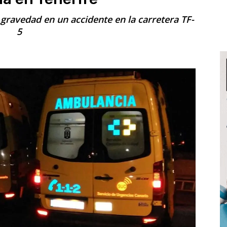
gravedad en un accidente en la carretera TF-
5