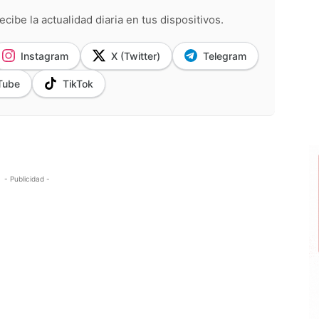
ecibe la actualidad diaria en tus dispositivos.
Instagram
X (Twitter)
Telegram
Tube
TikTok
- Publicidad -