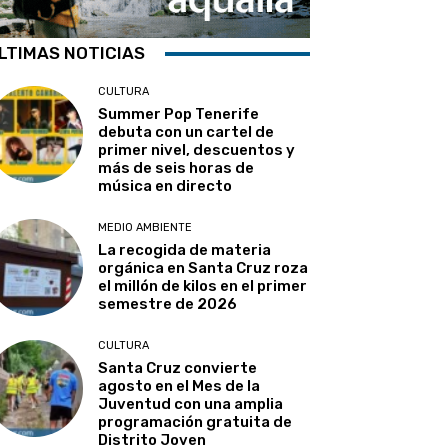
LTIMAS NOTICIAS
CULTURA
Summer Pop Tenerife
debuta con un cartel de
primer nivel, descuentos y
más de seis horas de
música en directo
MEDIO AMBIENTE
La recogida de materia
orgánica en Santa Cruz roza
el millón de kilos en el primer
semestre de 2026
CULTURA
Santa Cruz convierte
agosto en el Mes de la
Juventud con una amplia
programación gratuita de
Distrito Joven