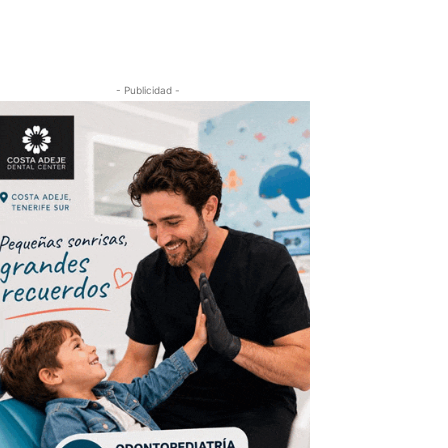
- Publicidad -