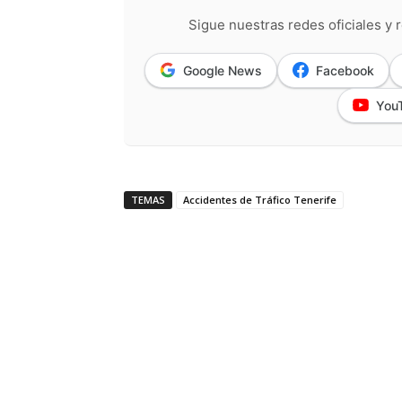
Sigue nuestras redes oficiales y r
Google News
Facebook
You
TEMAS
Accidentes de Tráfico Tenerife