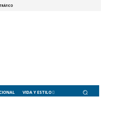
TRÁFICO
CIONAL
VIDA Y ESTILO