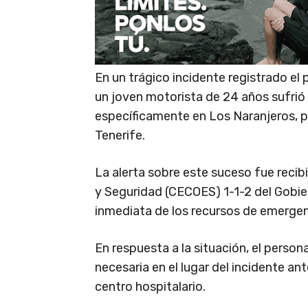
En un trágico incidente registrado el
un joven motorista de 24 años sufrió 
específicamente en Los Naranjeros, p
Tenerife.
La alerta sobre este suceso fue reci
y Seguridad (CECOES) 1-1-2 del Gobie
inmediata de los recursos de emergen
En respuesta a la situación, el perso
necesaria en el lugar del incidente an
centro hospitalario.