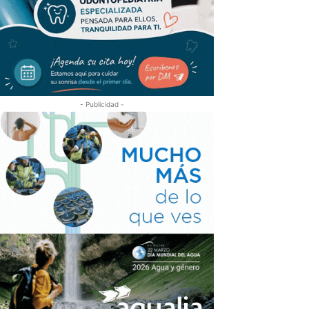
- Publicidad -