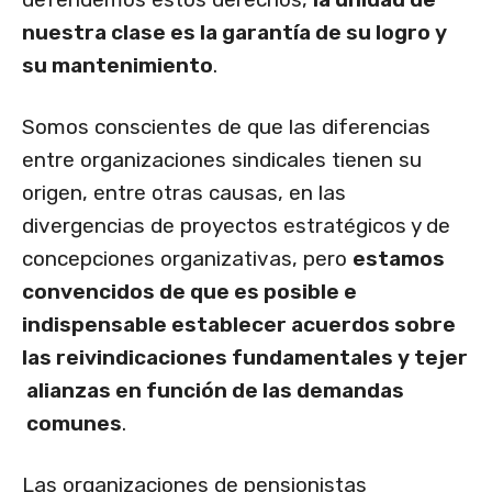
nuestra clase es la garantía de su logro y
su mantenimiento
.
Somos conscientes de que las diferencias
entre organizaciones sindicales tienen su
origen, entre otras causas, en las
divergencias de proyectos estratégicos y de
concepciones organizativas, pero
estamos
convencidos de que es posible e
indispensable establecer acuerdos sobre
las reivindicaciones fundamentales y tejer
alianzas en función de las demandas
comunes
.
Las organizaciones de pensionistas