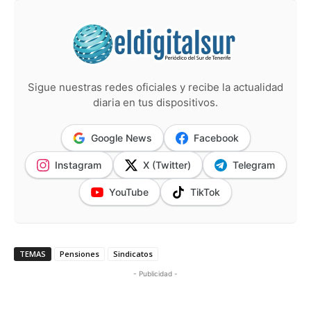
Sigue nuestras redes oficiales y recibe la actualidad
diaria en tus dispositivos.
Google News
Facebook
Instagram
X (Twitter)
Telegram
YouTube
TikTok
TEMAS
Pensiones
Sindicatos
- Publicidad -