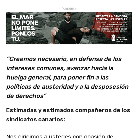
- Publicidad -
“Creemos necesario, en defensa de los
intereses comunes, avanzar hacia la
huelga general, para poner fin a las
políticas de austeridad y a la desposesión
de derechos”
Estimadas y estimados compañeros de los
sindicatos canarios:
Nos dirigimos a ustedes con ocasión del