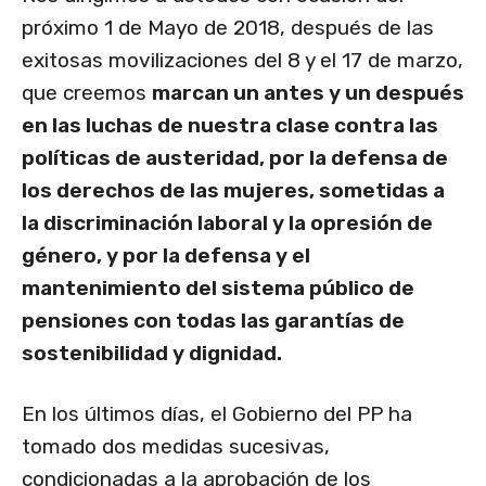
próximo 1 de Mayo de 2018, después de las
exitosas movilizaciones del 8 y el 17 de marzo,
que creemos
marcan un antes y un después
en las luchas de nuestra clase contra las
políticas de austeridad, por la defensa de
los derechos de las mujeres, sometidas a
la discriminación laboral y la opresión de
género, y por la defensa y el
mantenimiento del sistema público de
pensiones con todas las garantías de
sostenibilidad y dignidad.
En los últimos días, el Gobierno del PP ha
tomado dos medidas sucesivas,
condicionadas a la aprobación de los