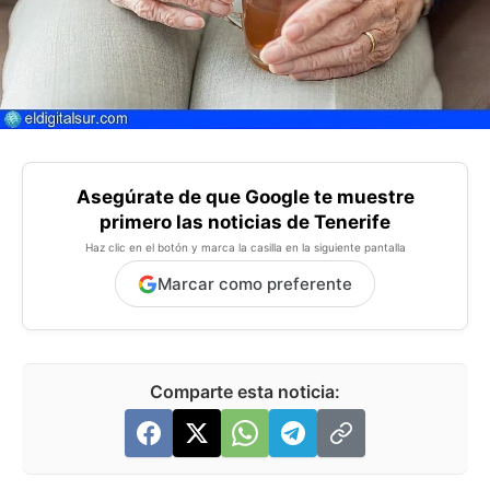
Asegúrate de que Google te muestre
primero las noticias de Tenerife
Haz clic en el botón y marca la casilla en la siguiente pantalla
Marcar como preferente
Comparte esta noticia: