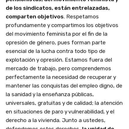
de los sindicatos, están entrelazadas,
comparten objetivos
. Respetamos
profundamente y compartimos los objetivos
del movimiento feminista por el fin de la
opresión de género, pues forman parte
esencial de la lucha contra todo tipo de
explotación y opresión. Estamos fuera del
mercado de trabajo, pero comprendemos
perfectamente la necesidad de recuperar y
mantener las conquistas del empleo digno, de
la sanidad y la enseñanza públicas,
universales, gratuitas y de calidad; la atención
en situaciones de paro y vulnerabilidad, y el
derecho a la vivienda. Junto a ustedes,
defendemos estos derechos,
la unidad de