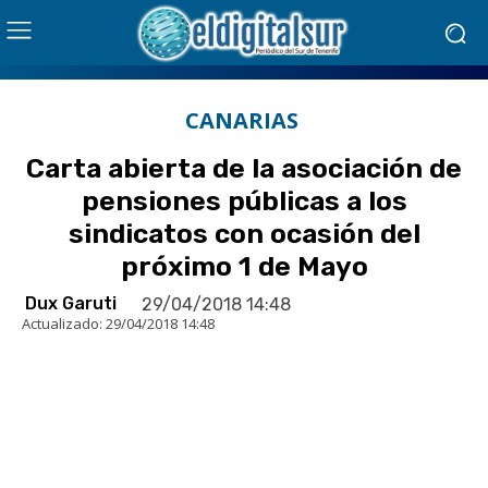
CANARIAS
Carta abierta de la asociación de
pensiones públicas a los
sindicatos con ocasión del
próximo 1 de Mayo
Dux Garuti
29/04/2018 14:48
Actualizado:
29/04/2018 14:48