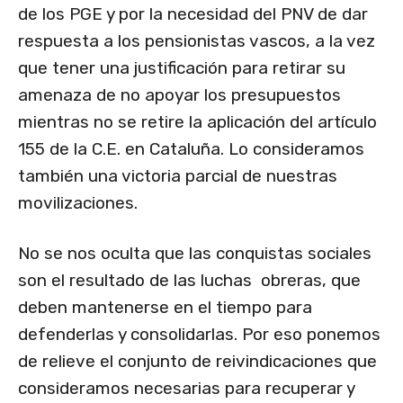
de los PGE y por la necesidad del PNV de dar
respuesta a los pensionistas vascos, a la vez
que tener una justificación para retirar su
amenaza de no apoyar los presupuestos
mientras no se retire la aplicación del artículo
155 de la C.E. en Cataluña. Lo consideramos
también una victoria parcial de nuestras
movilizaciones.
No se nos oculta que las conquistas sociales
son el resultado de las luchas obreras, que
deben mantenerse en el tiempo para
defenderlas y consolidarlas. Por eso ponemos
de relieve el conjunto de reivindicaciones que
consideramos necesarias para recuperar y