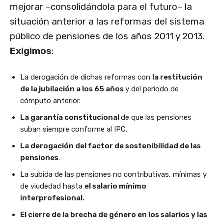
mejorar –consolidándola para el futuro– la
situación anterior a las reformas del sistema
público de pensiones de los años 2011 y 2013.
Exigimos
:
La derogación de dichas reformas con
la restitución
de la jubilación a los 65 años
y del periodo de
cómputo anterior.
La garantía constitucional
de que las pensiones
suban siempre conforme al IPC.
La derogación del factor de sostenibilidad de las
pensiones
.
La subida de las pensiones no contributivas, mínimas y
de viudedad hasta
el salario mínimo
interprofesional.
El cierre de la brecha de género en los salarios y las