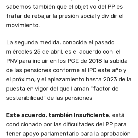
sabemos también que el objetivo del PP es
tratar de rebajar la presión social y dividir el
movimiento.
La segunda medida, conocida el pasado
miércoles 25 de abril, es el acuerdo con el
PNV para incluir en los PGE de 2018 la subida
de las pensiones conforme al IPC este año y
el próximo, y el aplazamiento hasta 2023 de la
puesta en vigor del que llaman “factor de
sostenibilidad” de las pensiones.
Este acuerdo, también insuficiente
, está
condicionado por las dificultades del PP para
tener apoyo parlamentario para la aprobación