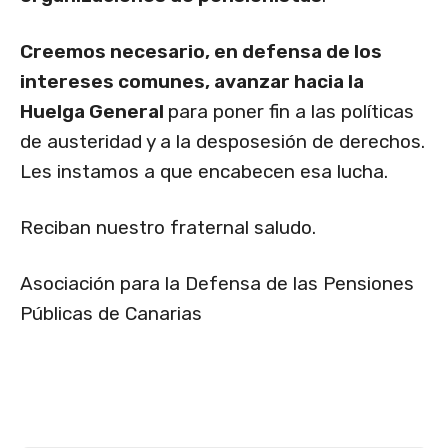
Creemos necesario, en defensa de los
intereses comunes, avanzar hacia la
Huelga General
para poner fin a las políticas
de austeridad y a la desposesión de derechos.
Les instamos a que encabecen esa lucha.
Reciban nuestro fraternal saludo.
Asociación para la Defensa de las Pensiones
Públicas de Canarias