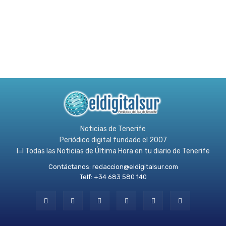
Noticias de Tenerife
Periódico digital fundado el 2007
l≡l Todas las Noticias de Última Hora en tu diario de Tenerife
Contáctanos:
redaccion@eldigitalsur.com
Telf: +34 683 580 140