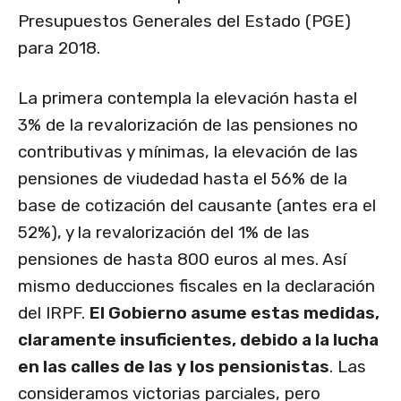
Presupuestos Generales del Estado (PGE)
para 2018.
La primera contempla la elevación hasta el
3% de la revalorización de las pensiones no
contributivas y mínimas, la elevación de las
pensiones de viudedad hasta el 56% de la
base de cotización del causante (antes era el
52%), y la revalorización del 1% de las
pensiones de hasta 800 euros al mes. Así
mismo deducciones fiscales en la declaración
del IRPF.
El Gobierno asume estas medidas,
claramente insuficientes, debido a la lucha
en las calles de las y los pensionistas
. Las
consideramos victorias parciales, pero