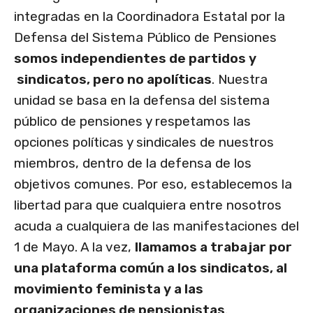
integradas en la Coordinadora Estatal por la
Defensa del Sistema Público de Pensiones
somos independientes de partidos y
sindicatos, pero no apolíticas
. Nuestra
unidad se basa en la defensa del sistema
público de pensiones y respetamos las
opciones políticas y sindicales de nuestros
miembros, dentro de la defensa de los
objetivos comunes. Por eso, establecemos la
libertad para que cualquiera entre nosotros
acuda a cualquiera de las manifestaciones del
1 de Mayo. A la vez,
llamamos a trabajar por
una plataforma común a los sindicatos, al
movimiento feminista y a las
organizaciones de pensionistas
.