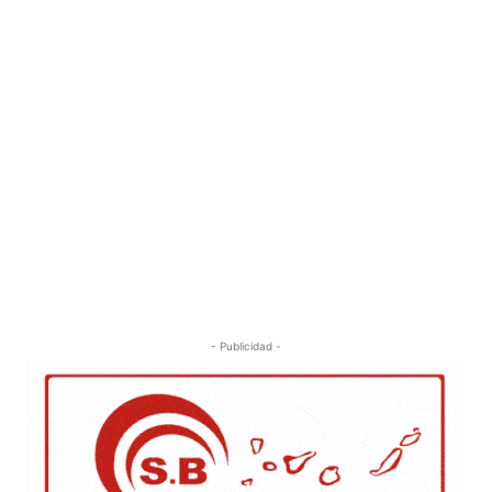
- Publicidad -