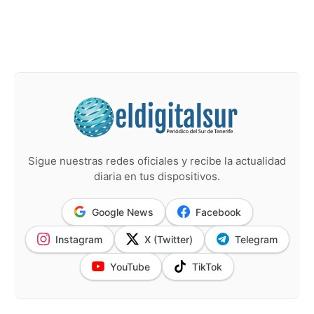
Sigue nuestras redes oficiales y recibe la actualidad
diaria en tus dispositivos.
Google News
Facebook
Instagram
X (Twitter)
Telegram
YouTube
TikTok