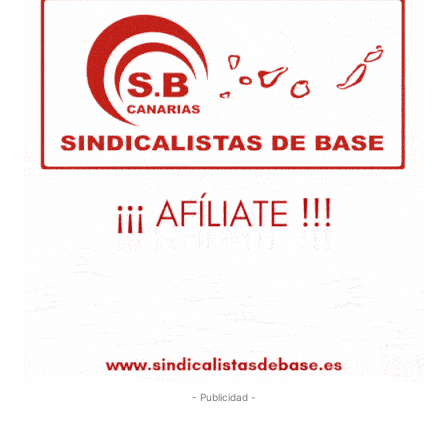
- Publicidad -