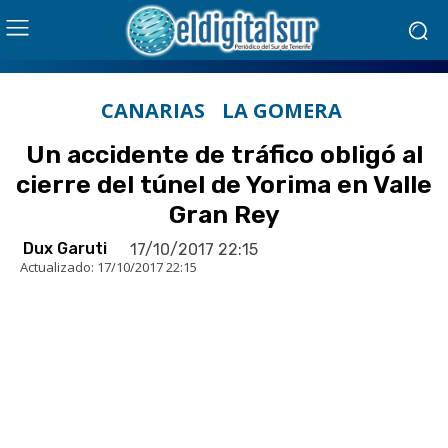
CANARIAS
LA GOMERA
Un accidente de tráfico obligó al
cierre del túnel de Yorima en Valle
Gran Rey
Dux Garuti
17/10/2017 22:15
Actualizado:
17/10/2017 22:15