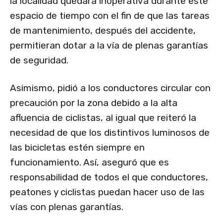
la localidad quedara inoperativa durante este
espacio de tiempo con el fin de que las tareas
de mantenimiento, después del accidente,
permitieran dotar a la vía de plenas garantías
de seguridad.
Asimismo, pidió a los conductores circular con
precaución por la zona debido a la alta
afluencia de ciclistas, al igual que reiteró la
necesidad de que los distintivos luminosos de
las bicicletas estén siempre en
funcionamiento. Así, aseguró que es
responsabilidad de todos el que conductores,
peatones y ciclistas puedan hacer uso de las
vías con plenas garantías.