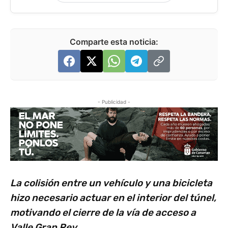
Comparte esta noticia:
- Publicidad -
La colisión entre un vehículo y una bicicleta
hizo necesario actuar en el interior del túnel,
motivando el cierre de la vía de acceso a
Valle Gran Rey.