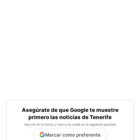
Asegúrate de que Google te muestre
primero las noticias de Tenerife
Haz clic en el botón y marca la casilla en la siguiente pantalla
Marcar como preferente