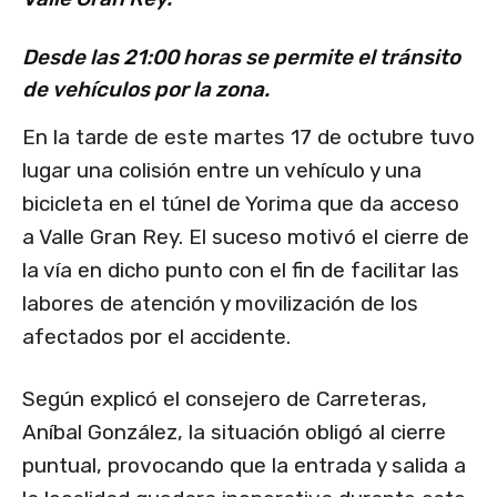
Desde las 21:00 horas se permite el tránsito
de vehículos por la zona.
En la tarde de este martes 17 de octubre tuvo
lugar una colisión entre un vehículo y una
bicicleta en el túnel de Yorima que da acceso
a Valle Gran Rey. El suceso motivó el cierre de
la vía en dicho punto con el fin de facilitar las
labores de atención y movilización de los
afectados por el accidente.
Según explicó el consejero de Carreteras,
Aníbal González, la situación obligó al cierre
puntual, provocando que la entrada y salida a