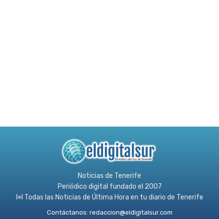
Noticias de Tenerife
Periódico digital fundado el 2007
l≡l Todas las Noticias de Última Hora en tu diario de Tenerife
Contáctanos:
redaccion@eldigitalsur.com