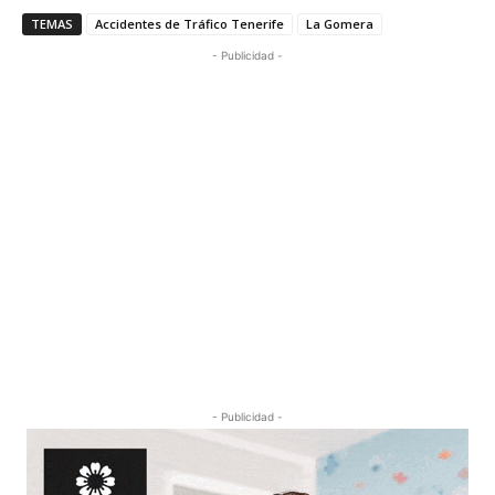
TEMAS
Accidentes de Tráfico Tenerife
La Gomera
- Publicidad -
- Publicidad -