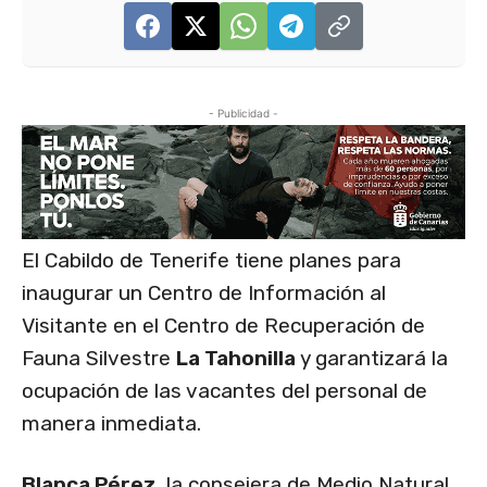
- Publicidad -
El Cabildo de Tenerife tiene planes para
inaugurar un Centro de Información al
Visitante en el Centro de Recuperación de
Fauna Silvestre
La Tahonilla
y garantizará la
ocupación de las vacantes del personal de
manera inmediata.
Blanca Pérez
, la consejera de Medio Natural,