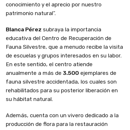
conocimiento y el aprecio por nuestro
patrimonio natural”.
Blanca Pérez
subraya la importancia
educativa del Centro de Recuperación de
Fauna Silvestre, que a menudo recibe la visita
de escuelas y grupos interesados en su labor.
En este sentido, el centro atiende
anualmente a más de
3.500
ejemplares de
fauna silvestre accidentada, los cuales son
rehabilitados para su posterior liberación en
su hábitat natural.
Además, cuenta con un vivero dedicado a la
producción de flora para la restauración