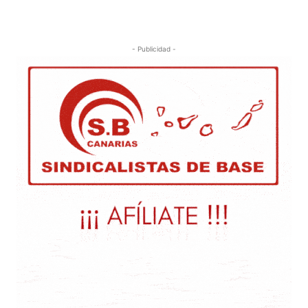
- Publicidad -