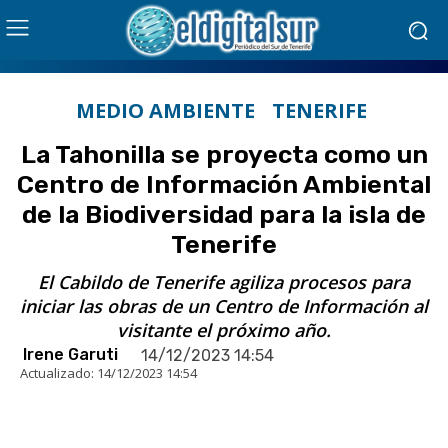
MEDIO AMBIENTE
TENERIFE
La Tahonilla se proyecta como un
Centro de Información Ambiental
de la Biodiversidad para la isla de
Tenerife
El Cabildo de Tenerife agiliza procesos para
iniciar las obras de un Centro de Información al
visitante el próximo año.
Irene Garuti
14/12/2023 14:54
Actualizado:
14/12/2023 14:54