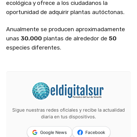
ecológica y ofrece a los ciudadanos la
oportunidad de adquirir plantas autóctonas.
Anualmente se producen aproximadamente
unas
30.000
plantas de alrededor de
50
especies diferentes.
Sigue nuestras redes oficiales y recibe la actualidad
diaria en tus dispositivos.
Google News
Facebook