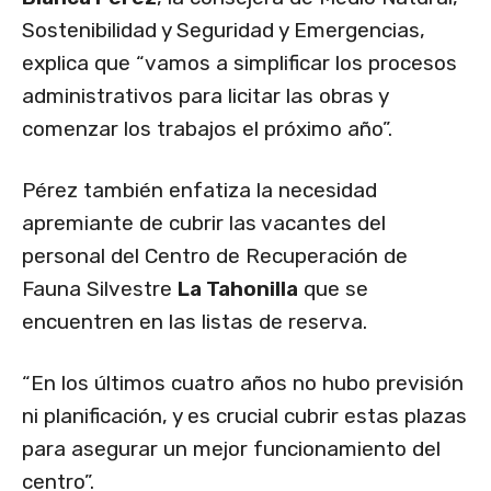
Sostenibilidad y Seguridad y Emergencias,
explica que “vamos a simplificar los procesos
administrativos para licitar las obras y
comenzar los trabajos el próximo año”.
Pérez también enfatiza la necesidad
apremiante de cubrir las vacantes del
personal del Centro de Recuperación de
Fauna Silvestre
La Tahonilla
que se
encuentren en las listas de reserva.
“En los últimos cuatro años no hubo previsión
ni planificación, y es crucial cubrir estas plazas
para asegurar un mejor funcionamiento del
centro”.