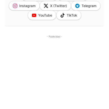
Instagram
X (Twitter)
Telegram
YouTube
TikTok
- Publicidad -