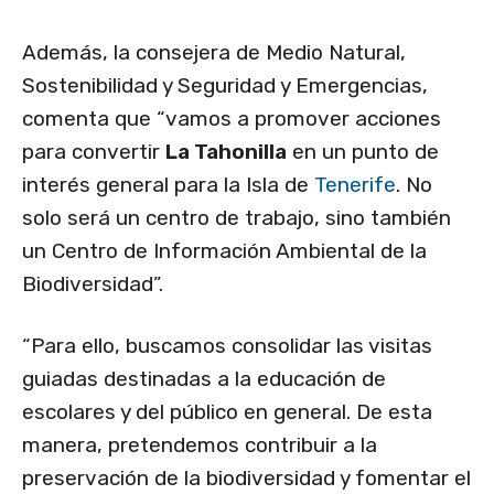
Además, la consejera de Medio Natural,
Sostenibilidad y Seguridad y Emergencias,
comenta que “vamos a promover acciones
para convertir
La Tahonilla
en un punto de
interés general para la Isla de
Tenerife
. No
solo será un centro de trabajo, sino también
un Centro de Información Ambiental de la
Biodiversidad”.
“Para ello, buscamos consolidar las visitas
guiadas destinadas a la educación de
escolares y del público en general. De esta
manera, pretendemos contribuir a la
preservación de la biodiversidad y fomentar el