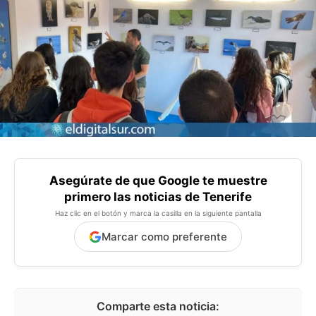
Asegúrate de que Google te muestre
primero las noticias de Tenerife
Haz clic en el botón y marca la casilla en la siguiente pantalla
Marcar como preferente
Comparte esta noticia: