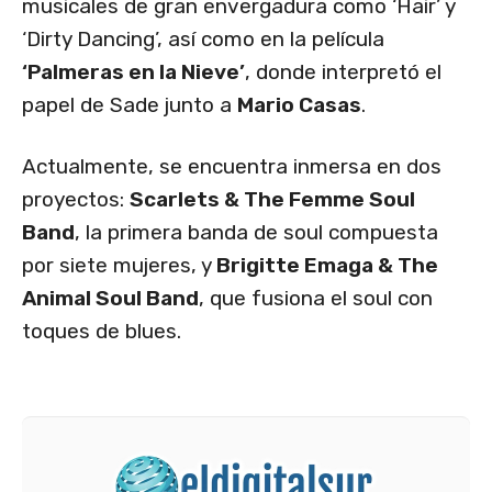
musicales de gran envergadura como ‘Hair’ y
‘Dirty Dancing’, así como en la película
‘Palmeras en la Nieve’
, donde interpretó el
papel de Sade junto a
Mario Casas
.
Actualmente, se encuentra inmersa en dos
proyectos:
Scarlets & The Femme Soul
Band
, la primera banda de soul compuesta
por siete mujeres, y
Brigitte Emaga & The
Animal Soul Band
, que fusiona el soul con
toques de blues.