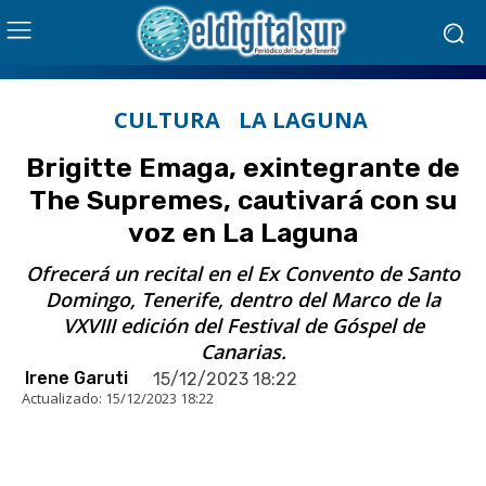
CULTURA
LA LAGUNA
Brigitte Emaga, exintegrante de
The Supremes, cautivará con su
voz en La Laguna
Ofrecerá un recital en el Ex Convento de Santo
Domingo, Tenerife, dentro del Marco de la
VXVIII edición del Festival de Góspel de
Canarias.
Irene Garuti
15/12/2023 18:22
Actualizado:
15/12/2023 18:22