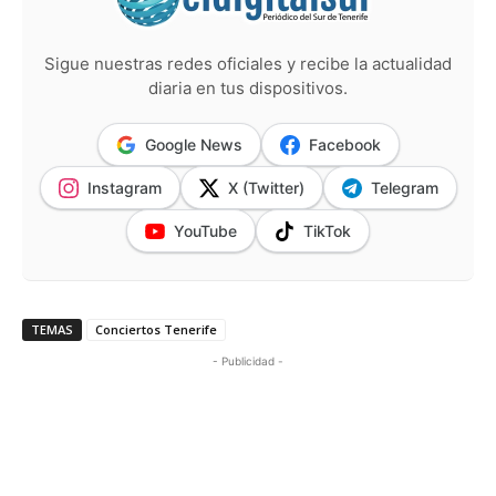
Sigue nuestras redes oficiales y recibe la actualidad
diaria en tus dispositivos.
Google News
Facebook
Instagram
X (Twitter)
Telegram
YouTube
TikTok
TEMAS
Conciertos Tenerife
- Publicidad -