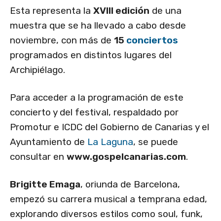
Esta representa la
XVIII edición
de una
muestra que se ha llevado a cabo desde
noviembre, con más de
15
conciertos
programados en distintos lugares del
Archipiélago.
Para acceder a la programación de este
concierto y del festival, respaldado por
Promotur e ICDC del Gobierno de Canarias y el
Ayuntamiento de
La Laguna
, se puede
consultar en
www.gospelcanarias.com
.
Brigitte Emaga
, oriunda de Barcelona,
empezó su carrera musical a temprana edad,
explorando diversos estilos como soul, funk,