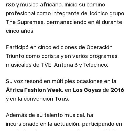
r&b y música africana. Inició su camino
profesional como integrante del icónico grupo
The Supremes, permaneciendo en él durante
cinco años.
Participó en cinco ediciones de Operación
Triunfo como corista y en varios programas
musicales de TVE, Antena 3 y Telecinco.
Su voz resonó en múltiples ocasiones en la
África Fashion Week
, en
Los Goyas
de
2016
y en la convención
Tous
.
Además de su talento musical, ha
incursionado en la actuación, participando en