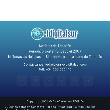
Noticias de Tenerife
Periódico digital fundado el 2007
l≡l Todas las Noticias de Última Hora en tu diario de Tenerife
Contáctanos:
redaccion@eldigitalsur.com
Telf: +34 683 580 140
Copyright 2026 © Diseñado con SEOLife
¿Quiénes somos?
Contacto
Política Privacidad
Política Cookies