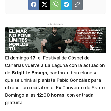
- Publicidad -
El domingo
17
, el Festival de Góspel de
Canarias vuelve a La Laguna con la actuación
de
Brigitte Emaga
, cantante barcelonesa
que se unirá al pianista Pablo González para
ofrecer un recital en el Ex Convento de Santo
Domingo a las
12:00 horas
, con entrada
gratuita.