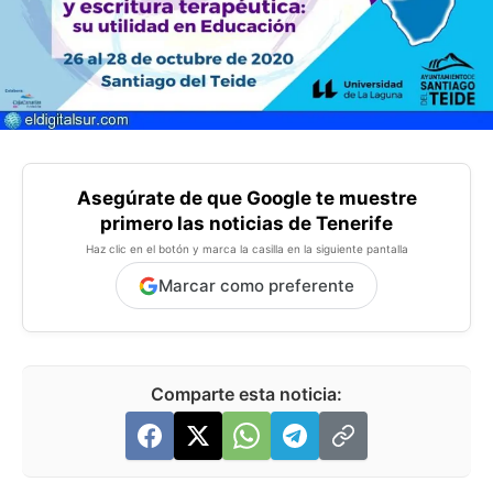
Asegúrate de que Google te muestre
primero las noticias de Tenerife
Haz clic en el botón y marca la casilla en la siguiente pantalla
Marcar como preferente
Comparte esta noticia: