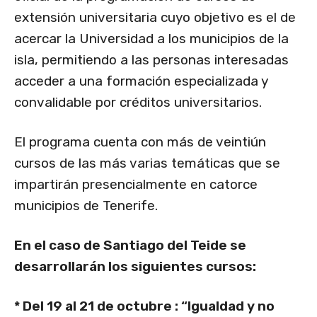
extensión universitaria cuyo objetivo es el de
acercar la Universidad a los municipios de la
isla, permitiendo a las personas interesadas
acceder a una formación especializada y
convalidable por créditos universitarios.
El programa cuenta con más de veintiún
cursos de las más varias temáticas que se
impartirán presencialmente en catorce
municipios de Tenerife.
En el caso de Santiago del Teide se
desarrollarán los siguientes cursos:
* Del 19 al 21 de octubre : “Igualdad y no