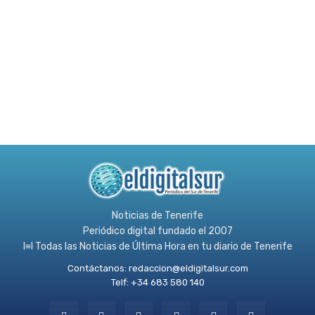
Noticias de Tenerife
Periódico digital fundado el 2007
l≡l Todas las Noticias de Última Hora en tu diario de Tenerife
Contáctanos:
redaccion@eldigitalsur.com
Telf: +34 683 580 140