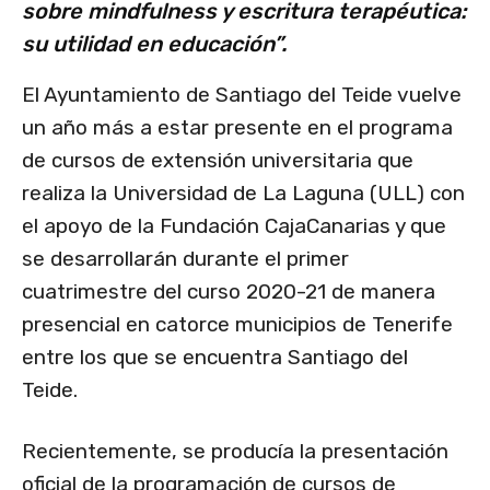
sobre mindfulness y escritura terapéutica:
su utilidad en educación”.
El Ayuntamiento de Santiago del Teide vuelve
un año más a estar presente en el programa
de cursos de extensión universitaria que
realiza la Universidad de La Laguna (ULL) con
el apoyo de la Fundación CajaCanarias y que
se desarrollarán durante el primer
cuatrimestre del curso 2020-21 de manera
presencial en catorce municipios de Tenerife
entre los que se encuentra Santiago del
Teide.
Recientemente, se producía la presentación
oficial de la programación de cursos de