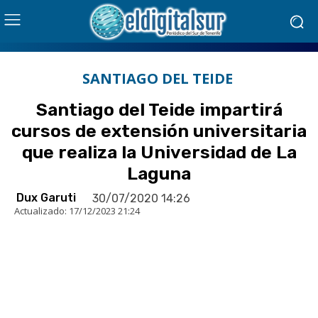
SANTIAGO DEL TEIDE
Santiago del Teide impartirá
cursos de extensión universitaria
que realiza la Universidad de La
Laguna
Dux Garuti
30/07/2020 14:26
Actualizado:
17/12/2023 21:24