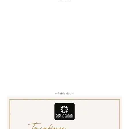
- Publicidad -