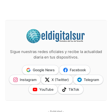
Sigue nuestras redes oficiales y recibe la actualidad
diaria en tus dispositivos.
Google News
Facebook
Instagram
X (Twitter)
Telegram
YouTube
TikTok
- Publicidad -