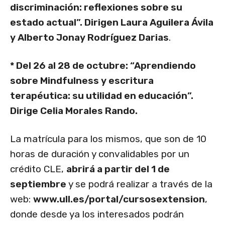
discriminación: reflexiones sobre su
estado actual”. Dirigen Laura Aguilera Ávila
y Alberto Jonay Rodríguez Darias
.
* Del 26 al 28 de octubre: “Aprendiendo
sobre Mindfulness y escritura
terapéutica: su utilidad en educación”.
Dirige Celia Morales Rando.
La matrícula para los mismos, que son de 10
horas de duración y convalidables por un
crédito CLE,
abrirá a partir del 1 de
septiembre
y se podrá realizar a través de la
web:
www.ull.es/portal/cursosextension
,
donde desde ya los interesados podrán