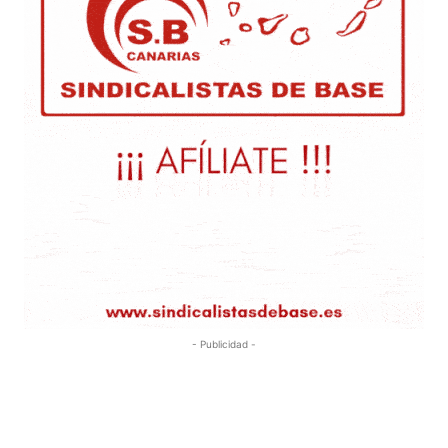
- Publicidad -