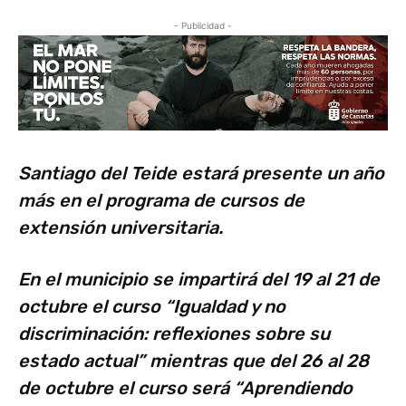
- Publicidad -
Santiago del Teide estará presente un año
más en el programa de cursos de
extensión universitaria.
En el municipio se impartirá del 19 al 21 de
octubre el curso “Igualdad y no
discriminación: reflexiones sobre su
estado actual” mientras que del 26 al 28
de octubre el curso será “Aprendiendo