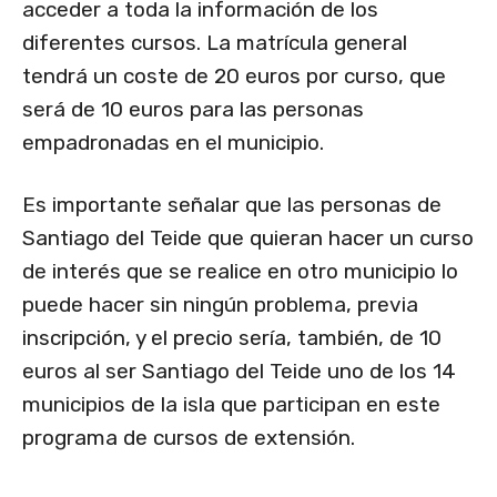
acceder a toda la información de los
diferentes cursos. La matrícula general
tendrá un coste de 20 euros por curso, que
será de 10 euros para las personas
empadronadas en el municipio.
Es importante señalar que las personas de
Santiago del Teide que quieran hacer un curso
de interés que se realice en otro municipio lo
puede hacer sin ningún problema, previa
inscripción, y el precio sería, también, de 10
euros al ser Santiago del Teide uno de los 14
municipios de la isla que participan en este
programa de cursos de extensión.