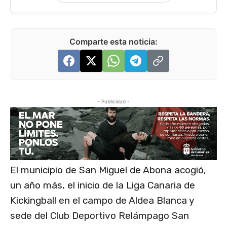
Comparte esta noticia:
- Publicidad -
El municipio de San Miguel de Abona acogió,
un año más, el inicio de la Liga Canaria de
Kickingball en el campo de Aldea Blanca y
sede del Club Deportivo Relámpago San