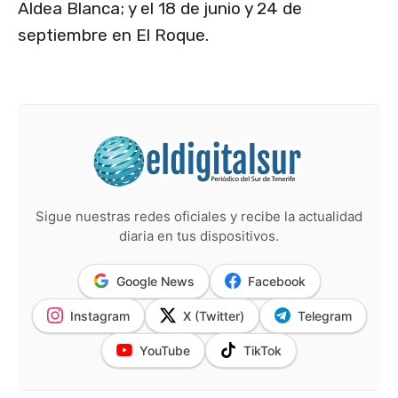
Aldea Blanca; y el 18 de junio y 24 de
septiembre en El Roque.
Sigue nuestras redes oficiales y recibe la actualidad
diaria en tus dispositivos.
Google News
Facebook
Instagram
X (Twitter)
Telegram
YouTube
TikTok