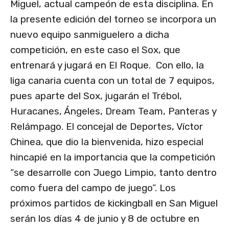
Miguel, actual campeón de esta disciplina. En
la presente edición del torneo se incorpora un
nuevo equipo sanmiguelero a dicha
competición, en este caso el Sox, que
entrenará y jugará en El Roque. Con ello, la
liga canaria cuenta con un total de 7 equipos,
pues aparte del Sox, jugarán el Trébol,
Huracanes, Ángeles, Dream Team, Panteras y
Relámpago. El concejal de Deportes, Víctor
Chinea, que dio la bienvenida, hizo especial
hincapié en la importancia que la competición
“se desarrolle con Juego Limpio, tanto dentro
como fuera del campo de juego”. Los
próximos partidos de kickingball en San Miguel
serán los días 4 de junio y 8 de octubre en