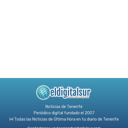
Noticias de Tenerife
Periódico digital fundado el 2007
l≡l Todas las Noticias de Última Hora en tu diario de Tenerife