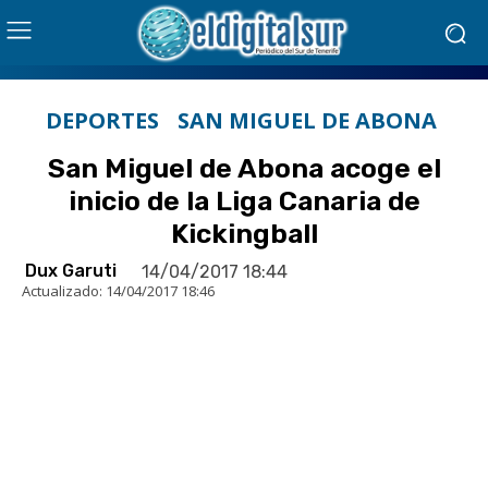
DEPORTES
SAN MIGUEL DE ABONA
San Miguel de Abona acoge el
inicio de la Liga Canaria de
Kickingball
Dux Garuti
14/04/2017 18:44
Actualizado:
14/04/2017 18:46