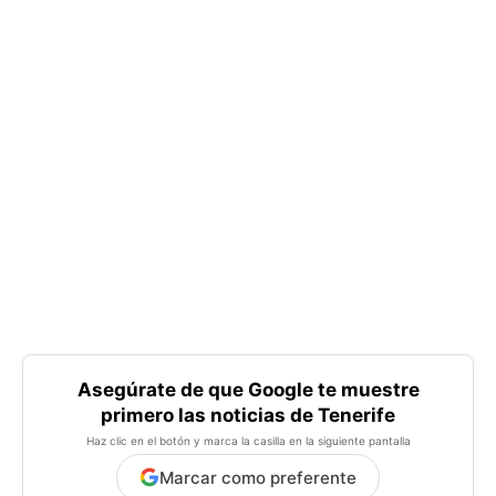
Asegúrate de que Google te muestre
primero las noticias de Tenerife
Haz clic en el botón y marca la casilla en la siguiente pantalla
Marcar como preferente