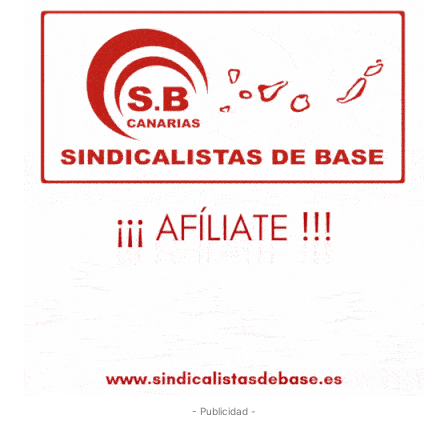
- Publicidad -