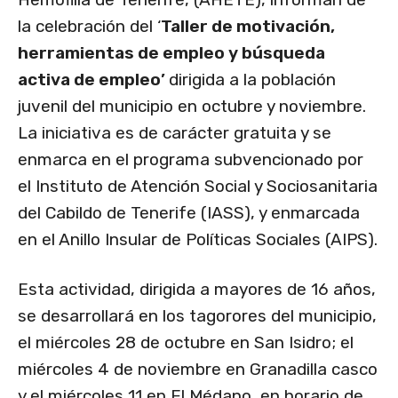
la celebración del ‘
Taller de motivación,
herramientas de empleo y búsqueda
activa de empleo’
dirigida a la población
juvenil del municipio en octubre y noviembre.
La iniciativa es de carácter gratuita y se
enmarca en el programa subvencionado por
el Instituto de Atención Social y Sociosanitaria
del Cabildo de Tenerife (IASS), y enmarcada
en el Anillo Insular de Políticas Sociales (AIPS).
Esta actividad, dirigida a mayores de 16 años,
se desarrollará en los tagorores del municipio,
el miércoles 28 de octubre en San Isidro; el
miércoles 4 de noviembre en Granadilla casco
y el miércoles 11 en El Médano, en horario de