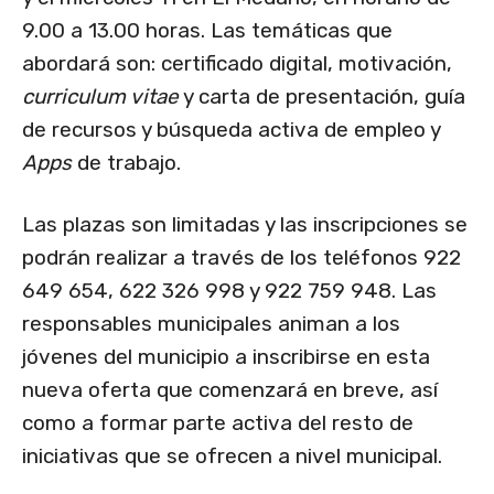
9.00 a 13.00 horas. Las temáticas que
abordará son: certificado digital, motivación,
curriculum vitae
y carta de presentación, guía
de recursos y búsqueda activa de empleo y
Apps
de trabajo.
Las plazas son limitadas y las inscripciones se
podrán realizar a través de los teléfonos 922
649 654, 622 326 998 y 922 759 948. Las
responsables municipales animan a los
jóvenes del municipio a inscribirse en esta
nueva oferta que comenzará en breve, así
como a formar parte activa del resto de
iniciativas que se ofrecen a nivel municipal.