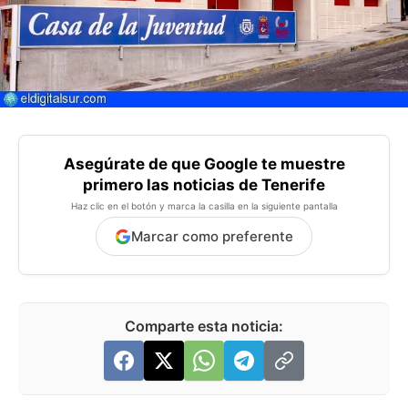
Asegúrate de que Google te muestre
primero las noticias de Tenerife
Haz clic en el botón y marca la casilla en la siguiente pantalla
Marcar como preferente
Comparte esta noticia: