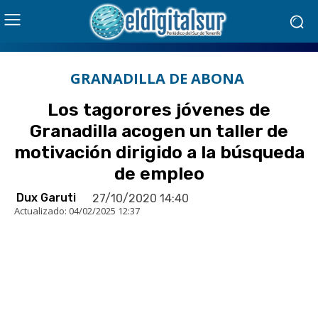
GRANADILLA DE ABONA
Los tagorores jóvenes de
Granadilla acogen un taller de
motivación dirigido a la búsqueda
de empleo
Dux Garuti
27/10/2020 14:40
Actualizado:
04/02/2025 12:37