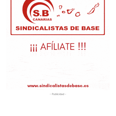
- Publicidad -