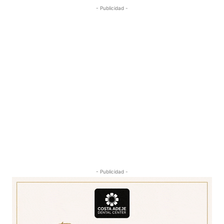
- Publicidad -
- Publicidad -