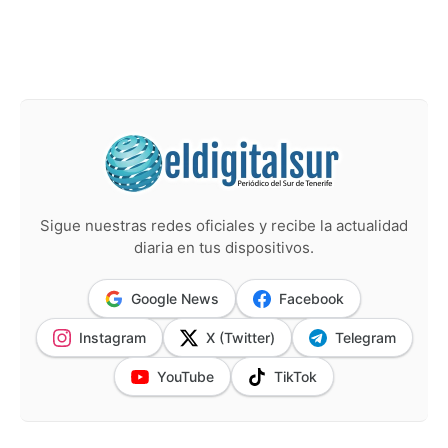
Sigue nuestras redes oficiales y recibe la actualidad
diaria en tus dispositivos.
Google News
Facebook
Instagram
X (Twitter)
Telegram
YouTube
TikTok