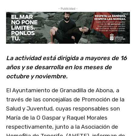
- Publicidad -
La actividad está dirigida a mayores de 16
años y se desarrolla en los meses de
octubre y noviembre.
El Ayuntamiento de Granadilla de Abona, a
través de las concejalías de Promoción de la
Salud y Juventud, cuyas responsables son
María de la O Gaspar y Raquel Morales
respectivamente, junto a la Asociación de
Hemofilia de Tenerife, (AHETE), informan de