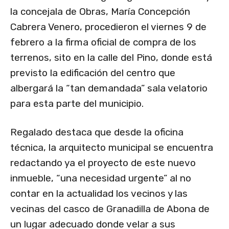
la concejala de Obras, María Concepción
Cabrera Venero, procedieron el viernes 9 de
febrero a la firma oficial de compra de los
terrenos, sito en la calle del Pino, donde está
previsto la edificación del centro que
albergará la “tan demandada” sala velatorio
para esta parte del municipio.
Regalado destaca que desde la oficina
técnica, la arquitecto municipal se encuentra
redactando ya el proyecto de este nuevo
inmueble, “una necesidad urgente” al no
contar en la actualidad los vecinos y las
vecinas del casco de Granadilla de Abona de
un lugar adecuado donde velar a sus