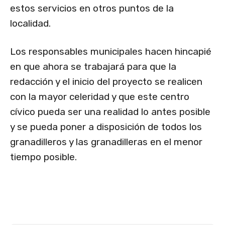
estos servicios en otros puntos de la
localidad.
Los responsables municipales hacen hincapié
en que ahora se trabajará para que la
redacción y el inicio del proyecto se realicen
con la mayor celeridad y que este centro
cívico pueda ser una realidad lo antes posible
y se pueda poner a disposición de todos los
granadilleros y las granadilleras en el menor
tiempo posible.