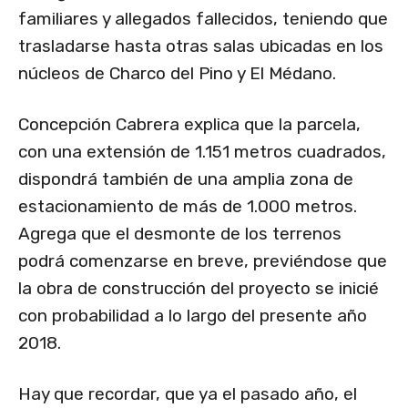
familiares y allegados fallecidos, teniendo que
trasladarse hasta otras salas ubicadas en los
núcleos de Charco del Pino y El Médano.
Concepción Cabrera explica que la parcela,
con una extensión de 1.151 metros cuadrados,
dispondrá también de una amplia zona de
estacionamiento de más de 1.000 metros.
Agrega que el desmonte de los terrenos
podrá comenzarse en breve, previéndose que
la obra de construcción del proyecto se inicié
con probabilidad a lo largo del presente año
2018.
Hay que recordar, que ya el pasado año, el