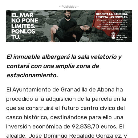
- Publicidad -
El inmueble albergará la sala velatorio y
contará con una amplia zona de
estacionamiento.
El Ayuntamiento de Granadilla de Abona ha
procedido a la adquisición de la parcela en la
que se construirá el futuro centro cívico del
casco histórico, destinándose para ello una
inversión económica de 92.838,70 euros. El
alcalde, José Domingo Regalado González, y