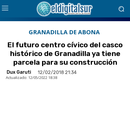
GRANADILLA DE ABONA
El futuro centro cívico del casco
histórico de Granadilla ya tiene
parcela para su construcción
Dux Garuti
12/02/2018 21:34
Actualizado:
12/05/2022 18:38