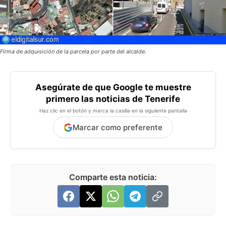
Firma de adquisición de la parcela por parte del alcalde.
Asegúrate de que Google te muestre
primero las noticias de Tenerife
Haz clic en el botón y marca la casilla en la siguiente pantalla
Marcar como preferente
Comparte esta noticia: