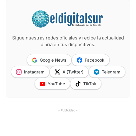
Sigue nuestras redes oficiales y recibe la actualidad
diaria en tus dispositivos.
Google News
Facebook
Instagram
X (Twitter)
Telegram
YouTube
TikTok
- Publicidad -