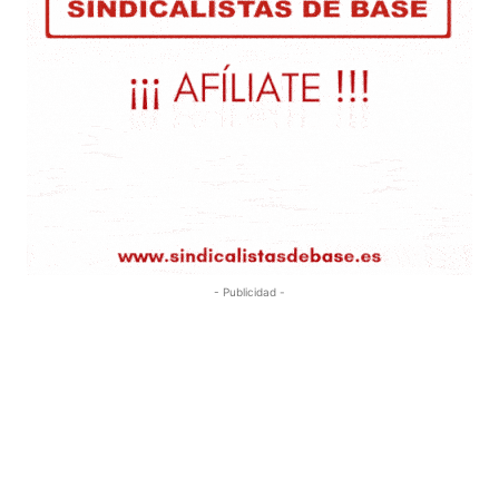
- Publicidad -