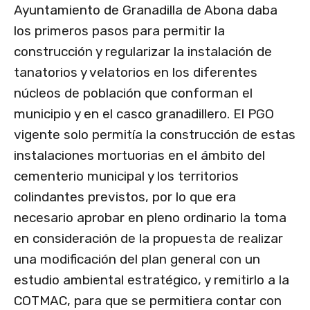
Ayuntamiento de Granadilla de Abona daba
los primeros pasos para permitir la
construcción y regularizar la instalación de
tanatorios y velatorios en los diferentes
núcleos de población que conforman el
municipio y en el casco granadillero. El PGO
vigente solo permitía la construcción de estas
instalaciones mortuorias en el ámbito del
cementerio municipal y los territorios
colindantes previstos, por lo que era
necesario aprobar en pleno ordinario la toma
en consideración de la propuesta de realizar
una modificación del plan general con un
estudio ambiental estratégico, y remitirlo a la
COTMAC, para que se permitiera contar con