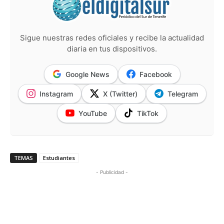
Sigue nuestras redes oficiales y recibe la actualidad
diaria en tus dispositivos.
Google News
Facebook
Instagram
X (Twitter)
Telegram
YouTube
TikTok
TEMAS
Estudiantes
- Publicidad -