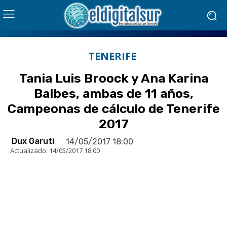
TENERIFE
Tania Luis Broock y Ana Karina
Balbes, ambas de 11 años,
Campeonas de cálculo de Tenerife
2017
Dux Garuti
14/05/2017 18:00
Actualizado:
14/05/2017 18:00