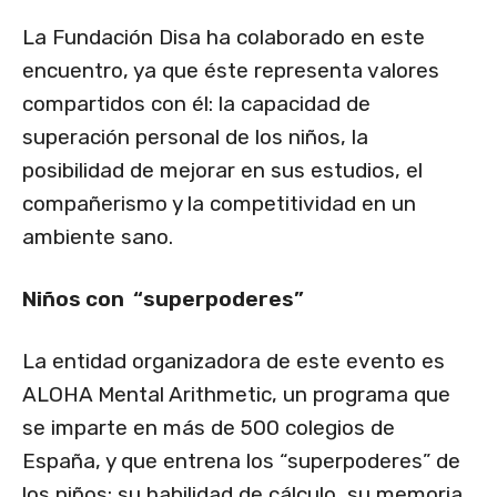
La Fundación Disa ha colaborado en este
encuentro, ya que éste representa valores
compartidos con él: la capacidad de
superación personal de los niños, la
posibilidad de mejorar en sus estudios, el
compañerismo y la competitividad en un
ambiente sano.
Niños con “superpoderes”
La entidad organizadora de este evento es
ALOHA Mental Arithmetic, un programa que
se imparte en más de 500 colegios de
España, y que entrena los “superpoderes” de
los niños: su habilidad de cálculo, su memoria,