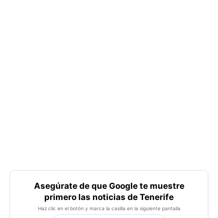
Asegúrate de que Google te muestre
primero las noticias de Tenerife
Haz clic en el botón y marca la casilla en la siguiente pantalla