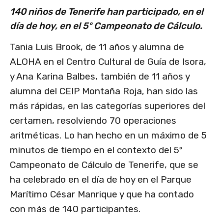
140 niños de Tenerife han participado, en el
día de hoy, en el 5º Campeonato de Cálculo.
Tania Luis Brook, de 11 años y alumna de
ALOHA en el Centro Cultural de Guía de Isora,
y Ana Karina Balbes, también de 11 años y
alumna del CEIP Montaña Roja, han sido las
más rápidas, en las categorías superiores del
certamen, resolviendo 70 operaciones
aritméticas. Lo han hecho en un máximo de 5
minutos de tiempo en el contexto del 5º
Campeonato de Cálculo de Tenerife, que se
ha celebrado en el día de hoy en el Parque
Marítimo César Manrique y que ha contado
con más de 140 participantes.