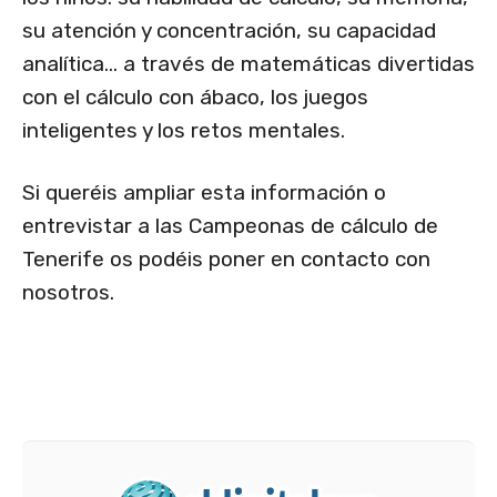
su atención y concentración, su capacidad
analítica… a través de matemáticas divertidas
con el cálculo con ábaco, los juegos
inteligentes y los retos mentales.
Si queréis ampliar esta información o
entrevistar a las Campeonas de cálculo de
Tenerife os podéis poner en contacto con
nosotros.