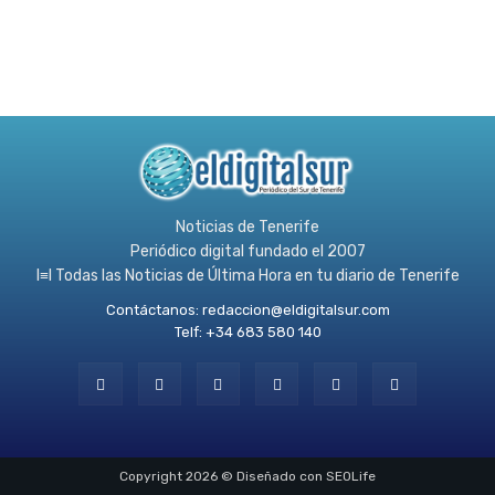
Noticias de Tenerife
Periódico digital fundado el 2007
l≡l Todas las Noticias de Última Hora en tu diario de Tenerife
Contáctanos:
redaccion@eldigitalsur.com
Telf: +34 683 580 140
Copyright 2026 © Diseñado con SEOLife