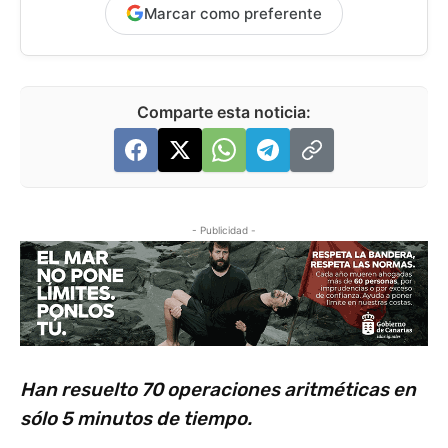
Marcar como preferente
Comparte esta noticia:
- Publicidad -
Han resuelto 70 operaciones aritméticas en
sólo 5 minutos de tiempo.