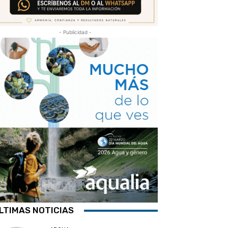
- Publicidad -
LTIMAS NOTICIAS