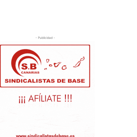
- Publicidad -