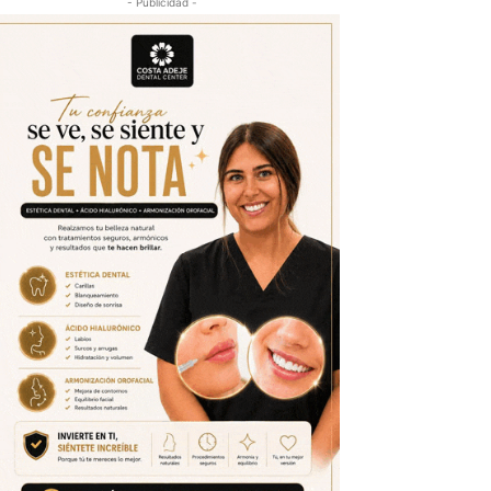
- Publicidad -