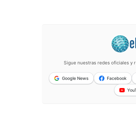
Sigue nuestras redes oficiales y r
Google News
Facebook
You