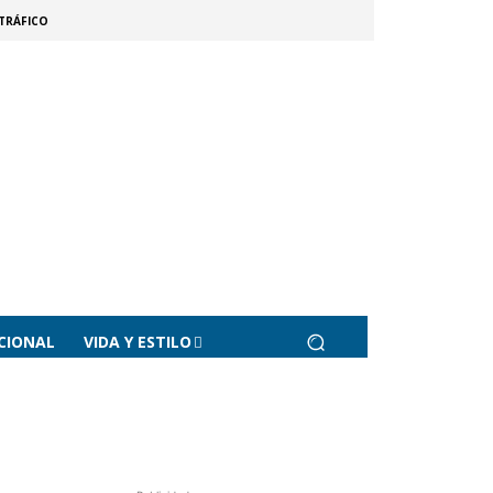
TRÁFICO
CIONAL
VIDA Y ESTILO