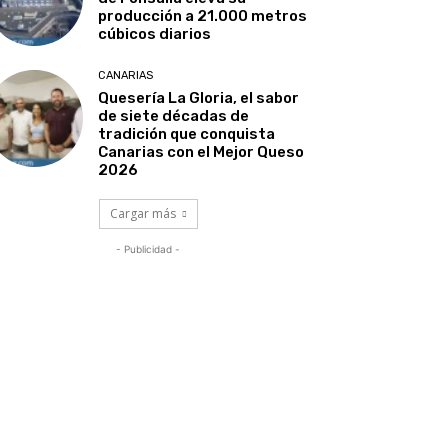
producción a 21.000 metros
cúbicos diarios
CANARIAS
Quesería La Gloria, el sabor
de siete décadas de
tradición que conquista
Canarias con el Mejor Queso
2026
Cargar más
- Publicidad -