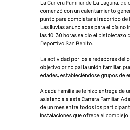
La Carrera Familiar de La Laguna, de 
comenzó con un calentamiento general
punto para completar el recorrido de
Las lluvias anunciadas para el día no i
las 10: 30 horas se dio el pistoletazo
Deportivo San Benito.
La actividad por los alrededores del
objetivo principal la unión familiar, p
edades, estableciéndose grupos de 
A cada familia se le hizo entrega de
asistencia a esta Carrera Familiar. A
de un mes entre todos los participant
instalaciones que ofrece el complejo 