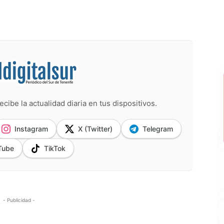
ecibe la actualidad diaria en tus dispositivos.
Instagram
X (Twitter)
Telegram
Tube
TikTok
- Publicidad -