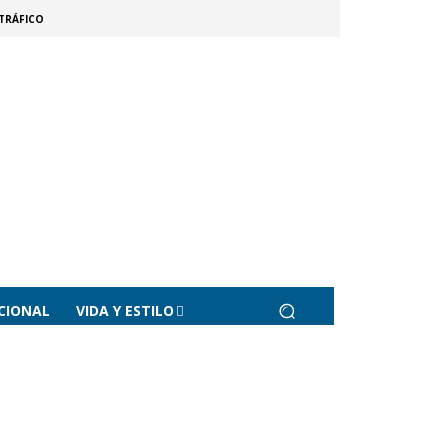
TRÁFICO
CIONAL
VIDA Y ESTILO