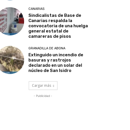
CANARIAS
Sindicalistas de Base de
Canarias respalda la
convocatoria de una huelga
general estatal de
camareras de pisos
GRANADILLA DE ABONA
Extinguido un incendio de
basuras y rastrojos
declarado en un solar del
núcleo de San Isidro
Cargar más
- Publicidad -