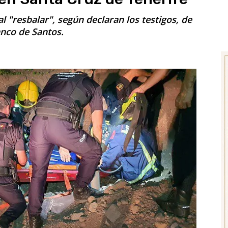
l "resbalar", según declaran los testigos, de
nco de Santos.