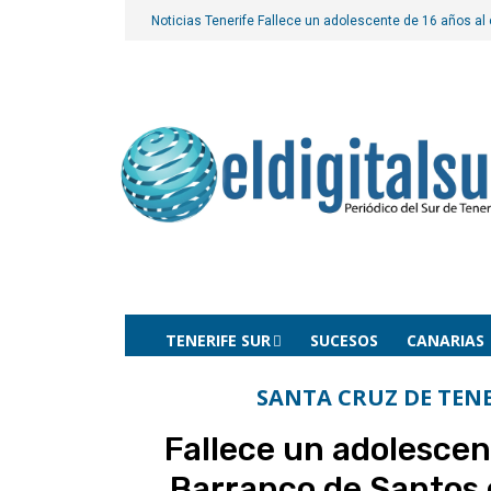
Noticias Tenerife
Fallece un adolescente de 16 años al 
TENERIFE SUR
SUCESOS
CANARIAS
SANTA CRUZ DE TENE
Fallece un adolescent
Barranco de Santos 