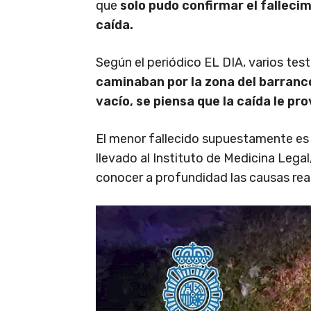
que
solo pudo confirmar el fallecim
caída.
Según el periódico EL DIA, varios te
caminaban por la zona del barranc
vacío, se piensa que la caída le p
El menor fallecido supuestamente es v
llevado al Instituto de Medicina Legal
conocer a profundidad las causas rea