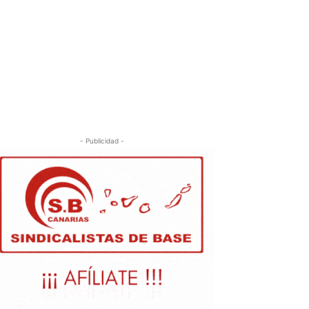
- Publicidad -