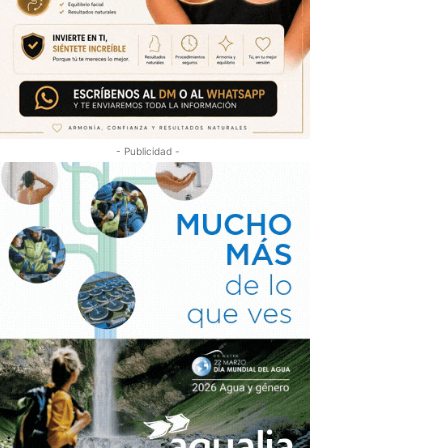
- Publicidad -