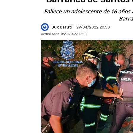
Fallece un adolescente de 16 años a
Barra
Dux Garuti
29/04/2022 20:50
Actualizado:
05/06/2022 12:19