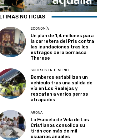
LTIMAS NOTICIAS
ECONOMÍA
Un plan de 1,4 millones para
la carretera del Pris contra
las inundaciones tras los
estragos de la borrasca
Therese
SUCESOS EN TENERIFE
Bomberos estabilizan un
vehículo tras una salida de
vía en Los Realejos y
rescatan a varios perros
atrapados
ARONA
La Escuela de Vela de Los
Cristianos consolida su
tirón con más de mil
usuarios anuales