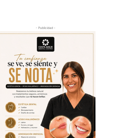
- Publicidad -