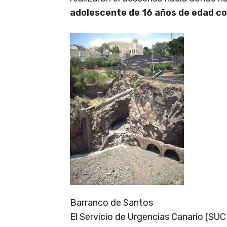
adolescente de 16 años de edad co
Barranco de Santos
El Servicio de Urgencias Canario (SUC