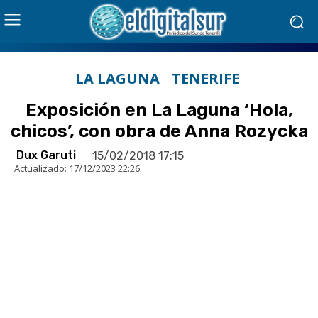
LA LAGUNA
TENERIFE
Exposición en La Laguna ‘Hola,
chicos’, con obra de Anna Rozycka
Dux Garuti
15/02/2018 17:15
Actualizado:
17/12/2023 22:26