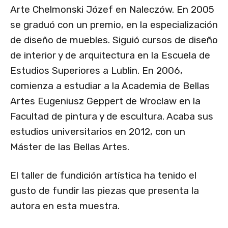
Arte Chelmonski Józef en Naleczów. En 2005
se graduó con un premio, en la especialización
de diseño de muebles. Siguió cursos de diseño
de interior y de arquitectura en la Escuela de
Estudios Superiores a Lublin. En 2006,
comienza a estudiar a la Academia de Bellas
Artes Eugeniusz Geppert de Wroclaw en la
Facultad de pintura y de escultura. Acaba sus
estudios universitarios en 2012, con un
Máster de las Bellas Artes.
El taller de fundición artística ha tenido el
gusto de fundir las piezas que presenta la
autora en esta muestra.