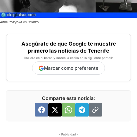
Anna Rozycka en Bronzo.
Asegúrate de que Google te muestre
primero las noticias de Tenerife
Haz clic en el botón y marca la casilla en la siguiente pantalla
Marcar como preferente
Comparte esta noticia:
- Publicidad -