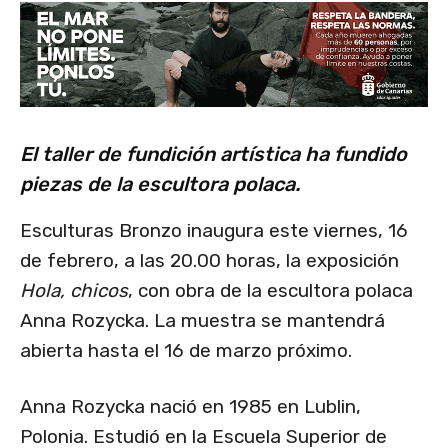
El taller de fundición artística ha fundido
piezas de la escultora polaca.
Esculturas Bronzo inaugura este viernes, 16
de febrero, a las 20.00 horas, la exposición
Hola, chicos
, con obra de la escultora polaca
Anna Rozycka. La muestra se mantendrá
abierta hasta el 16 de marzo próximo.
Anna Rozycka nació en 1985 en Lublin,
Polonia. Estudió en la Escuela Superior de