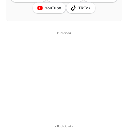
YouTube
TikTok
- Publicidad -
- Publicidad -