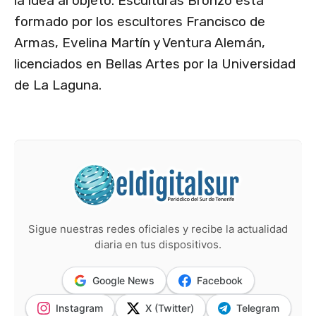
la idea al objeto. Esculturas Bronzo está
formado por los escultores Francisco de
Armas, Evelina Martín y Ventura Alemán,
licenciados en Bellas Artes por la Universidad
de La Laguna.
Sigue nuestras redes oficiales y recibe la actualidad
diaria en tus dispositivos.
Google News
Facebook
Instagram
X (Twitter)
Telegram