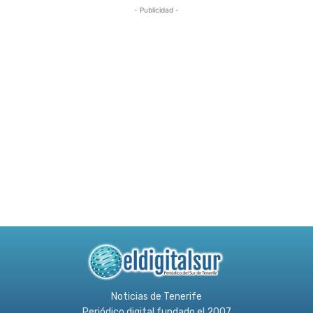
- Publicidad -
Noticias de Tenerife
Periódico digital fundado el 2007