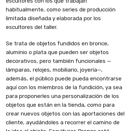
escultores con los que trabajan
habitualmente, como series de producción
limitada diseñada y elaborada por los
escultores del taller.
Se trata de objetos fundidos en bronce,
aluminio o plata que pueden ser objetos
decorativos, pero también funcionales —
lámparas, relojes, mobiliario, joyería—,
además, el público puede pueda encontrarse
aquí con los miembros de la fundición, ya sea
para proponerles una personalización de los
objetos que están en la tienda, como para
crear nuevos objetos con las aportaciones del
cliente, ayudándoles a recorrer el camino de