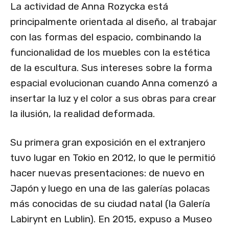
La actividad de Anna Rozycka está
principalmente orientada al diseño, al trabajar
con las formas del espacio, combinando la
funcionalidad de los muebles con la estética
de la escultura. Sus intereses sobre la forma
espacial evolucionan cuando Anna comenzó a
insertar la luz y el color a sus obras para crear
la ilusión, la realidad deformada.
Su primera gran exposición en el extranjero
tuvo lugar en Tokio en 2012, lo que le permitió
hacer nuevas presentaciones: de nuevo en
Japón y luego en una de las galerías polacas
más conocidas de su ciudad natal (la Galería
Labirynt en Lublin). En 2015, expuso a Museo