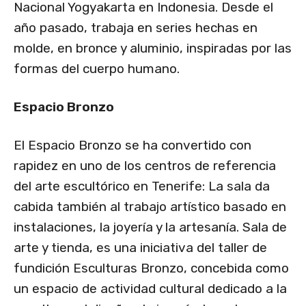
Nacional Yogyakarta en Indonesia. Desde el
año pasado, trabaja en series hechas en
molde, en bronce y aluminio, inspiradas por las
formas del cuerpo humano.
Espacio Bronzo
El Espacio Bronzo se ha convertido con
rapidez en uno de los centros de referencia
del arte escultórico en Tenerife: La sala da
cabida también al trabajo artístico basado en
instalaciones, la joyería y la artesanía. Sala de
arte y tienda, es una iniciativa del taller de
fundición Esculturas Bronzo, concebida como
un espacio de actividad cultural dedicado a la