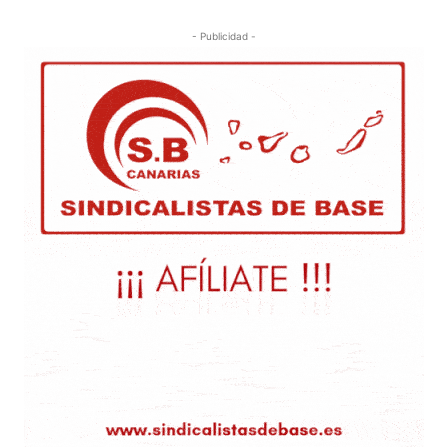
- Publicidad -