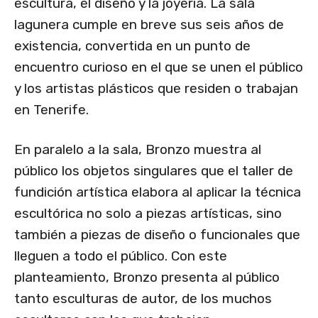
escultura, el diseño y la joyería. La sala
lagunera cumple en breve sus seis años de
existencia, convertida en un punto de
encuentro curioso en el que se unen el público
y los artistas plásticos que residen o trabajan
en Tenerife.
En paralelo a la sala, Bronzo muestra al
público los objetos singulares que el taller de
fundición artística elabora al aplicar la técnica
escultórica no solo a piezas artísticas, sino
también a piezas de diseño o funcionales que
lleguen a todo el público. Con este
planteamiento, Bronzo presenta al público
tanto esculturas de autor, de los muchos