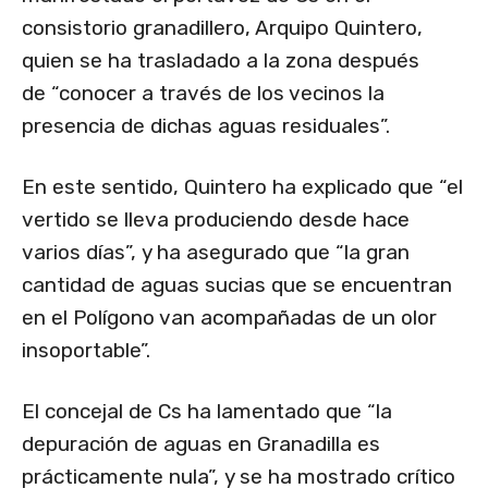
consistorio granadillero, Arquipo Quintero,
quien se ha trasladado a la zona después
de “conocer a través de los vecinos la
presencia de dichas aguas residuales”.
En este sentido, Quintero ha explicado que “el
vertido se lleva produciendo desde hace
varios días”, y ha asegurado que “la gran
cantidad de aguas sucias que se encuentran
en el Polígono van acompañadas de un olor
insoportable”.
El concejal de Cs ha lamentado que “la
depuración de aguas en Granadilla es
prácticamente nula”, y se ha mostrado crítico