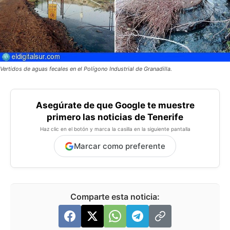
Vertidos de aguas fecales en el Polígono Industrial de Granadilla.
Asegúrate de que Google te muestre
primero las noticias de Tenerife
Haz clic en el botón y marca la casilla en la siguiente pantalla
Marcar como preferente
Comparte esta noticia: