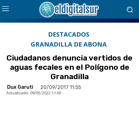
DESTACADOS
GRANADILLA DE ABONA
Ciudadanos denuncia vertidos de
aguas fecales en el Polígono de
Granadilla
Dux Garuti
20/09/2017 11:55
Actualizado:
09/05/2022 11:00