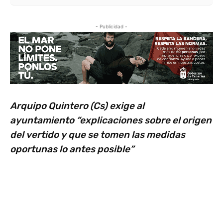
- Publicidad -
Arquipo Quintero (Cs) exige al
ayuntamiento “explicaciones sobre el origen
del vertido y que se tomen las medidas
oportunas lo antes posible”