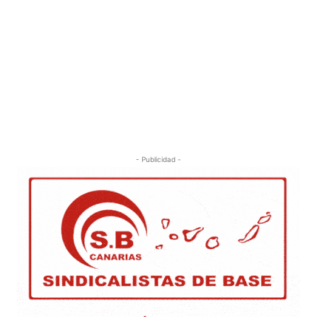
- Publicidad -