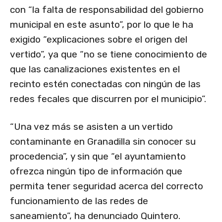
con “la falta de responsabilidad del gobierno
municipal en este asunto”, por lo que le ha
exigido “explicaciones sobre el origen del
vertido”, ya que “no se tiene conocimiento de
que las canalizaciones existentes en el
recinto estén conectadas con ningún de las
redes fecales que discurren por el municipio”.
“Una vez más se asisten a un vertido
contaminante en Granadilla sin conocer su
procedencia”, y sin que “el ayuntamiento
ofrezca ningún tipo de información que
permita tener seguridad acerca del correcto
funcionamiento de las redes de
saneamiento”, ha denunciado Quintero.