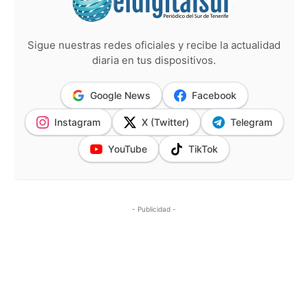
Sigue nuestras redes oficiales y recibe la actualidad
diaria en tus dispositivos.
Google News
Facebook
Instagram
X (Twitter)
Telegram
YouTube
TikTok
- Publicidad -