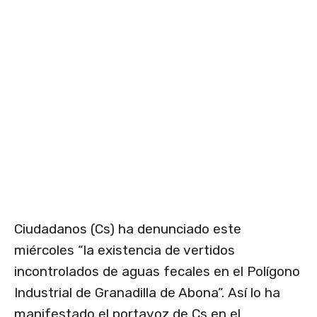
Ciudadanos (Cs) ha denunciado este
miércoles “la existencia de vertidos
incontrolados de aguas fecales en el Polígono
Industrial de Granadilla de Abona”. Así lo ha
manifestado el portavoz de Cs en el