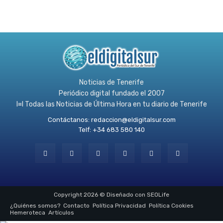
Noticias de Tenerife
Periódico digital fundado el 2007
l≡l Todas las Noticias de Última Hora en tu diario de Tenerife
Contáctanos:
redaccion@eldigitalsur.com
Telf: +34 683 580 140
Copyright 2026 © Diseñado con SEOLife
¿Quiénes somos?
Contacto
Política Privacidad
Política Cookies
Hemeroteca
Artículos