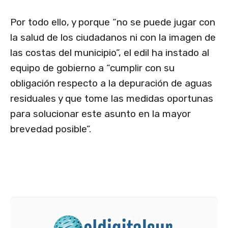
Por todo ello, y porque “no se puede jugar con
la salud de los ciudadanos ni con la imagen de
las costas del municipio”, el edil ha instado al
equipo de gobierno a “cumplir con su
obligación respecto a la depuración de aguas
residuales y que tome las medidas oportunas
para solucionar este asunto en la mayor
brevedad posible”.