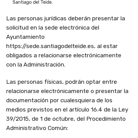
Santiago del Teide.
Las personas jurídicas deberán presentar la
solicitud en la sede electrónica del
Ayuntamiento
https://sede.santiagodelteide.es, al estar
obligados a relacionarse electrónicamente
con la Administración.
Las personas físicas, podrán optar entre
relacionarse electrónicamente o presentar la
documentación por cualesquiera de los
medios previstos en el artículo 16.4 de la Ley
39/2015, de 1 de octubre, del Procedimiento
Administrativo Común: