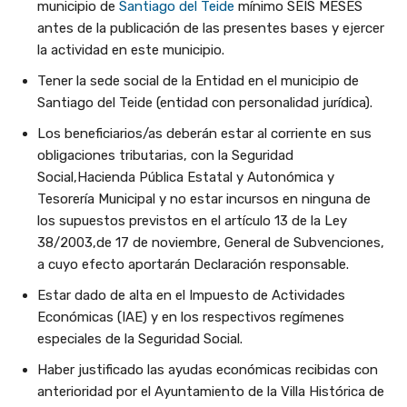
municipio de
Santiago del Teide
mínimo SEIS MESES
antes de la publicación de las presentes bases y ejercer
la actividad en este municipio.
Tener la sede social de la Entidad en el municipio de
Santiago del Teide (entidad con personalidad jurídica).
Los beneficiarios/as deberán estar al corriente en sus
obligaciones tributarias, con la Seguridad
Social,Hacienda Pública Estatal y Autonómica y
Tesorería Municipal y no estar incursos en ninguna de
los supuestos previstos en el artículo 13 de la Ley
38/2003,de 17 de noviembre, General de Subvenciones,
a cuyo efecto aportarán Declaración responsable.
Estar dado de alta en el Impuesto de Actividades
Económicas (IAE) y en los respectivos regímenes
especiales de la Seguridad Social.
Haber justificado las ayudas económicas recibidas con
anterioridad por el Ayuntamiento de la Villa Histórica de