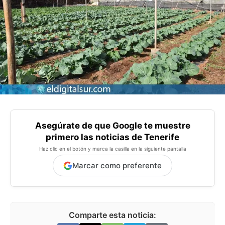
Asegúrate de que Google te muestre
primero las noticias de Tenerife
Haz clic en el botón y marca la casilla en la siguiente pantalla
Marcar como preferente
Comparte esta noticia: