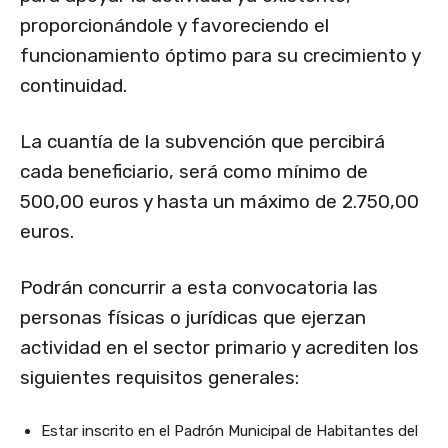
proporcionándole y favoreciendo el
funcionamiento óptimo para su crecimiento y
continuidad.
La cuantía de la subvención que percibirá
cada beneficiario, será como mínimo de
500,00 euros y hasta un máximo de 2.750,00
euros.
Podrán concurrir a esta convocatoria las
personas físicas o jurídicas que ejerzan
actividad en el sector primario y acrediten los
siguientes requisitos generales:
Estar inscrito en el Padrón Municipal de Habitantes del