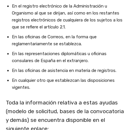
En el registro electrónico de la Administración u
Organismo al que se dirijan, así como en los restantes
registros electrónicos de cualquiera de los sujetos a los
que se refiere el artículo 2.1.
En las oficinas de Correos, en la forma que
reglamentariamente se establezca.
En las representaciones diplomáticas u oficinas
consulares de España en el extranjero.
En las oficinas de asistencia en materia de registros.
En cualquier otro que establezcan las disposiciones
vigentes.
Toda la información relativa a estas ayudas
(modelo de solicitud, bases de la convocatoria
y demás) se encuentra disponible en el
siguiente enlace: