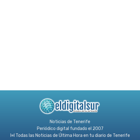
Noticias de Tenerife
Periódico digital fundado el 2007
l≡l Todas las Noticias de Última Hora en tu diario de Tenerife