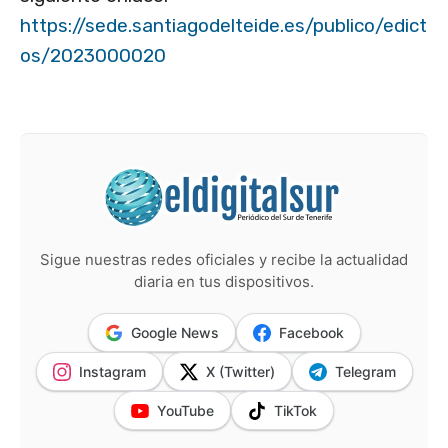
https://sede.santiagodelteide.es/publico/edict
os/2023000020
Sigue nuestras redes oficiales y recibe la actualidad
diaria en tus dispositivos.
Google News
Facebook
Instagram
X (Twitter)
Telegram
YouTube
TikTok