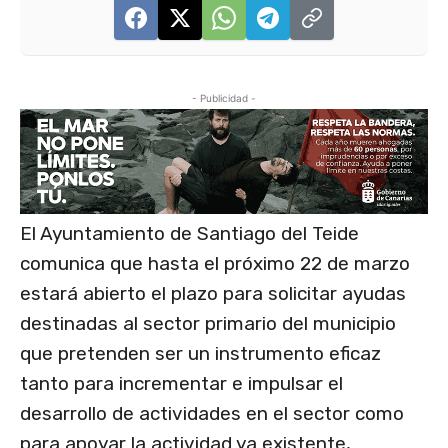
- Publicidad -
El Ayuntamiento de Santiago del Teide
comunica que hasta el próximo 22 de marzo
estará abierto el plazo para solicitar ayudas
destinadas al sector primario del municipio
que pretenden ser un instrumento eficaz
tanto para incrementar e impulsar el
desarrollo de actividades en el sector como
para apoyar la actividad ya existente,