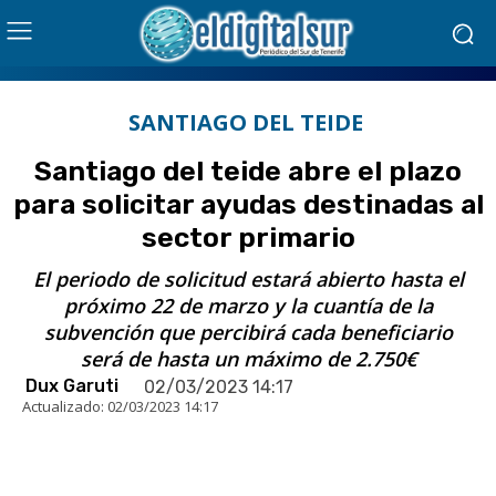
SANTIAGO DEL TEIDE
Santiago del teide abre el plazo
para solicitar ayudas destinadas al
sector primario
El periodo de solicitud estará abierto hasta el
próximo 22 de marzo y la cuantía de la
subvención que percibirá cada beneficiario
será de hasta un máximo de 2.750€
Dux Garuti
02/03/2023 14:17
Actualizado:
02/03/2023 14:17