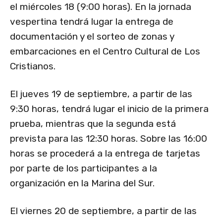
el miércoles 18 (9:00 horas). En la jornada
vespertina tendrá lugar la entrega de
documentación y el sorteo de zonas y
embarcaciones en el Centro Cultural de Los
Cristianos.
El jueves 19 de septiembre, a partir de las
9:30 horas, tendrá lugar el inicio de la primera
prueba, mientras que la segunda está
prevista para las 12:30 horas. Sobre las 16:00
horas se procederá a la entrega de tarjetas
por parte de los participantes a la
organización en la Marina del Sur.
El viernes 20 de septiembre, a partir de las