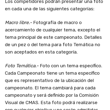
Los competidores podrán presentar una foto
en cada una de las siguientes categorías:
Macro libre.-
Fotografía de macro o
acercamiento de cualquier tema, excepto el
tema principal de este campeonato. Detalles
de un pez o del tema para foto Temática no
son aceptados en esta categoría.
Foto Temática.-
Foto con un tema específico.
Cada Campeonato tiene un tema específico
que es representativo de la ubicación del
campeonato. El tema cambiará para cada
campeonato y será definido por la Comisión
Visual de CMAS. Esta foto podrá realizarse
con cualquier objetivo y no serán admitidas