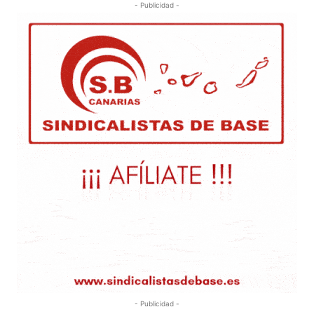
- Publicidad -
- Publicidad -