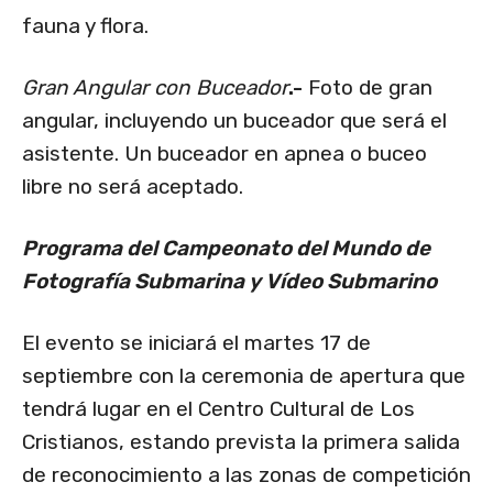
fauna y flora.
Gran Angular con Buceador
.-
Foto de gran
angular, incluyendo un buceador que será el
asistente. Un buceador en apnea o buceo
libre no será aceptado.
Programa del Campeonato del Mundo de
Fotografía Submarina y Vídeo Submarino
El evento se iniciará el martes 17 de
septiembre con la ceremonia de apertura que
tendrá lugar en el Centro Cultural de Los
Cristianos, estando prevista la primera salida
de reconocimiento a las zonas de competición