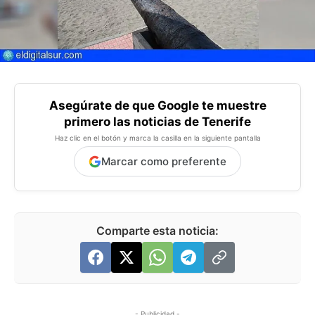
Asegúrate de que Google te muestre
primero las noticias de Tenerife
Haz clic en el botón y marca la casilla en la siguiente pantalla
Marcar como preferente
Comparte esta noticia:
- Publicidad -