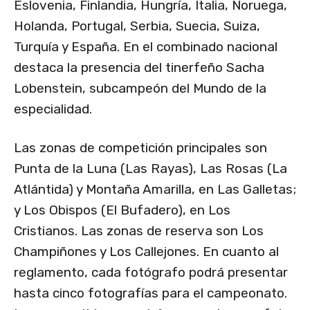
Eslovenia, Finlandia, Hungría, Italia, Noruega,
Holanda, Portugal, Serbia, Suecia, Suiza,
Turquía y España. En el combinado nacional
destaca la presencia del tinerfeño Sacha
Lobenstein, subcampeón del Mundo de la
especialidad.
Las zonas de competición principales son
Punta de la Luna (Las Rayas), Las Rosas (La
Atlántida) y Montaña Amarilla, en Las Galletas;
y Los Obispos (El Bufadero), en Los
Cristianos. Las zonas de reserva son Los
Champiñones y Los Callejones. En cuanto al
reglamento, cada fotógrafo podrá presentar
hasta cinco fotografías para el campeonato.