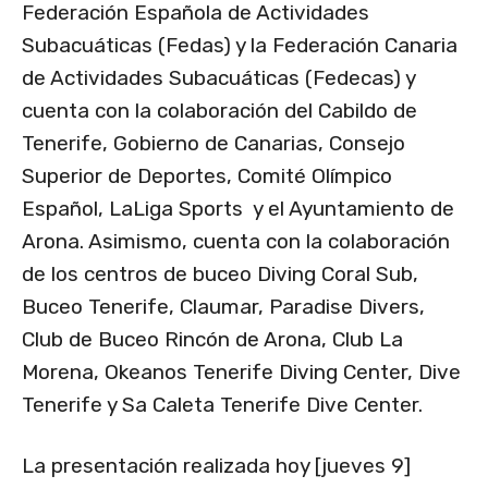
Federación Española de Actividades
Subacuáticas (Fedas) y la Federación Canaria
de Actividades Subacuáticas (Fedecas) y
cuenta con la colaboración del Cabildo de
Tenerife, Gobierno de Canarias, Consejo
Superior de Deportes, Comité Olímpico
Español, LaLiga Sports y el Ayuntamiento de
Arona. Asimismo, cuenta con la colaboración
de los centros de buceo Diving Coral Sub,
Buceo Tenerife, Claumar, Paradise Divers,
Club de Buceo Rincón de Arona, Club La
Morena, Okeanos Tenerife Diving Center, Dive
Tenerife y Sa Caleta Tenerife Dive Center.
La presentación realizada hoy [jueves 9]