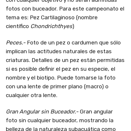
fotos con buceador. Para este campeonato el
tema es: Pez Cartilaginoso (nombre
científico
Chondrichthyes
)
Peces.-
Foto de un pez o cardumen que sólo
implican las actitudes naturales de estas
criaturas. Detalles de un pez están permitidas
si es posible definir el pez en su especie, el
nombre y el biotipo. Puede tomarse la foto
con una lente de primer plano (macro) o
cualquier otra lente.
Gran Angular sin Buceador.-
Gran angular
foto sin cualquier buceador, mostrando la
belleza de la naturaleza subacuática como