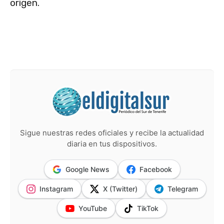
origen.
Sigue nuestras redes oficiales y recibe la actualidad
diaria en tus dispositivos.
Google News
Facebook
Instagram
X (Twitter)
Telegram
YouTube
TikTok