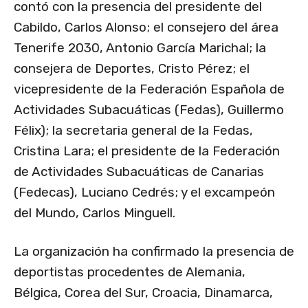
contó con la presencia del presidente del
Cabildo, Carlos Alonso; el consejero del área
Tenerife 2030, Antonio García Marichal; la
consejera de Deportes, Cristo Pérez; el
vicepresidente de la Federación Española de
Actividades Subacuáticas (Fedas), Guillermo
Félix); la secretaria general de la Fedas,
Cristina Lara; el presidente de la Federación
de Actividades Subacuáticas de Canarias
(Fedecas), Luciano Cedrés; y el excampeón
del Mundo, Carlos Minguell.
La organización ha confirmado la presencia de
deportistas procedentes de Alemania,
Bélgica, Corea del Sur, Croacia, Dinamarca,