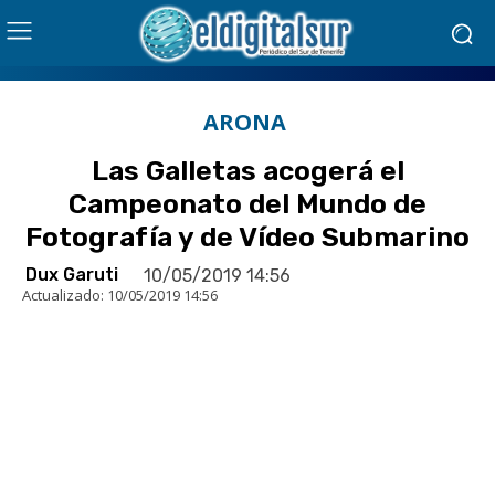
ARONA
Las Galletas acogerá el
Campeonato del Mundo de
Fotografía y de Vídeo Submarino
Dux Garuti
10/05/2019 14:56
Actualizado:
10/05/2019 14:56