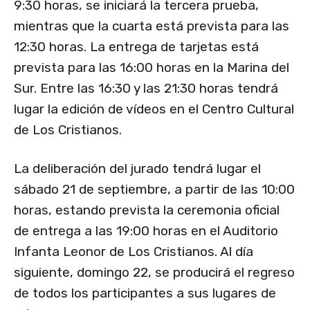
9:30 horas, se iniciará la tercera prueba,
mientras que la cuarta está prevista para las
12:30 horas. La entrega de tarjetas está
prevista para las 16:00 horas en la Marina del
Sur. Entre las 16:30 y las 21:30 horas tendrá
lugar la edición de vídeos en el Centro Cultural
de Los Cristianos.
La deliberación del jurado tendrá lugar el
sábado 21 de septiembre, a partir de las 10:00
horas, estando prevista la ceremonia oficial
de entrega a las 19:00 horas en el Auditorio
Infanta Leonor de Los Cristianos. Al día
siguiente, domingo 22, se producirá el regreso
de todos los participantes a sus lugares de