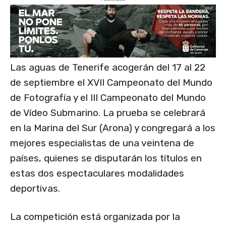
Las aguas de Tenerife acogerán del 17 al 22
de septiembre el XVII Campeonato del Mundo
de Fotografía y el III Campeonato del Mundo
de Vídeo Submarino. La prueba se celebrará
en la Marina del Sur (Arona) y congregará a los
mejores especialistas de una veintena de
países, quienes se disputarán los títulos en
estas dos espectaculares modalidades
deportivas.
La competición está organizada por la