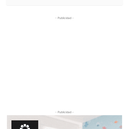
- Publicidad -
- Publicidad -