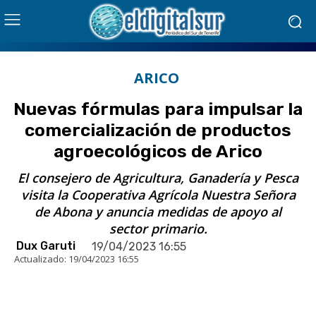
ARICO
Nuevas fórmulas para impulsar la
comercialización de productos
agroecológicos de Arico
El consejero de Agricultura, Ganadería y Pesca
visita la Cooperativa Agrícola Nuestra Señora
de Abona y anuncia medidas de apoyo al
sector primario.
Dux Garuti
19/04/2023 16:55
Actualizado:
19/04/2023 16:55