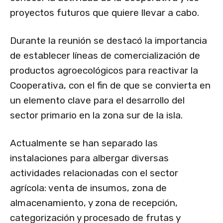
proyectos futuros que quiere llevar a cabo.
Durante la reunión se destacó la importancia
de establecer líneas de comercialización de
productos agroecológicos para reactivar la
Cooperativa, con el fin de que se convierta en
un elemento clave para el desarrollo del
sector primario en la zona sur de la isla.
Actualmente se han separado las
instalaciones para albergar diversas
actividades relacionadas con el sector
agrícola: venta de insumos, zona de
almacenamiento, y zona de recepción,
categorización y procesado de frutas y