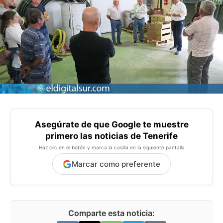
Asegúrate de que Google te muestre
primero las noticias de Tenerife
Haz clic en el botón y marca la casilla en la siguiente pantalla
Marcar como preferente
Comparte esta noticia: