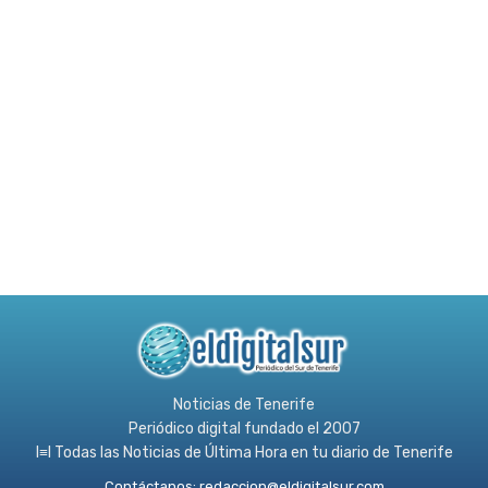
Noticias de Tenerife
Periódico digital fundado el 2007
l≡l Todas las Noticias de Última Hora en tu diario de Tenerife
Contáctanos:
redaccion@eldigitalsur.com