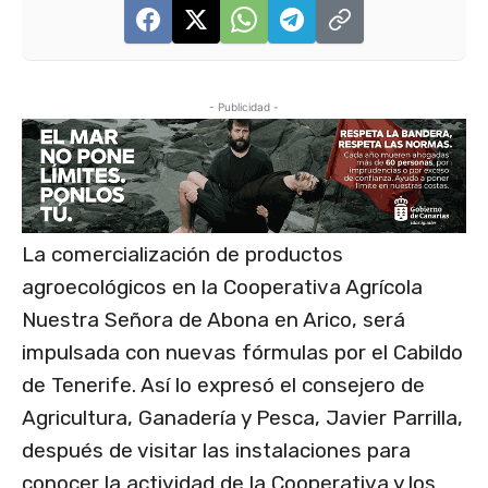
- Publicidad -
La comercialización de productos
agroecológicos en la Cooperativa Agrícola
Nuestra Señora de Abona en Arico, será
impulsada con nuevas fórmulas por el Cabildo
de Tenerife. Así lo expresó el consejero de
Agricultura, Ganadería y Pesca, Javier Parrilla,
después de visitar las instalaciones para
conocer la actividad de la Cooperativa y los