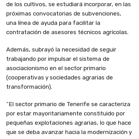
de los cultivos, se estudiará incorporar, en las
próximas convocatorias de subvenciones,
una línea de ayuda para facilitar la
contratación de asesores técnicos agrícolas.
Además, subrayó la necesidad de seguir
trabajando por impulsar el sistema de
asociacionismo en el sector primario
(cooperativas y sociedades agrarias de
transformación).
“El sector primario de Tenerife se caracteriza
por estar mayoritariamente constituido por
pequeñas explotaciones agrarias, lo que hace
que se deba avanzar hacia la modernización y