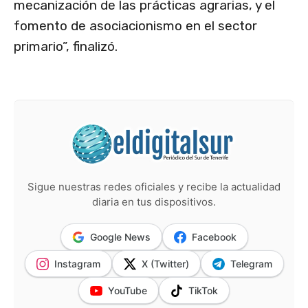
mecanización de las prácticas agrarias, y el
fomento de asociacionismo en el sector
primario”, finalizó.
Sigue nuestras redes oficiales y recibe la actualidad
diaria en tus dispositivos.
Google News
Facebook
Instagram
X (Twitter)
Telegram
YouTube
TikTok