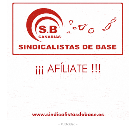
- Publicidad -