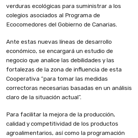
verduras ecológicas para suministrar a los
colegios asociados al Programa de
Ecocomedores del Gobierno de Canarias.
Ante estas nuevas líneas de desarrollo
económico, se encargará un estudio de
negocio que analice las debilidades y las
fortalezas de la zona de influencia de esta
Cooperativa “para tomar las medidas
correctoras necesarias basadas en un análisis
claro de la situación actual”.
Para facilitar la mejora de la producción,
calidad y competitividad de los productos
agroalimentarios, así como la programación