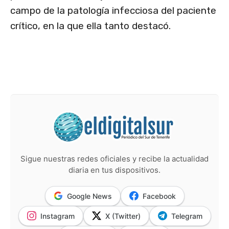
campo de la patología infecciosa del paciente
crítico, en la que ella tanto destacó.
Sigue nuestras redes oficiales y recibe la actualidad
diaria en tus dispositivos.
Google News
Facebook
Instagram
X (Twitter)
Telegram