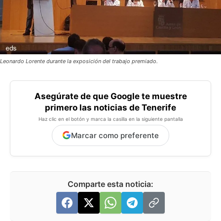
Leonardo Lorente durante la exposición del trabajo premiado.
Asegúrate de que Google te muestre
primero las noticias de Tenerife
Haz clic en el botón y marca la casilla en la siguiente pantalla
Marcar como preferente
Comparte esta noticia: