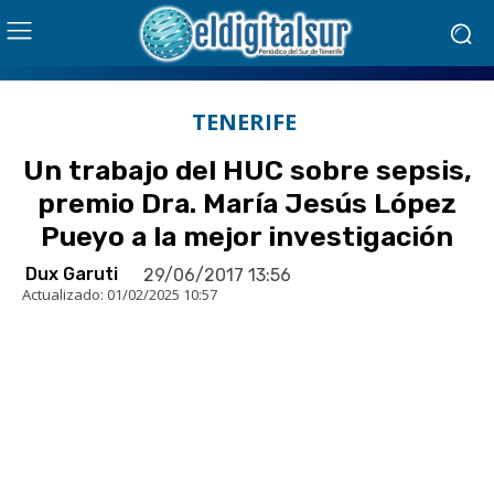
TENERIFE
Un trabajo del HUC sobre sepsis,
premio Dra. María Jesús López
Pueyo a la mejor investigación
Dux Garuti
29/06/2017 13:56
Actualizado:
01/02/2025 10:57