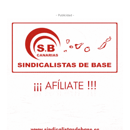
- Publicidad -