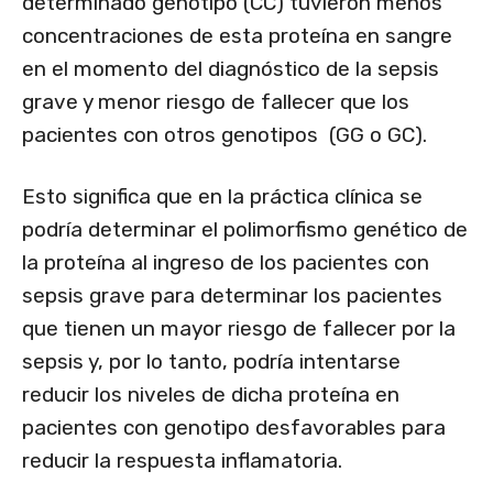
determinado genotipo (CC) tuvieron menos
concentraciones de esta proteína en sangre
en el momento del diagnóstico de la sepsis
grave y menor riesgo de fallecer que los
pacientes con otros genotipos (GG o GC).
Esto significa que en la práctica clínica se
podría determinar el polimorfismo genético de
la proteína al ingreso de los pacientes con
sepsis grave para determinar los pacientes
que tienen un mayor riesgo de fallecer por la
sepsis y, por lo tanto, podría intentarse
reducir los niveles de dicha proteína en
pacientes con genotipo desfavorables para
reducir la respuesta inflamatoria.