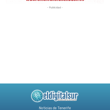
- Publicidad -
Noticias de Tenerife