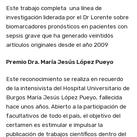
Este trabajo completa una línea de
investigación liderada por el Dr Lorente sobre
biomarcadores pronósticos en pacientes con
sepsis grave que ha generado veintidós
artículos originales desde el año 2009
Premio Dra. María Jesús López Pueyo
Este reconocimiento se realiza en recuerdo
de la intensivista del Hospital Universitario de
Burgos María Jesús López Pueyo, fallecida
hace unos años. Abierto a la participación de
facultativos de todo el país, el objetivo del
certamen es estimular e impulsar la
publicación de trabajos científicos dentro del