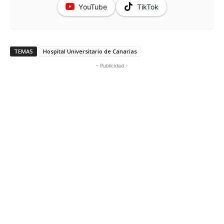
YouTube
TikTok
TEMAS
Hospital Universitario de Canarias
- Publicidad -