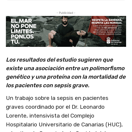
- Publicidad -
Los resultados del estudio sugieren que
existe una asociación entre un polimorfismo
genético y una proteína con la mortalidad de
los pacientes con sepsis grave.
Un trabajo sobre la sepsis en pacientes
graves coordinado por el Dr. Leonardo
Lorente, intensivista del Complejo
Hospitalario Universitario de Canarias (HUC),