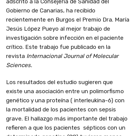
adscrito a la Consejería de Sanidad del
Gobierno de Canarias, ha recibido
recientemente en Burgos el Premio Dra. María
Jesús López Pueyo al mejor trabajo de
investigación sobre infección en el paciente
crítico. Este trabajo fue publicado en la
revista
Internacional Journal of Molecular
Sciences.
Los resultados del estudio sugieren que
existe una asociación entre un polimorfismo
genético y una proteína ( interleukina-6) con
la mortalidad de los pacientes con sepsis
grave. El hallazgo más importante del trabajo
refieren a que los pacientes sépticos con un