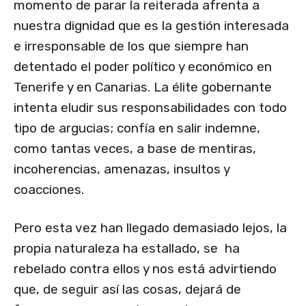
momento de parar la reiterada afrenta a
nuestra dignidad que es la gestión interesada
e irresponsable de los que siempre han
detentado el poder político y económico en
Tenerife y en Canarias. La élite gobernante
intenta eludir sus responsabilidades con todo
tipo de argucias; confía en salir indemne,
como tantas veces, a base de mentiras,
incoherencias, amenazas, insultos y
coacciones.
Pero esta vez han llegado demasiado lejos, la
propia naturaleza ha estallado, se ha
rebelado contra ellos y nos está advirtiendo
que, de seguir así las cosas, dejará de