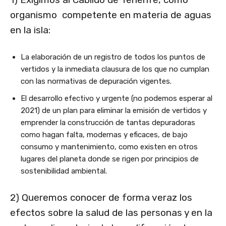
organismo competente en materia de aguas
en la isla:
La elaboración de un registro de todos los puntos de
vertidos y la inmediata clausura de los que no cumplan
con las normativas de depuración vigentes.
El desarrollo efectivo y urgente (no podemos esperar al
2021) de un plan para eliminar la emisión de vertidos y
emprender la construcción de tantas depuradoras
como hagan falta, modernas y eficaces, de bajo
consumo y mantenimiento, como existen en otros
lugares del planeta donde se rigen por principios de
sostenibilidad ambiental.
2) Queremos conocer de forma veraz los
efectos sobre la salud de las personas y en la