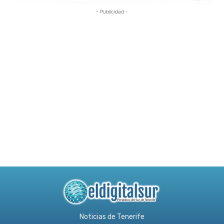
- Publicidad -
Noticias de Tenerife