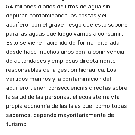
54 millones diarios de litros de agua sin
depurar, contaminando las costas y el
acuífero, con el grave riesgo que esto supone
para las aguas que luego vamos a consumir.
Esto se viene haciendo de forma reiterada
desde hace muchos años con la connivencia
de autoridades y empresas directamente
responsables de la gestión hidráulica. Los
vertidos marinos y la contaminación del
acuífero tienen consecuencias directas sobre
la salud de las personas, el ecosistema y la
propia economía de las Islas que, como todas
sabemos, depende mayoritariamente del
turismo.