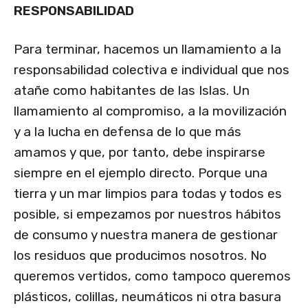
RESPONSABILIDAD
Para terminar, hacemos un llamamiento a la
responsabilidad colectiva e individual que nos
atañe como habitantes de las Islas. Un
llamamiento al compromiso, a la movilización
y a la lucha en defensa de lo que más
amamos y que, por tanto, debe inspirarse
siempre en el ejemplo directo. Porque una
tierra y un mar limpios para todas y todos es
posible, si empezamos por nuestros hábitos
de consumo y nuestra manera de gestionar
los residuos que producimos nosotros. No
queremos vertidos, como tampoco queremos
plásticos, colillas, neumáticos ni otra basura