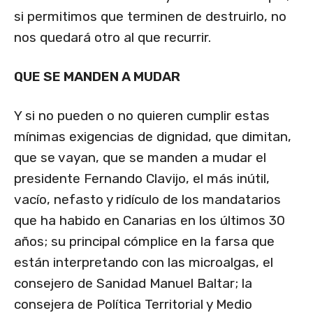
si permitimos que terminen de destruirlo, no
nos quedará otro al que recurrir.
QUE SE MANDEN A MUDAR
Y si no pueden o no quieren cumplir estas
mínimas exigencias de dignidad, que dimitan,
que se vayan, que se manden a mudar el
presidente Fernando Clavijo, el más inútil,
vacío, nefasto y ridículo de los mandatarios
que ha habido en Canarias en los últimos 30
años; su principal cómplice en la farsa que
están interpretando con las microalgas, el
consejero de Sanidad Manuel Baltar; la
consejera de Política Territorial y Medio