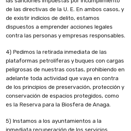
las sanciones impuestas por incumplimiento
de las directivas de la U. E. En ambos casos, y
de existir indicios de delito, estamos
dispuestos a emprender acciones legales
contra las personas y empresas responsables.
4) Pedimos la retirada inmediata de las
plataformas petrolíferas y buques con cargas
peligrosas de nuestras costas, prohibiendo en
adelante toda actividad que vaya en contra
de los principios de preservación, protección y
conservación de espacios protegidos, como
es la Reserva para la Biosfera de Anaga.
5) Instamos a los ayuntamientos a la
inmediata recuperación de los servicios