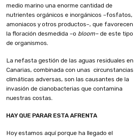
medio marino una enorme cantidad de
nutrientes orgánicos e inorgánicos –fosfatos,
amoniacos y otros productos–, que favorecen
la floración desmedida –o
bloom–
de este tipo
de organismos.
La nefasta gestión de las aguas residuales en
Canarias, combinada con unas circunstancias
climáticas adversas, son las causantes de la
invasión de cianobacterias que contamina
nuestras costas.
HAY QUE PARAR ESTA AFRENTA
Hoy estamos aquí porque ha llegado el