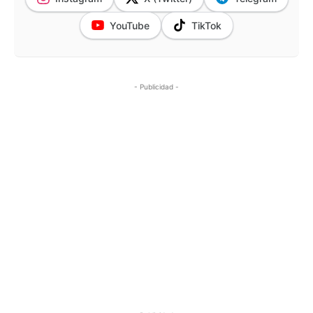
YouTube
TikTok
- Publicidad -