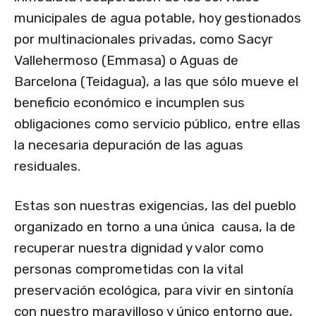
municipales de agua potable, hoy gestionados
por multinacionales privadas, como Sacyr
Vallehermoso (Emmasa) o Aguas de
Barcelona (Teidagua), a las que sólo mueve el
beneficio económico e incumplen sus
obligaciones como servicio público, entre ellas
la necesaria depuración de las aguas
residuales.
Estas son nuestras exigencias, las del pueblo
organizado en torno a una única causa, la de
recuperar nuestra dignidad y valor como
personas comprometidas con la vital
preservación ecológica, para vivir en sintonía
con nuestro maravilloso y único entorno que,