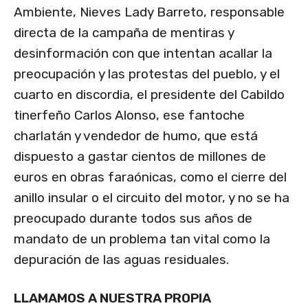
Ambiente, Nieves Lady Barreto, responsable
directa de la campaña de mentiras y
desinformación con que intentan acallar la
preocupación y las protestas del pueblo, y el
cuarto en discordia, el presidente del Cabildo
tinerfeño Carlos Alonso, ese fantoche
charlatán y vendedor de humo, que está
dispuesto a gastar cientos de millones de
euros en obras faraónicas, como el cierre del
anillo insular o el circuito del motor, y no se ha
preocupado durante todos sus años de
mandato de un problema tan vital como la
depuración de las aguas residuales.
LLAMAMOS A NUESTRA PROPIA