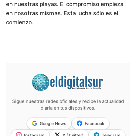
en nuestras playas. El compromiso empieza
en nosotras mismas. Esta lucha sólo es el
comienzo.
Sigue nuestras redes oficiales y recibe la actualidad
diaria en tus dispositivos.
Google News
Facebook
Instagram
X (Twitter)
Telegram