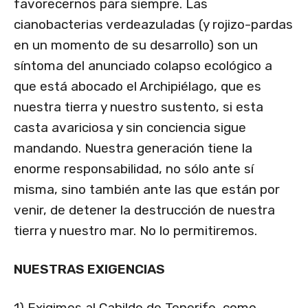
favorecernos para siempre. Las
cianobacterias verdeazuladas (y rojizo-pardas
en un momento de su desarrollo) son un
síntoma del anunciado colapso ecológico a
que está abocado el Archipiélago, que es
nuestra tierra y nuestro sustento, si esta
casta avariciosa y sin conciencia sigue
mandando. Nuestra generación tiene la
enorme responsabilidad, no sólo ante sí
misma, sino también ante las que están por
venir, de detener la destrucción de nuestra
tierra y nuestro mar. No lo permitiremos.
NUESTRAS EXIGENCIAS
1) Exigimos al Cabildo de Tenerife, como