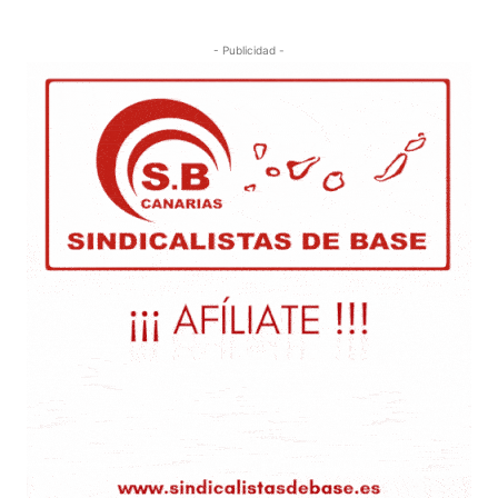
- Publicidad -