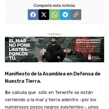
Comparte esta noticia:
- Publicidad -
Manifiesto de la Asamblea en Defensa de
Nuestra Tierra.
S
e calcula que sólo en Tenerife se están
vertiendo a la mar y tierra adentro –por los
numerosos pozos negros existentes–, unos