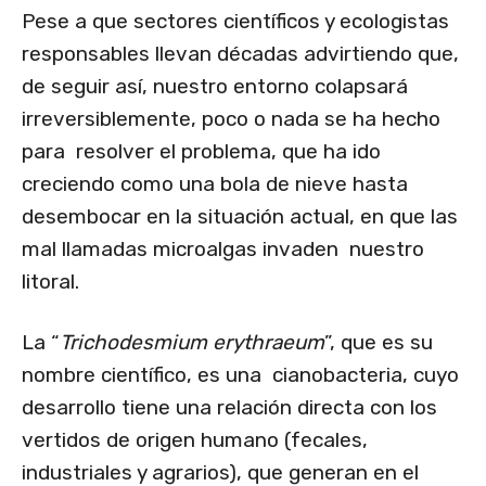
Pese a que sectores científicos y ecologistas
responsables llevan décadas advirtiendo que,
de seguir así, nuestro entorno colapsará
irreversiblemente, poco o nada se ha hecho
para resolver el problema, que ha ido
creciendo como una bola de nieve hasta
desembocar en la situación actual, en que las
mal llamadas microalgas invaden nuestro
litoral.
La “
Trichodesmium erythraeum
”, que es su
nombre científico, es una cianobacteria, cuyo
desarrollo tiene una relación directa con los
vertidos de origen humano (fecales,
industriales y agrarios), que generan en el