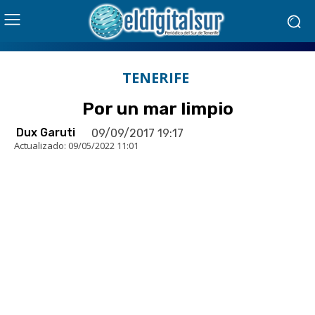
TENERIFE
Por un mar limpio
Dux Garuti
09/09/2017 19:17
Actualizado:
09/05/2022 11:01