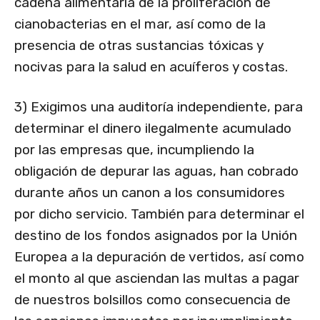
cadena alimentaria de la proliferación de
cianobacterias en el mar, así como de la
presencia de otras sustancias tóxicas y
nocivas para la salud en acuíferos y costas.
3) Exigimos una auditoría independiente, para
determinar el dinero ilegalmente acumulado
por las empresas que, incumpliendo la
obligación de depurar las aguas, han cobrado
durante años un canon a los consumidores
por dicho servicio. También para determinar el
destino de los fondos asignados por la Unión
Europea a la depuración de vertidos, así como
el monto al que asciendan las multas a pagar
de nuestros bolsillos como consecuencia de