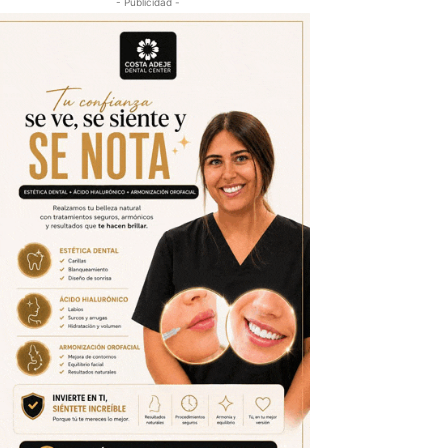
- Publicidad -