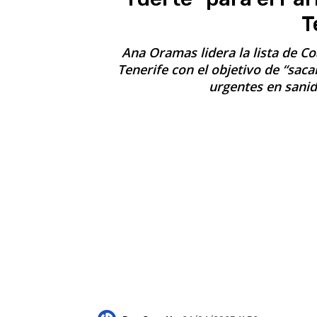
T
Ana Oramas lidera la lista de Co
Tenerife con el objetivo de “sacar 
urgentes en sani