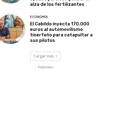
alza de los fertilizantes
ECONOMÍA
El Cabildo inyecta 170.000
euros al automovilismo
tinerfeño para catapultar a
sus pilotos
Cargar más
- Publicidad -