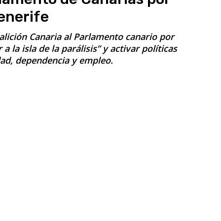
enerife
alición Canaria al Parlamento canario por
a la isla de la parálisis” y activar políticas
dad, dependencia y empleo.