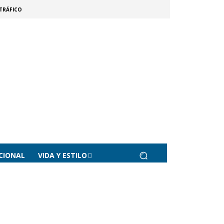
TRÁFICO
CIONAL
VIDA Y ESTILO