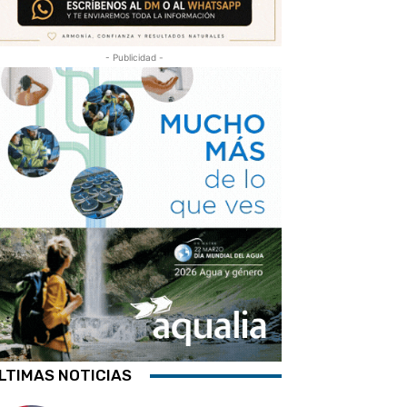
- Publicidad -
LTIMAS NOTICIAS