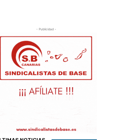
- Publicidad -
LTIMAS NOTICIAS