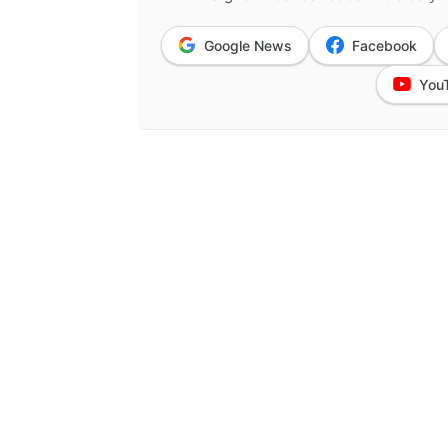
Google News
Facebook
You