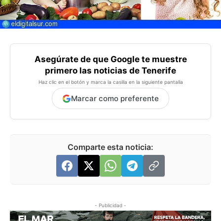
Asegúrate de que Google te muestre
primero las noticias de Tenerife
Haz clic en el botón y marca la casilla en la siguiente pantalla
Marcar como preferente
Comparte esta noticia:
- Publicidad -