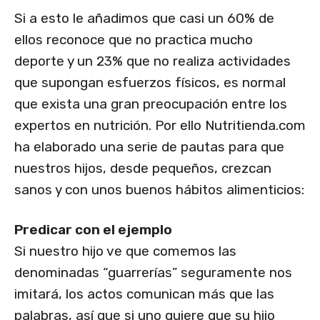
Si a esto le añadimos que casi un 60% de
ellos reconoce que no practica mucho
deporte y un 23% que no realiza actividades
que supongan esfuerzos físicos, es normal
que exista una gran preocupación entre los
expertos en nutrición. Por ello Nutritienda.com
ha elaborado una serie de pautas para que
nuestros hijos, desde pequeños, crezcan
sanos y con unos buenos hábitos alimenticios:
Predicar con el ejemplo
Si nuestro hijo ve que comemos las
denominadas “guarrerías” seguramente nos
imitará, los actos comunican más que las
palabras, así que si uno quiere que su hijo