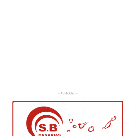
- Publicidad -