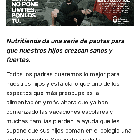
Nutritienda da una serie de pautas para
que nuestros hijos crezcan sanos y
fuertes.
Todos los padres queremos lo mejor para
nuestros hijos y está claro que uno de los
aspectos que más preocupa es la
alimentación y más ahora que ya han
comenzado las vacaciones escolares y
muchas familias pierden la ayuda que les
supone que sus hijos coman en el colegio una
dieta saludable. Según datos de la