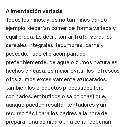
Alimentación variada
Todos los niños, y los no tan niños dando
ejemplo, deberían comer de forma variada y
equilibrada. Es decir, tomar fruta, verdura,
cereales integrales, legumbres, carne y
pescado. Todo ello acompañado,
preferiblemente, de agua o zumos naturales
hechos en casa. Es mejor evitar los refrescos
o los zumos excesivamente azucarados,
también los productos procesados (pre-
cocinados, embutidos o salchichas) que,
aunque pueden resultar tentadores y un
recurso fácil para los padres a la hora de
preparar una comida o una cena, deberían