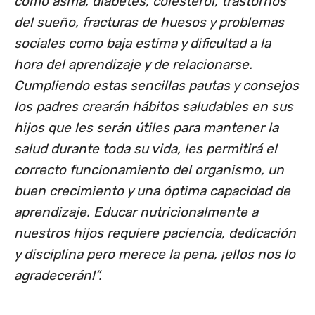
como asma, diabetes, colesterol, trastornos
del sueño, fracturas de huesos y problemas
sociales como baja estima y dificultad a la
hora del aprendizaje y de relacionarse.
Cumpliendo estas sencillas pautas y consejos
los padres crearán hábitos saludables en sus
hijos que les serán útiles para mantener la
salud durante toda su vida, les permitirá el
correcto funcionamiento del organismo, un
buen crecimiento y una óptima capacidad de
aprendizaje. Educar nutricionalmente a
nuestros hijos requiere paciencia, dedicación
y disciplina pero merece la pena, ¡ellos nos lo
agradecerán!”.