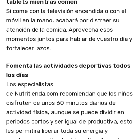
tablets mientras comen
Si come con la televisión encendida o con el
móvil en la mano, acabará por distraer su
atención de la comida. Aprovecha esos
momentos juntos para hablar de vuestro día y
fortalecer lazos.
Fomenta las actividades deportivas todos
los días
Los especialistas
de Nutritienda.com recomiendan que los niños
disfruten de unos 60 minutos diarios de
actividad física, aunque se puede dividir en
periodos cortos y ser igual de productiva, esto
les permitirá liberar toda su energía y