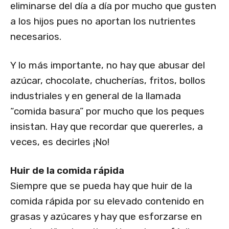
eliminarse del día a día por mucho que gusten
a los hijos pues no aportan los nutrientes
necesarios.
Y lo más importante, no hay que abusar del
azúcar, chocolate, chucherías, fritos, bollos
industriales y en general de la llamada
“comida basura” por mucho que los peques
insistan. Hay que recordar que quererles, a
veces, es decirles ¡No!
Huir de la comida rápida
Siempre que se pueda hay que huir de la
comida rápida por su elevado contenido en
grasas y azúcares y hay que esforzarse en