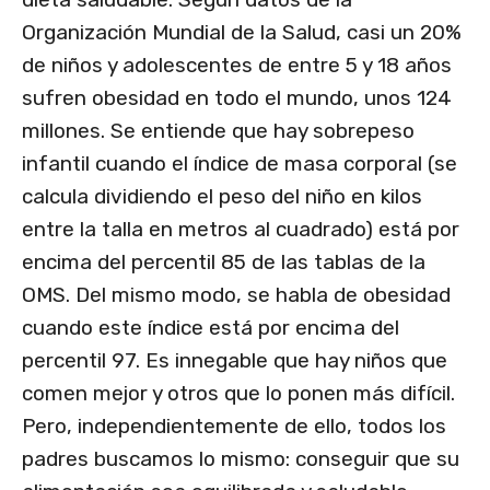
Organización Mundial de la Salud, casi un 20%
de niños y adolescentes de entre 5 y 18 años
sufren obesidad en todo el mundo, unos 124
millones. Se entiende que hay sobrepeso
infantil cuando el índice de masa corporal (se
calcula dividiendo el peso del niño en kilos
entre la talla en metros al cuadrado) está por
encima del percentil 85 de las tablas de la
OMS. Del mismo modo, se habla de obesidad
cuando este índice está por encima del
percentil 97. Es innegable que hay niños que
comen mejor y otros que lo ponen más difícil.
Pero, independientemente de ello, todos los
padres buscamos lo mismo: conseguir que su