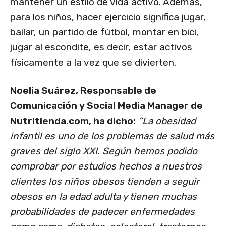
mantener un estilo de vida activo. Además,
para los niños, hacer ejercicio significa jugar,
bailar, un partido de fútbol, montar en bici,
jugar al escondite, es decir, estar activos
físicamente a la vez que se divierten.
Noelia Suárez, Responsable de
Comunicación y Social Media Manager de
Nutritienda.com, ha dicho:
“La obesidad
infantil es uno de los problemas de salud más
graves del siglo XXI. Según hemos podido
comprobar por estudios hechos a nuestros
clientes los niños obesos tienden a seguir
obesos en la edad adulta y tienen muchas
probabilidades de padecer enfermedades