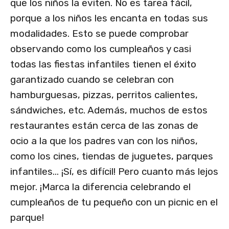
que los niños la eviten. No es tarea fácil,
porque a los niños les encanta en todas sus
modalidades. Esto se puede comprobar
observando como los cumpleaños y casi
todas las fiestas infantiles tienen el éxito
garantizado cuando se celebran con
hamburguesas, pizzas, perritos calientes,
sándwiches, etc. Además, muchos de estos
restaurantes están cerca de las zonas de
ocio a la que los padres van con los niños,
como los cines, tiendas de juguetes, parques
infantiles… ¡Sí, es difícil! Pero cuanto más lejos
mejor. ¡Marca la diferencia celebrando el
cumpleaños de tu pequeño con un picnic en el
parque!