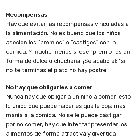
Recompensas
Hay que evitar las recompensas vinculadas a
la alimentación. No es bueno que los niños
asocien los “premios” o “castigos” con la
comida. Y mucho menos si ese “premio” es en
forma de dulce o chuchería. ¡Se acabó el: “si
no te terminas el plato no hay postre”!
No hay que obligarles a comer
Nunca hay que obligar a un niño a comer, esto
lo único que puede hacer es que le coja más
manía a la comida. No se le puede castigar
por no comer, hay que intentar presentar los
alimentos de forma atractiva y divertida