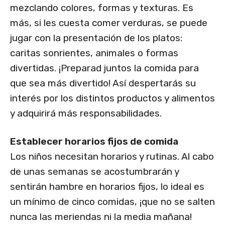
mezclando colores, formas y texturas. Es
más, si les cuesta comer verduras, se puede
jugar con la presentación de los platos:
caritas sonrientes, animales o formas
divertidas. ¡Preparad juntos la comida para
que sea más divertido! Así despertarás su
interés por los distintos productos y alimentos
y adquirirá más responsabilidades.
Establecer horarios fijos de comida
Los niños necesitan horarios y rutinas. Al cabo
de unas semanas se acostumbrarán y
sentirán hambre en horarios fijos, lo ideal es
un mínimo de cinco comidas, ¡que no se salten
nunca las meriendas ni la media mañana!