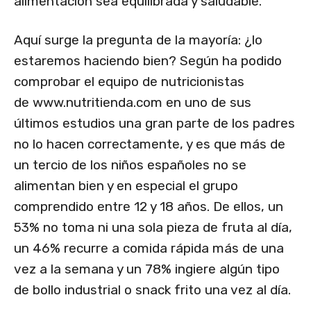
alimentación sea equilibrada y saludable.
Aquí surge la pregunta de la mayoría: ¿lo
estaremos haciendo bien? Según ha podido
comprobar el equipo de nutricionistas
de www.nutritienda.com en uno de sus
últimos estudios una gran parte de los padres
no lo hacen correctamente, y es que más de
un tercio de los niños españoles no se
alimentan bien y en especial el grupo
comprendido entre 12 y 18 años. De ellos, un
53% no toma ni una sola pieza de fruta al día,
un 46% recurre a comida rápida más de una
vez a la semana y un 78% ingiere algún tipo
de bollo industrial o snack frito una vez al día.