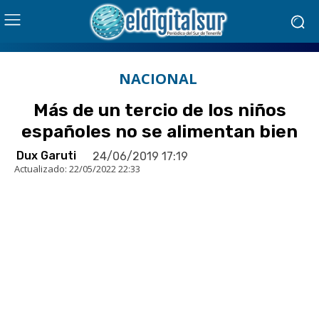
NACIONAL
Más de un tercio de los niños
españoles no se alimentan bien
Dux Garuti
24/06/2019 17:19
Actualizado:
22/05/2022 22:33