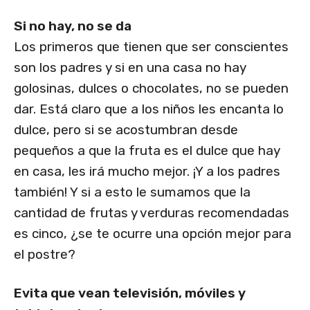
Si no hay, no se da
Los primeros que tienen que ser conscientes
son los padres y si en una casa no hay
golosinas, dulces o chocolates, no se pueden
dar. Está claro que a los niños les encanta lo
dulce, pero si se acostumbran desde
pequeños a que la fruta es el dulce que hay
en casa, les irá mucho mejor. ¡Y a los padres
también! Y si a esto le sumamos que la
cantidad de frutas y verduras recomendadas
es cinco, ¿se te ocurre una opción mejor para
el postre?
Evita que vean televisión, móviles y