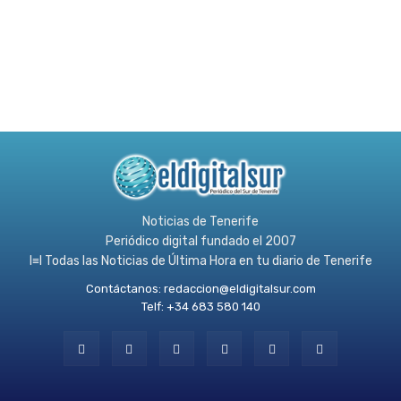
Noticias de Tenerife
Periódico digital fundado el 2007
l≡l Todas las Noticias de Última Hora en tu diario de Tenerife
Contáctanos:
redaccion@eldigitalsur.com
Telf: +34 683 580 140