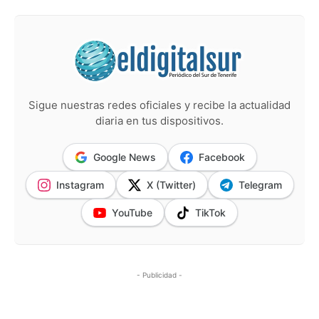
Sigue nuestras redes oficiales y recibe la actualidad
diaria en tus dispositivos.
Google News
Facebook
Instagram
X (Twitter)
Telegram
YouTube
TikTok
- Publicidad -