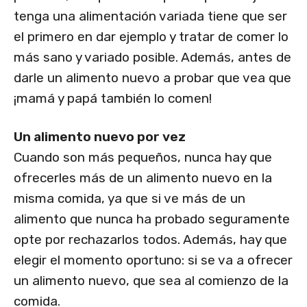
tenga una alimentación variada tiene que ser
el primero en dar ejemplo y tratar de comer lo
más sano y variado posible. Además, antes de
darle un alimento nuevo a probar que vea que
¡mamá y papá también lo comen!
Un alimento nuevo por vez
Cuando son más pequeños, nunca hay que
ofrecerles más de un alimento nuevo en la
misma comida, ya que si ve más de un
alimento que nunca ha probado seguramente
opte por rechazarlos todos. Además, hay que
elegir el momento oportuno: si se va a ofrecer
un alimento nuevo, que sea al comienzo de la
comida.