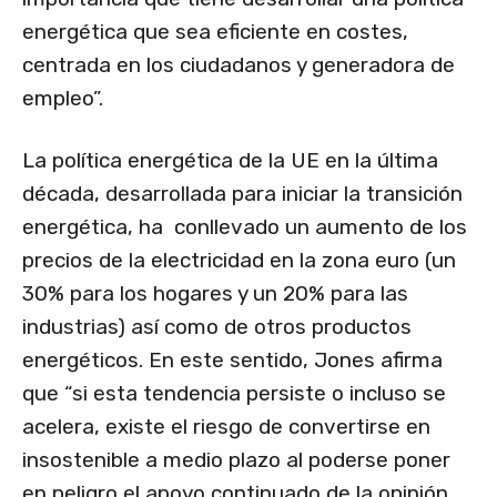
energética que sea eficiente en costes,
centrada en los ciudadanos y generadora de
empleo”.
La política energética de la UE en la última
década, desarrollada para iniciar la transición
energética, ha conllevado un aumento de los
precios de la electricidad en la zona euro (un
30% para los hogares y un 20% para las
industrias) así como de otros productos
energéticos. En este sentido, Jones afirma
que “si esta tendencia persiste o incluso se
acelera, existe el riesgo de convertirse en
insostenible a medio plazo al poderse poner
en peligro el apoyo continuado de la opinión