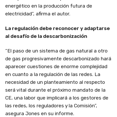
energético en la producción futura de
electricidad”, afirma el autor.
La regulación debe reconocer y adaptarse
al desafío de la descarbonización
“El paso de un sistema de gas natural a otro
de gas progresivamente descarbonizado hará
aparecer cuestiones de enorme complejidad
en cuanto a la regulación de las redes. La
necesidad de un planteamiento al respecto
será vital durante el próximo mandato de la
CE, una labor que implicará a los gestores de
las redes, los reguladores y la Comisión”,
asegura Jones en su informe.