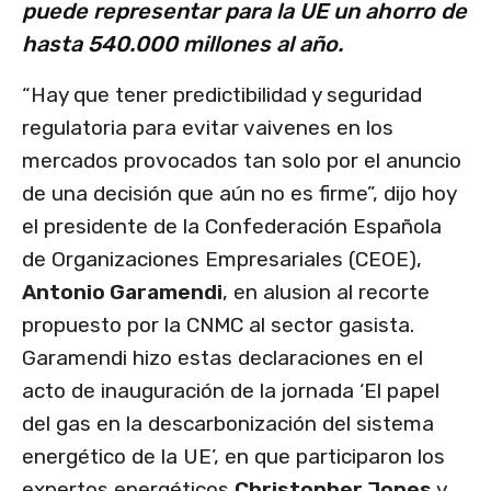
puede representar para la UE un ahorro de
hasta 540.000 millones al año.
“Hay que tener predictibilidad y seguridad
regulatoria para evitar vaivenes en los
mercados provocados tan solo por el anuncio
de una decisión que aún no es firme”, dijo hoy
el presidente de la Confederación Española
de Organizaciones Empresariales (CEOE),
Antonio Garamendi
, en alusion al recorte
propuesto por la CNMC al sector gasista.
Garamendi hizo estas declaraciones en el
acto de inauguración de la jornada ‘El papel
del gas en la descarbonización del sistema
energético de la UE’, en que participaron los
expertos energéticos
Christopher Jones
y