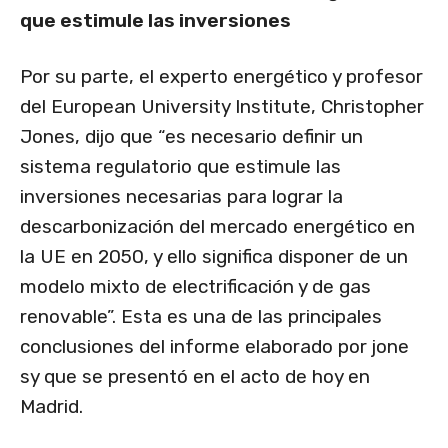
que estimule las inversiones
Por su parte, el experto energético y profesor
del European University Institute, Christopher
Jones, dijo que “es necesario definir un
sistema regulatorio que estimule las
inversiones necesarias para lograr la
descarbonización del mercado energético en
la UE en 2050, y ello significa disponer de un
modelo mixto de electrificación y de gas
renovable”. Esta es una de las principales
conclusiones del informe elaborado por jone
sy que se presentó en el acto de hoy en
Madrid.