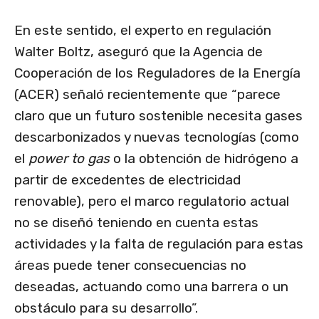
En este sentido, el experto en regulación
Walter Boltz, aseguró que la Agencia de
Cooperación de los Reguladores de la Energía
(ACER) señaló recientemente que “parece
claro que un futuro sostenible necesita gases
descarbonizados y nuevas tecnologías (como
el
power to gas
o la obtención de hidrógeno a
partir de excedentes de electricidad
renovable), pero el marco regulatorio actual
no se diseñó teniendo en cuenta estas
actividades y la falta de regulación para estas
áreas puede tener consecuencias no
deseadas, actuando como una barrera o un
obstáculo para su desarrollo”.