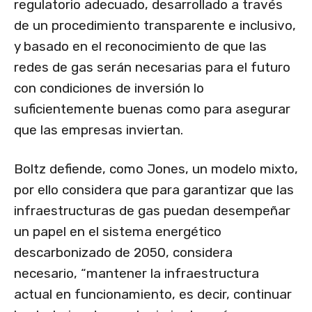
regulatorio adecuado, desarrollado a través
de un procedimiento transparente e inclusivo,
y basado en el reconocimiento de que las
redes de gas serán necesarias para el futuro
con condiciones de inversión lo
suficientemente buenas como para asegurar
que las empresas inviertan.
Boltz defiende, como Jones, un modelo mixto,
por ello considera que para garantizar que las
infraestructuras de gas puedan desempeñar
un papel en el sistema energético
descarbonizado de 2050, considera
necesario, “mantener la infraestructura
actual en funcionamiento, es decir, continuar