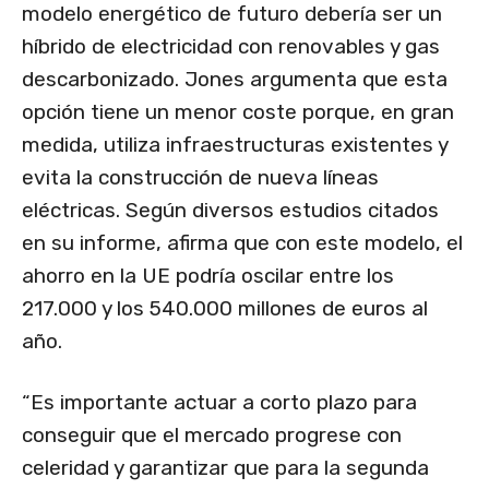
modelo energético de futuro debería ser un
híbrido de electricidad con renovables y gas
descarbonizado. Jones argumenta que esta
opción tiene un menor coste porque, en gran
medida, utiliza infraestructuras existentes y
evita la construcción de nueva líneas
eléctricas. Según diversos estudios citados
en su informe, afirma que con este modelo, el
ahorro en la UE podría oscilar entre los
217.000 y los 540.000 millones de euros al
año.
“Es importante actuar a corto plazo para
conseguir que el mercado progrese con
celeridad y garantizar que para la segunda