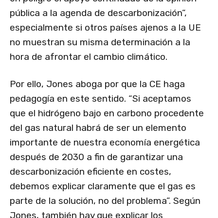
pública a la agenda de descarbonización”,
especialmente si otros países ajenos a la UE
no muestran su misma determinación a la
hora de afrontar el cambio climático.
Por ello, Jones aboga por que la CE haga
pedagogía en este sentido. “Si aceptamos
que el hidrógeno bajo en carbono procedente
del gas natural habrá de ser un elemento
importante de nuestra economía energética
después de 2030 a fin de garantizar una
descarbonización eficiente en costes,
debemos explicar claramente que el gas es
parte de la solución, no del problema”. Según
Jones, también hay que explicar los