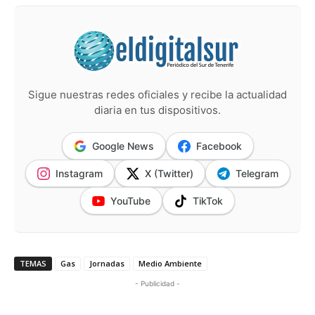
Sigue nuestras redes oficiales y recibe la actualidad
diaria en tus dispositivos.
Google News
Facebook
Instagram
X (Twitter)
Telegram
YouTube
TikTok
TEMAS
Gas
Jornadas
Medio Ambiente
- Publicidad -