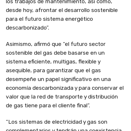
los trabajos de mantenimiento, así como,
desde hoy, afrontar el desarrollo sostenible
para el futuro sistema energético
descarbonizado”.
Asimismo, afirmó que “el futuro sector
sostenible del gas debe basarse en un
sistema eficiente, multigas, flexible y
asequible, para garantizar que el gas
desempeñe un papel significativo en una
economía descarbonizada y para conservar el
valor que la red de transporte y distribución
de gas tiene para el cliente final”.
“Los sistemas de electricidad y gas son
complementarios y tendrán una coexistencia