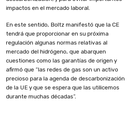
impactos en el mercado laboral.
En este sentido, Boltz manifestó que la CE
tendrá que proporcionar en su próxima
regulación algunas normas relativas al
mercado del hidrógeno, que abarquen
cuestiones como las garantías de origen y
afirmó que “las redes de gas son un activo
precioso para la agenda de descarbonización
de la UE y que se espera que las utilicemos
durante muchas décadas”.