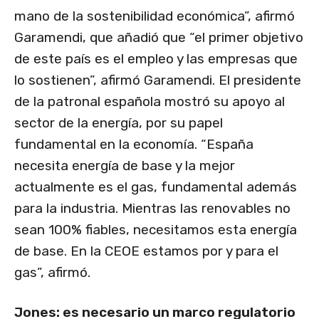
mano de la sostenibilidad económica”, afirmó
Garamendi, que añadió que “el primer objetivo
de este país es el empleo y las empresas que
lo sostienen”, afirmó Garamendi. El presidente
de la patronal española mostró su apoyo al
sector de la energía, por su papel
fundamental en la economía. “España
necesita energía de base y la mejor
actualmente es el gas, fundamental además
para la industria. Mientras las renovables no
sean 100% fiables, necesitamos esta energía
de base. En la CEOE estamos por y para el
gas”, afirmó.
Jones: es necesario un marco regulatorio