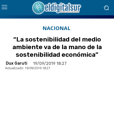
NACIONAL
“La sostenibilidad del medio
ambiente va de la mano de la
sostenibilidad económica”
Dux Garuti
19/09/2019 18:27
Actualizado:
19/09/2019 18:27