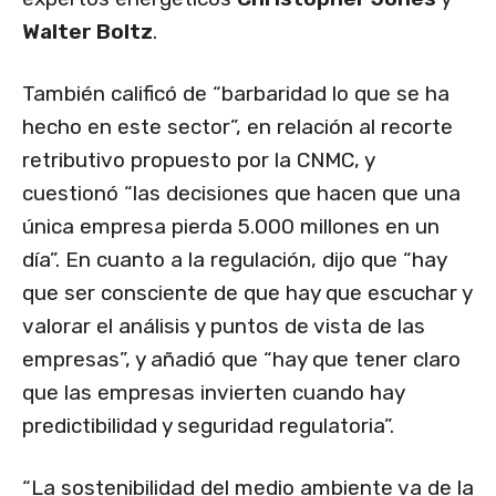
Walter Boltz
.
También calificó de “barbaridad lo que se ha
hecho en este sector”, en relación al recorte
retributivo propuesto por la CNMC, y
cuestionó “las decisiones que hacen que una
única empresa pierda 5.000 millones en un
día”. En cuanto a la regulación, dijo que “hay
que ser consciente de que hay que escuchar y
valorar el análisis y puntos de vista de las
empresas”, y añadió que “hay que tener claro
que las empresas invierten cuando hay
predictibilidad y seguridad regulatoria”.
“La sostenibilidad del medio ambiente va de la