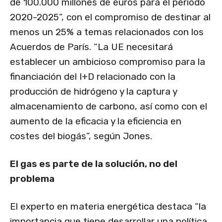
de 100.000 millones de euros para el periodo
2020-2025”, con el compromiso de destinar al
menos un 25% a temas relacionados con los
Acuerdos de París. “La UE necesitará
establecer un ambicioso compromiso para la
financiación del I+D relacionado con la
producción de hidrógeno y la captura y
almacenamiento de carbono, así como con el
aumento de la eficacia y la eficiencia en
costes del biogás”, según Jones.
El gas es parte de la solución, no del
problema
El experto en materia energética destaca “la
importancia que tiene desarrollar una política