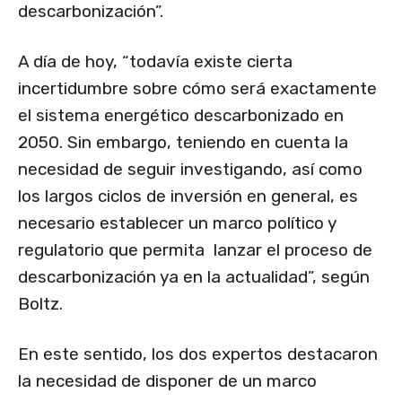
descarbonización”.
A día de hoy, “todavía existe cierta
incertidumbre sobre cómo será exactamente
el sistema energético descarbonizado en
2050. Sin embargo, teniendo en cuenta la
necesidad de seguir investigando, así como
los largos ciclos de inversión en general, es
necesario establecer un marco político y
regulatorio que permita lanzar el proceso de
descarbonización ya en la actualidad”, según
Boltz.
En este sentido, los dos expertos destacaron
la necesidad de disponer de un marco