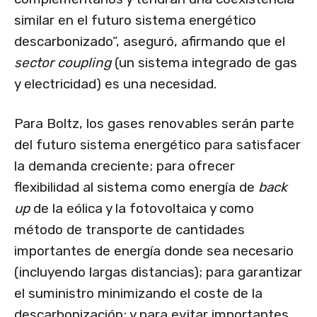
similar en el futuro sistema energético
descarbonizado”, aseguró, afirmando que el
sector coupling
(un sistema integrado de gas
y electricidad) es una necesidad.
Para Boltz, los gases renovables serán parte
del futuro sistema energético para satisfacer
la demanda creciente; para ofrecer
flexibilidad al sistema como energía de
back
up
de la eólica y la fotovoltaica y como
método de transporte de cantidades
importantes de energía donde sea necesario
(incluyendo largas distancias); para garantizar
el suministro minimizando el coste de la
descarbonización; y para evitar importantes