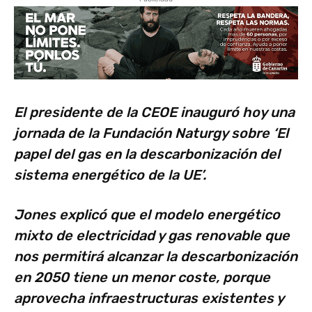
El presidente de la CEOE inauguró hoy una
jornada de la Fundación Naturgy sobre ‘El
papel del gas en la descarbonización del
sistema energético de la UE’.
Jones explicó que el modelo energético
mixto de electricidad y gas renovable que
nos permitirá alcanzar la descarbonización
en 2050 tiene un menor coste, porque
aprovecha infraestructuras existentes y