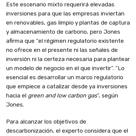
Este escenario mixto requerirá elevadas
inversiones para que las empresas inviertan
en renovables, gas limpio y plantas de captura
y almacenamiento de carbono, pero Jones
afirma que “el régimen regulatorio existente
no ofrece en el presente ni las señales de
inversión ni la certeza necesaria para plantear
un modelo de negocio en el que invertir”. “Lo
esencial es desarrollar un marco regulatorio
que empiece a catalizar desde ya inversiones
hacia el
green and low carbon gas
”, según
Jones.
Para alcanzar los objetivos de
descarbonización, el experto considera que el