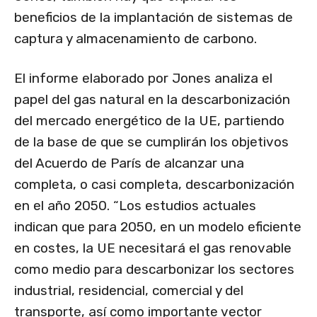
beneficios de la implantación de sistemas de
captura y almacenamiento de carbono.
El informe elaborado por Jones analiza el
papel del gas natural en la descarbonización
del mercado energético de la UE, partiendo
de la base de que se cumplirán los objetivos
del Acuerdo de París de alcanzar una
completa, o casi completa, descarbonización
en el año 2050. “Los estudios actuales
indican que para 2050, en un modelo eficiente
en costes, la UE necesitará el gas renovable
como medio para descarbonizar los sectores
industrial, residencial, comercial y del
transporte, así como importante vector