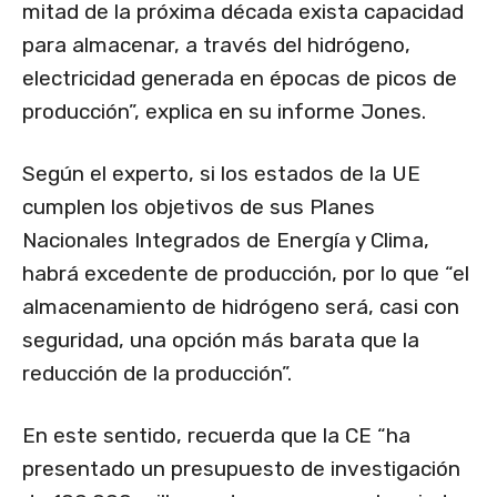
mitad de la próxima década exista capacidad
para almacenar, a través del hidrógeno,
electricidad generada en épocas de picos de
producción”, explica en su informe Jones.
Según el experto, si los estados de la UE
cumplen los objetivos de sus Planes
Nacionales Integrados de Energía y Clima,
habrá excedente de producción, por lo que “el
almacenamiento de hidrógeno será, casi con
seguridad, una opción más barata que la
reducción de la producción”.
En este sentido, recuerda que la CE “ha
presentado un presupuesto de investigación