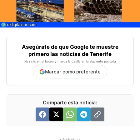
Asegúrate de que Google te muestre
primero las noticias de Tenerife
Haz clic en el botón y marca la casilla en la siguiente pantalla
Marcar como preferente
Comparte esta noticia:
- Publicidad -