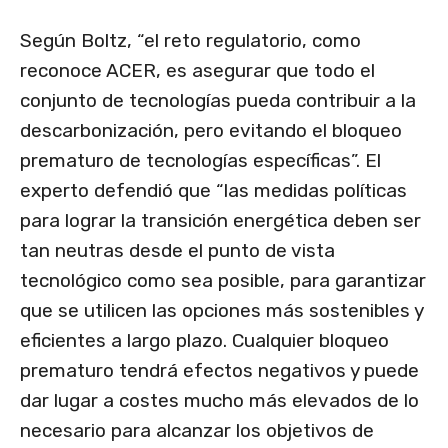
Según Boltz, “el reto regulatorio, como
reconoce ACER, es asegurar que todo el
conjunto de tecnologías pueda contribuir a la
descarbonización, pero evitando el bloqueo
prematuro de tecnologías específicas”. El
experto defendió que “las medidas políticas
para lograr la transición energética deben ser
tan neutras desde el punto de vista
tecnológico como sea posible, para garantizar
que se utilicen las opciones más sostenibles y
eficientes a largo plazo. Cualquier bloqueo
prematuro tendrá efectos negativos y puede
dar lugar a costes mucho más elevados de lo
necesario para alcanzar los objetivos de