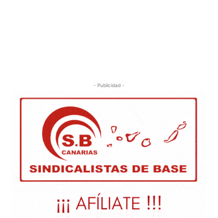
- Publicidad -