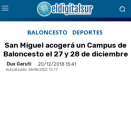
BALONCESTO
DEPORTES
San Miguel acogerá un Campus de
Baloncesto el 27 y 28 de diciembre
Dux Garuti
20/12/2018 15:41
Actualizado:
04/06/2022 15:17