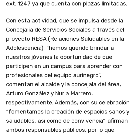
ext. 1247 ya que cuenta con plazas limitadas.
Con esta actividad, que se impulsa desde la
Concejalía de Servicios Sociales a través del
proyecto RESA (Relaciones Saludables en la
Adolescencia), “hemos querido brindar a
nuestros jóvenes la oportunidad de que
participen en un campus para aprender con
profesionales del equipo aurinegro”,
comentan el alcalde y la concejala del área,
Arturo González y Nuria Marrero,
respectivamente. Además, con su celebración
“fomentamos la creación de espacios sanos y
saludables, así como de convivencia”, afirman
ambos responsables públicos, por lo que