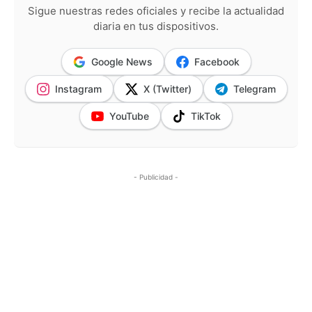
Sigue nuestras redes oficiales y recibe la actualidad
diaria en tus dispositivos.
Google News
Facebook
Instagram
X (Twitter)
Telegram
YouTube
TikTok
- Publicidad -