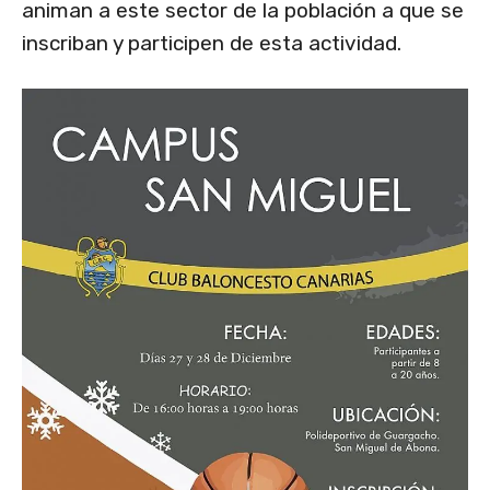
animan a este sector de la población a que se
inscriban y participen de esta actividad.