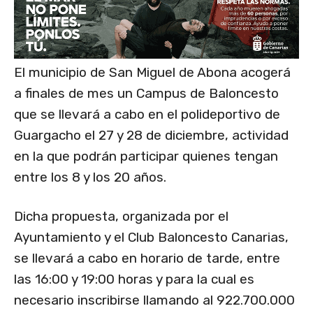
El municipio de San Miguel de Abona acogerá
a finales de mes un Campus de Baloncesto
que se llevará a cabo en el polideportivo de
Guargacho el 27 y 28 de diciembre, actividad
en la que podrán participar quienes tengan
entre los 8 y los 20 años.
Dicha propuesta, organizada por el
Ayuntamiento y el Club Baloncesto Canarias,
se llevará a cabo en horario de tarde, entre
las 16:00 y 19:00 horas y para la cual es
necesario inscribirse llamando al 922.700.000