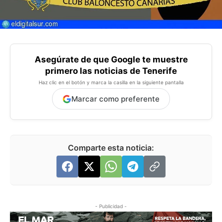
Asegúrate de que Google te muestre
primero las noticias de Tenerife
Haz clic en el botón y marca la casilla en la siguiente pantalla
Marcar como preferente
Comparte esta noticia:
- Publicidad -