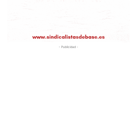
- Publicidad -