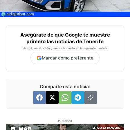
Asegúrate de que Google te muestre
primero las noticias de Tenerife
Haz clic en el botón y marca la casilla en la siguiente pantalla
Marcar como preferente
Comparte esta noticia:
- Publicidad -