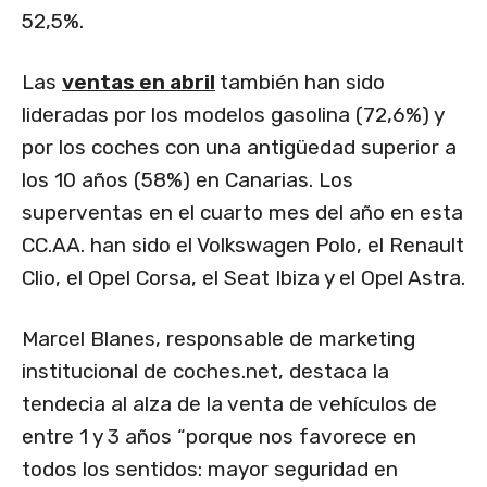
52,5%.
Las
ventas en abril
también han sido
lideradas por los modelos gasolina (72,6%) y
por los coches con una antigüedad superior a
los 10 años (58%) en Canarias. Los
superventas en el cuarto mes del año en esta
CC.AA. han sido el Volkswagen Polo, el Renault
Clio, el Opel Corsa, el Seat Ibiza y el Opel Astra.
Marcel Blanes, responsable de marketing
institucional de coches.net, destaca la
tendecia al alza de la venta de vehículos de
entre 1 y 3 años “porque nos favorece en
todos los sentidos: mayor seguridad en