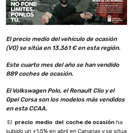
El precio medio del vehículo de ocasión
(VO) se sitúa en 13.361 € en esta región.
Este cuarto mes del año se han vendido
889 coches de ocasión.
El Volkswagen Polo, el Renault Clio y el
Opel Corsa son los modelos más vendidos
en esta CCAA.
El
precio medio del coche de ocasión
ha
subido un +1,5% en abril en Canarias y se sitúa