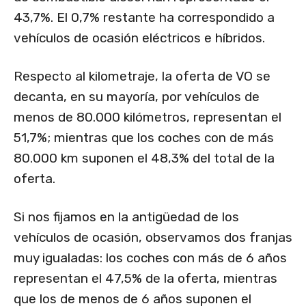
43,7%. El 0,7% restante ha correspondido a
vehículos de ocasión eléctricos e híbridos.
Respecto al kilometraje, la oferta de VO se
decanta, en su mayoría, por vehículos de
menos de 80.000 kilómetros, representan el
51,7%; mientras que los coches con de más
80.000 km suponen el 48,3% del total de la
oferta.
Si nos fijamos en la antigüedad de los
vehículos de ocasión, observamos dos franjas
muy igualadas: los coches con más de 6 años
representan el 47,5% de la oferta, mientras
que los de menos de 6 años suponen el