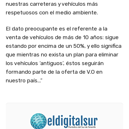
nuestras carreteras y vehículos más
respetuosos con el medio ambiente.
El dato preocupante es el referente a la
venta de vehículos de más de 10 años: sigue
estando por encima de un 50%, y ello significa
que mientras no exista un plan para eliminar
los vehículos ‘antiguos’, éstos seguirán
formando parte de la oferta de V.O en
nuestro país…”