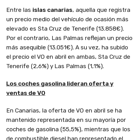
Entre las
islas canarias
, aquella que registra
un precio medio del vehículo de ocasión más
elevado es Sta Cruz de Tenerife (13.858€).
Por el contrario, Las Palmas reflejan un precio
más asequible (13.051€). A su vez, ha subido
el precio el VO en abril en ambas, Sta Cruz de
Tenerife (2,6%) y Las Palmas (1,1%).
Los coches gasolina lideran oferta y
ventas de VO
En Canarias, la oferta de VO en abril se ha
mantenido representada en su mayoría por
coches de gasolina (55,5%), mientras que los
de combustible diesel han representado el