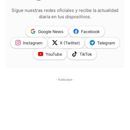
Sigue nuestras redes oficiales y recibe la actualidad
diaria en tus dispositivos.
Google News
Facebook
Instagram
X (Twitter)
Telegram
YouTube
TikTok
- Publicidad -