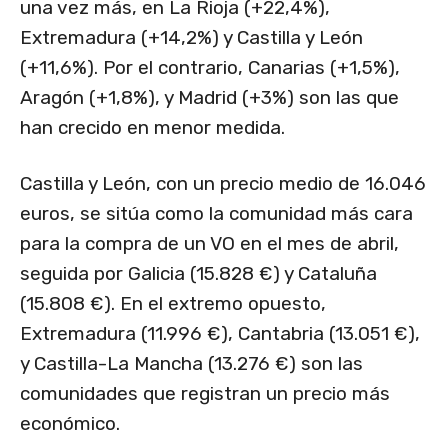
una vez más, en La Rioja (+22,4%),
Extremadura (+14,2%) y Castilla y León
(+11,6%). Por el contrario, Canarias (+1,5%),
Aragón (+1,8%), y Madrid (+3%) son las que
han crecido en menor medida.
Castilla y León, con un precio medio de 16.046
euros, se sitúa como la comunidad más cara
para la compra de un VO en el mes de abril,
seguida por Galicia (15.828 €) y Cataluña
(15.808 €). En el extremo opuesto,
Extremadura (11.996 €), Cantabria (13.051 €),
y Castilla-La Mancha (13.276 €) son las
comunidades que registran un precio más
económico.