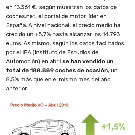
en 13.361 €, según muestran los datos de
coches.net, el portal de motor líder en
España. A nivel nacional, el precio medio ha
crecido un +5,7% hasta alcanzar los 14.793
euros. Asimismo, según los datos facilitados
por el IEA (Instituto de Estudios de
Automoción) en abril
se han vendido un
total de 188.889 coches de ocasión
, un
8,5% más que en el mismo mes del año
anterior.