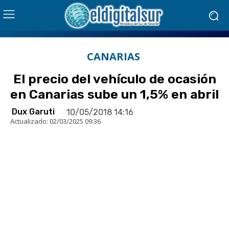
CANARIAS
El precio del vehículo de ocasión
en Canarias sube un 1,5% en abril
Dux Garuti
10/05/2018 14:16
Actualizado:
02/03/2025 09:36