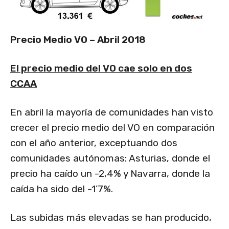
Precio Medio VO – Abril 2018
El precio medio del VO cae solo en dos
CCAA
En abril la mayoría de comunidades han visto
crecer el precio medio del VO en comparación
con el año anterior, exceptuando dos
comunidades autónomas: Asturias, donde el
precio ha caído un -2,4% y Navarra, donde la
caída ha sido del -1’7%.
Las subidas más elevadas se han producido,