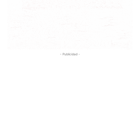
- Publicidad -