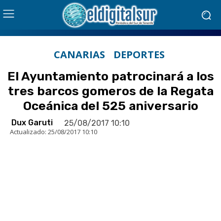
CANARIAS
DEPORTES
El Ayuntamiento patrocinará a los
tres barcos gomeros de la Regata
Oceánica del 525 aniversario
Dux Garuti
25/08/2017 10:10
Actualizado:
25/08/2017 10:10