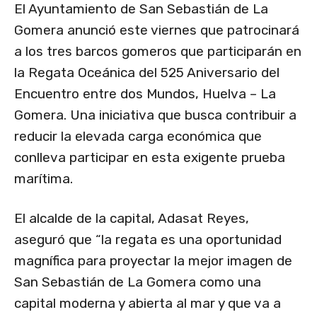
El Ayuntamiento de San Sebastián de La
Gomera anunció este viernes que patrocinará
a los tres barcos gomeros que participarán en
la Regata Oceánica del 525 Aniversario del
Encuentro entre dos Mundos, Huelva – La
Gomera. Una iniciativa que busca contribuir a
reducir la elevada carga económica que
conlleva participar en esta exigente prueba
marítima.
El alcalde de la capital, Adasat Reyes,
aseguró que “la regata es una oportunidad
magnífica para proyectar la mejor imagen de
San Sebastián de La Gomera como una
capital moderna y abierta al mar y que va a