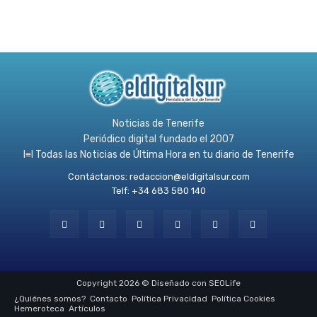
Noticias de Tenerife
Periódico digital fundado el 2007
l≡l Todas las Noticias de Última Hora en tu diario de Tenerife
Contáctanos:
redaccion@eldigitalsur.com
Telf: +34 683 580 140
Copyright 2026 © Diseñado con SEOLife
¿Quiénes somos?
Contacto
Política Privacidad
Política Cookies
Hemeroteca
Artículos