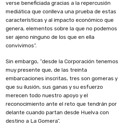
verse beneficiada gracias a la repercusión
mediática que conlleva una prueba de estas
características y al impacto económico que
genera, elementos sobre la que no podemos
ser ajeno ninguno de los que en ella
convivimos”.
Sin embargo, “desde la Corporación tenemos
muy presente que, de las treinta
embarcaciones inscritas, tres son gomeras y
que su ilusión, sus ganas y su esfuerzo
merecen todo nuestro apoyo y el
reconocimiento ante el reto que tendrán por
delante cuando partan desde Huelva con
destino a La Gomera”.