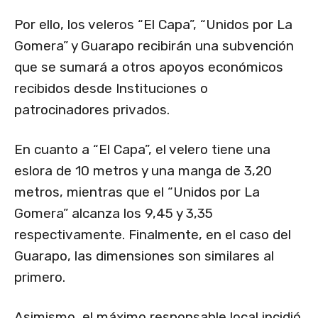
Por ello, los veleros “El Capa”, “Unidos por La
Gomera” y Guarapo recibirán una subvención
que se sumará a otros apoyos económicos
recibidos desde Instituciones o
patrocinadores privados.
En cuanto a “El Capa”, el velero tiene una
eslora de 10 metros y una manga de 3,20
metros, mientras que el “Unidos por La
Gomera” alcanza los 9,45 y 3,35
respectivamente. Finalmente, en el caso del
Guarapo, las dimensiones son similares al
primero.
Asimismo, el máximo responsable local incidió