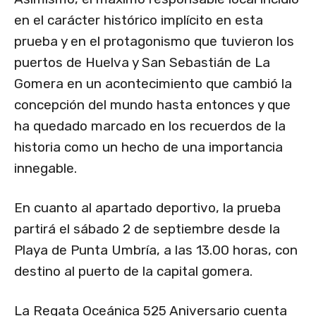
en el carácter histórico implícito en esta
prueba y en el protagonismo que tuvieron los
puertos de Huelva y San Sebastián de La
Gomera en un acontecimiento que cambió la
concepción del mundo hasta entonces y que
ha quedado marcado en los recuerdos de la
historia como un hecho de una importancia
innegable.
En cuanto al apartado deportivo, la prueba
partirá el sábado 2 de septiembre desde la
Playa de Punta Umbría, a las 13.00 horas, con
destino al puerto de la capital gomera.
La Regata Oceánica 525 Aniversario cuenta