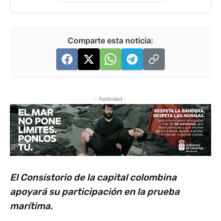
Comparte esta noticia:
- Publicidad -
El Consistorio de la capital colombina
apoyará su participación en la prueba
marítima.