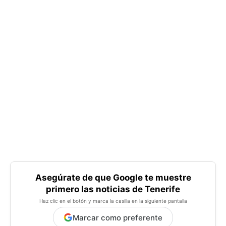
Asegúrate de que Google te muestre
primero las noticias de Tenerife
Haz clic en el botón y marca la casilla en la siguiente pantalla
Marcar como preferente