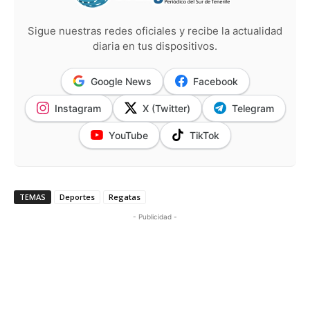
Sigue nuestras redes oficiales y recibe la actualidad
diaria en tus dispositivos.
Google News
Facebook
Instagram
X (Twitter)
Telegram
YouTube
TikTok
TEMAS
Deportes
Regatas
- Publicidad -