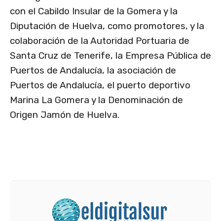
con el Cabildo Insular de la Gomera y la
Diputación de Huelva, como promotores, y la
colaboración de la Autoridad Portuaria de
Santa Cruz de Tenerife, la Empresa Pública de
Puertos de Andalucía, la asociación de
Puertos de Andalucía, el puerto deportivo
Marina La Gomera y la Denominación de
Origen Jamón de Huelva.