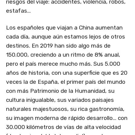
riesgos del viaje: accidentes, violencia, robos,
estafas…
Los españoles que viajan a China aumentan
cada día, aunque aún estamos lejos de otros
destinos. En 2019 han sido algo más de
150.000, creciendo a un ritmo de 8% anual,
pero el país merece mucho más. Sus 5.000
años de historia, con una superficie que es 20
veces la de España, el primer país del mundo
con más Patrimonio de la Humanidad, su
cultura inigualable, sus variados paisajes
naturales majestuosos, su rica gastronomía,
su imagen moderna de rápido desarrollo… con
30.000 kilómetros de vías de alta velocidad