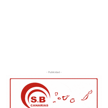
- Publicidad -