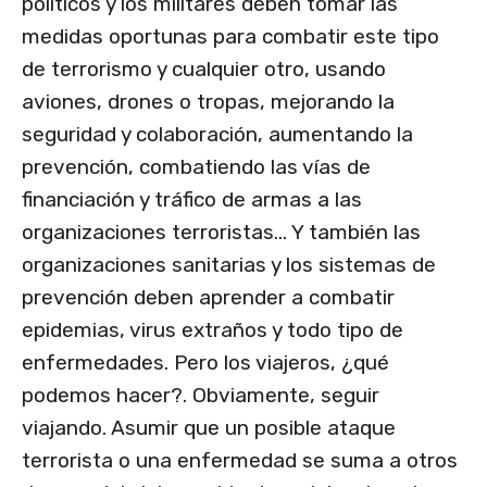
políticos y los militares deben tomar las
medidas oportunas para combatir este tipo
de terrorismo y cualquier otro, usando
aviones, drones o tropas, mejorando la
seguridad y colaboración, aumentando la
prevención, combatiendo las vías de
financiación y tráfico de armas a las
organizaciones terroristas… Y también las
organizaciones sanitarias y los sistemas de
prevención deben aprender a combatir
epidemias, virus extraños y todo tipo de
enfermedades. Pero los viajeros, ¿qué
podemos hacer?. Obviamente, seguir
viajando. Asumir que un posible ataque
terrorista o una enfermedad se suma a otros