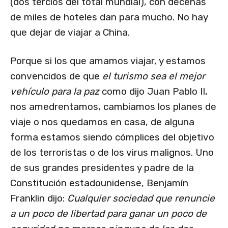
(dos tercios del total mundial), con decenas
de miles de hoteles dan para mucho. No hay
que dejar de viajar a China.
Porque si los que amamos viajar, y estamos
convencidos de que
el turismo sea el mejor
vehículo para la paz
como dijo Juan Pablo II,
nos amedrentamos, cambiamos los planes de
viaje o nos quedamos en casa, de alguna
forma estamos siendo cómplices del objetivo
de los terroristas o de los virus malignos. Uno
de sus grandes presidentes y padre de la
Constitución estadounidense, Benjamín
Franklin dijo:
Cualquier sociedad que renuncie
a un poco de libertad para ganar un poco de