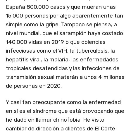
España 800.000 casos y que mueran unas
15.000 personas por algo aparentemente tan
simple como la gripe. Tampoco se piensa, a
nivel mundial, que el sarampión haya costado
140.000 vidas en 2019 o que dolencias
infecciosas como el VIH, la tuberculosis, la
hepatitis viral, la malaria, las enfermedades
tropicales desatendidas y las infecciones de
transmisión sexual matarán a unos 4 millones
de personas en 2020.
Y casi tan preocupante como la enfermedad
en sí es el síndrome que está provocando que
he dado en llamar chinofobia. He visto
cambiar de dirección a clientes de El Corte