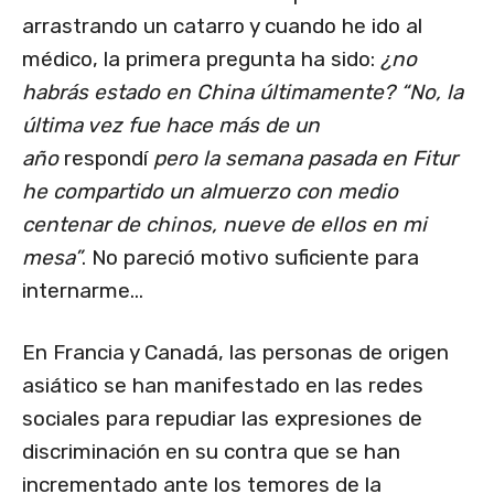
arrastrando un catarro y cuando he ido al
médico, la primera pregunta ha sido:
¿no
habrás estado en China últimamente? “No, la
última vez fue hace más de un
año
respondí
pero la semana pasada en Fitur
he compartido un almuerzo con medio
centenar de chinos, nueve de ellos en mi
mesa”
. No pareció motivo suficiente para
internarme…
En Francia y Canadá, las personas de origen
asiático se han manifestado en las redes
sociales para repudiar las expresiones de
discriminación en su contra que se han
incrementado ante los temores de la