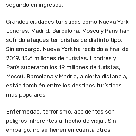
segundo en ingresos.
Grandes ciudades turísticas como Nueva York,
Londres, Madrid, Barcelona, Moscú y París han
sufrido ataques terroristas de distinto tipo.
Sin embargo, Nueva York ha recibido a final de
2019, 13,6 millones de turistas, Londres y
París superaron los 19 millones de turistas,
Moscú, Barcelona y Madrid, a cierta distancia,
están también entre los destinos turísticos
más populares.
Enfermedad, terrorismo, accidentes son
peligros inherentes al hecho de viajar. Sin
embargo, no se tienen en cuenta otros