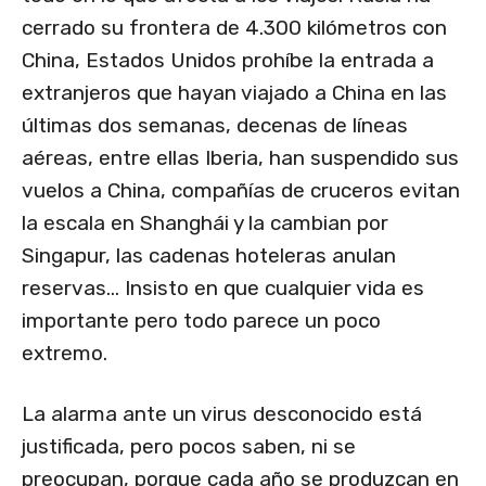
cerrado su frontera de 4.300 kilómetros con
China, Estados Unidos prohíbe la entrada a
extranjeros que hayan viajado a China en las
últimas dos semanas, decenas de líneas
aéreas, entre ellas Iberia, han suspendido sus
vuelos a China, compañías de cruceros evitan
la escala en Shanghái y la cambian por
Singapur, las cadenas hoteleras anulan
reservas… Insisto en que cualquier vida es
importante pero todo parece un poco
extremo.
La alarma ante un virus desconocido está
justificada, pero pocos saben, ni se
preocupan, porque cada año se produzcan en