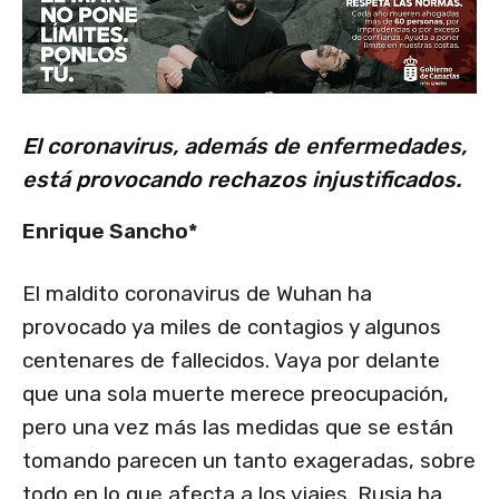
El coronavirus, además de enfermedades,
está provocando rechazos injustificados.
Enrique Sancho*
El maldito coronavirus de Wuhan ha
provocado ya miles de contagios y algunos
centenares de fallecidos. Vaya por delante
que una sola muerte merece preocupación,
pero una vez más las medidas que se están
tomando parecen un tanto exageradas, sobre
todo en lo que afecta a los viajes. Rusia ha