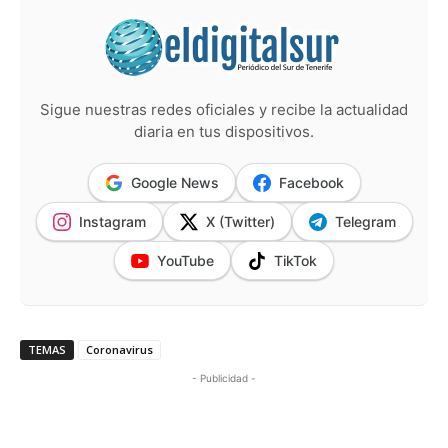
Sigue nuestras redes oficiales y recibe la actualidad
diaria en tus dispositivos.
Google News
Facebook
Instagram
X (Twitter)
Telegram
YouTube
TikTok
TEMAS
Coronavirus
- Publicidad -