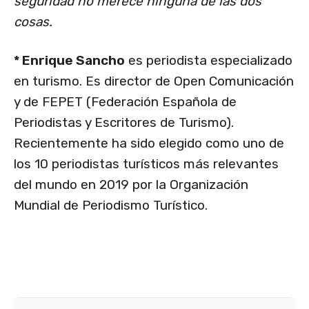
seguridad no merece ninguna de las dos
cosas
.
* Enrique Sancho
es periodista especializado
en turismo. Es director de Open Comunicación
y de FEPET (Federación Española de
Periodistas y Escritores de Turismo).
Recientemente ha sido elegido como uno de
los 10 periodistas turísticos más relevantes
del mundo en 2019 por la Organización
Mundial de Periodismo Turístico.