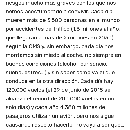
riesgos mucho más graves con los que nos
hemos acostumbrado a convivir. Cada día
mueren más de 3.500 personas en el mundo
por accidentes de tráfico (1,3 millones al año;
que llegarán a más de 2 millones en 2030),
según la OMS y, sin embargo, cada día nos
montamos sin miedo al coche, no siempre en
buenas condiciones (alcohol, cansancio,
sueño, estrés…) y sin saber cómo va el que
conduce en la otra dirección. Cada día hay
120.000 vuelos (el 29 de junio de 2018 se
alcanzó el récord de 200.000 vuelos en un
solo días) y cada año 4.380 millones de
pasajeros utilizan un avión, pero nos sigue
causando respeto hacerlo, no vaya a ser que…