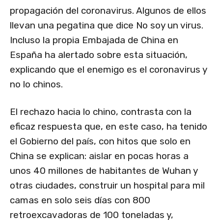
propagación del coronavirus. Algunos de ellos
llevan una pegatina que dice No soy un virus.
Incluso la propia Embajada de China en
España ha alertado sobre esta situación,
explicando que el enemigo es el coronavirus y
no lo chinos.
El rechazo hacia lo chino, contrasta con la
eficaz respuesta que, en este caso, ha tenido
el Gobierno del país, con hitos que solo en
China se explican: aislar en pocas horas a
unos 40 millones de habitantes de Wuhan y
otras ciudades, construir un hospital para mil
camas en solo seis días con 800
retroexcavadoras de 100 toneladas y,