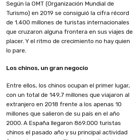
Según la OMT (Organización Mundial de
Turismo) en 2019 se consiguió la cifra récord
de 1.400 millones de turistas internacionales
que cruzaron alguna frontera en sus viajes de
placer. Y el ritmo de crecimiento no hay quien
lo pare.
Los chinos, un gran negocio
Entre ellos, los chinos ocupan el primer lugar,
con un total de 149,7 millones que viajaron al
extranjero en 2018 frente a los apenas 10
millones que salieron de su país en el año
2000. A España llegaron 869.000 turistas
chinos el pasado año y su principal actividad