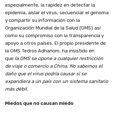
especialmente, la rapidez en detectar la
epidemia, aislar el virus, secuenciar el genoma
y compartir su información con la
Organización Mundial de la Salud (OMS) así
como su compromiso con la transparencia y
apoyo a otros países. El propio presidente de
la OMS Tedros Adhanom, ha insistido en
que
la OMS se opone a cualquier restricción
de viaje o comercio a China. No sabemos el
daño que el virus podría causar si se
expandiera a un país con un sistema sanitario
más débil
.
Miedos que no causan miedo