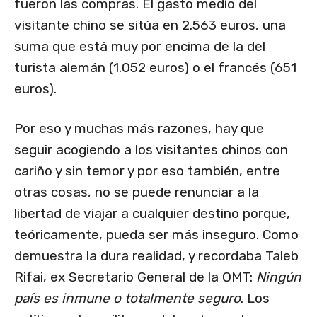
fueron las compras. El gasto medio del
visitante chino se sitúa en 2.563 euros, una
suma que está muy por encima de la del
turista alemán (1.052 euros) o el francés (651
euros).
Por eso y muchas más razones, hay que
seguir acogiendo a los visitantes chinos con
cariño y sin temor y por eso también, entre
otras cosas, no se puede renunciar a la
libertad de viajar a cualquier destino porque,
teóricamente, pueda ser más inseguro. Como
demuestra la dura realidad, y recordaba Taleb
Rifai, ex Secretario General de la OMT:
Ningún
país es inmune o totalmente seguro
. Los