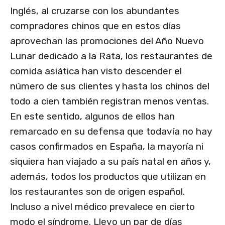
Inglés, al cruzarse con los abundantes
compradores chinos que en estos días
aprovechan las promociones del Año Nuevo
Lunar dedicado a la Rata, los restaurantes de
comida asiática han visto descender el
número de sus clientes y hasta los chinos del
todo a cien también registran menos ventas.
En este sentido, algunos de ellos han
remarcado en su defensa que todavía no hay
casos confirmados en España, la mayoría ni
siquiera han viajado a su país natal en años y,
además, todos los productos que utilizan en
los restaurantes son de origen español.
Incluso a nivel médico prevalece en cierto
modo el síndrome. Llevo un par de días