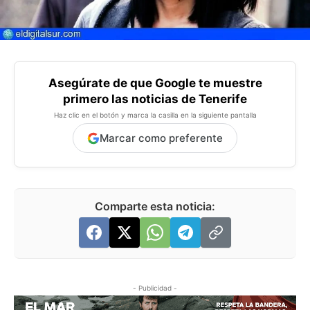
Asegúrate de que Google te muestre
primero las noticias de Tenerife
Haz clic en el botón y marca la casilla en la siguiente pantalla
Marcar como preferente
Comparte esta noticia:
- Publicidad -