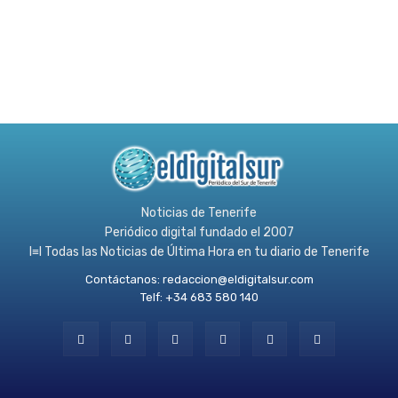
Noticias de Tenerife
Periódico digital fundado el 2007
l≡l Todas las Noticias de Última Hora en tu diario de Tenerife
Contáctanos:
redaccion@eldigitalsur.com
Telf: +34 683 580 140