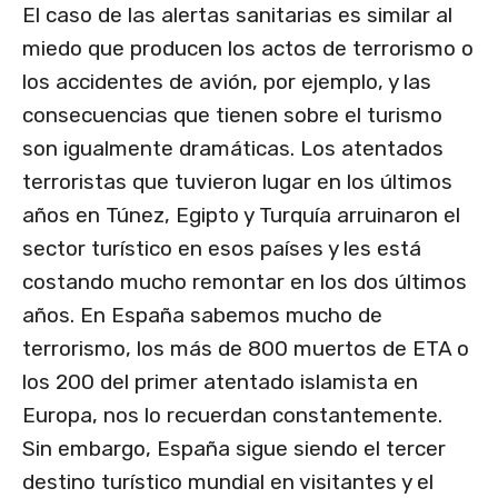
El caso de las alertas sanitarias es similar al
miedo que producen los actos de terrorismo o
los accidentes de avión, por ejemplo, y las
consecuencias que tienen sobre el turismo
son igualmente dramáticas. Los atentados
terroristas que tuvieron lugar en los últimos
años en Túnez, Egipto y Turquía arruinaron el
sector turístico en esos países y les está
costando mucho remontar en los dos últimos
años. En España sabemos mucho de
terrorismo, los más de 800 muertos de ETA o
los 200 del primer atentado islamista en
Europa, nos lo recuerdan constantemente.
Sin embargo, España sigue siendo el tercer
destino turístico mundial en visitantes y el