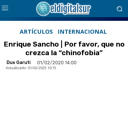
ARTÍCULOS
INTERNACIONAL
Enrique Sancho | Por favor, que no
crezca la “chinofobia”
Dux Garuti
01/02/2020 14:00
Actualizado:
01/02/2025 10:15