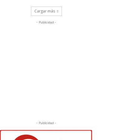
Cargar más
- Publicidad -
- Publicidad -