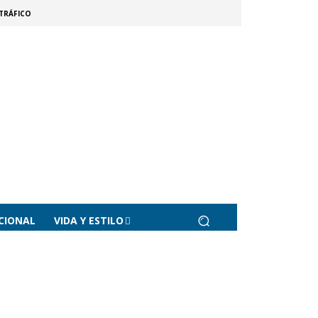
TRÁFICO
CIONAL
VIDA Y ESTILO