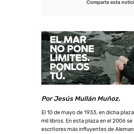
Comparte esta notici
Por Jesús Mullán Muñoz.
El 10 de mayo de 1933, en dicha plaza
mil libros. En esta plaza en el 2006 s
escritores más influyentes de Aleman