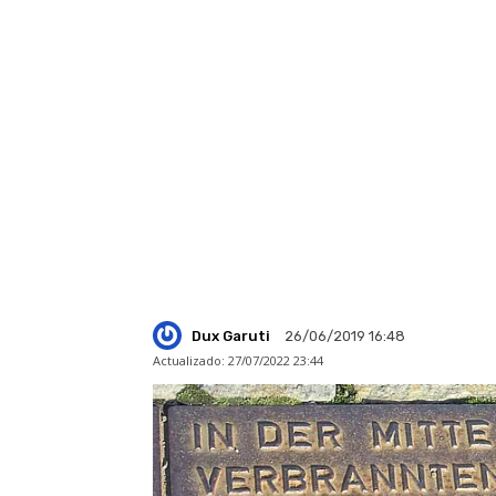
Dux Garuti
26/06/2019 16:48
Actualizado:
27/07/2022 23:44