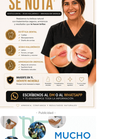
- Publicidad -