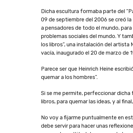
Dicha escultura formaba parte del “Pa
09 de septiembre del 2006 se creó la 
a pensadores de todo el mundo, para 
problemas sociales del mundo. Y tam
los libros”, una instalación del artist
vacía, inaugurado el 20 de marzo de 
Parece ser que Heinrich Heine escribió
quemar a los hombres”.
Si se me permite, perfeccionar dicha f
libros, para quemar las ideas, y al fin
No voy a fijarme puntualmente en est
debe servir para hacer unas reflexione