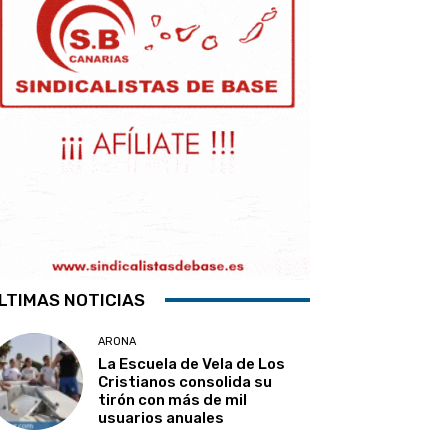
LTIMAS NOTICIAS
ARONA
La Escuela de Vela de Los
Cristianos consolida su
tirón con más de mil
usuarios anuales