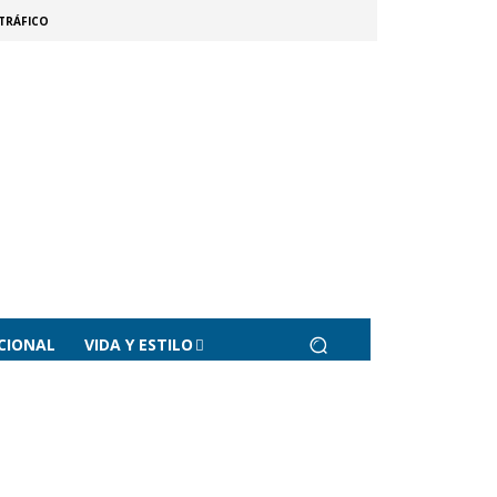
TRÁFICO
CIONAL
VIDA Y ESTILO