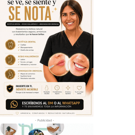
- Publicidad -