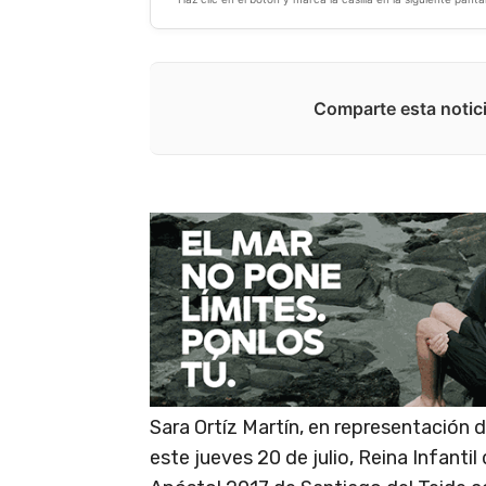
Comparte esta notici
Sara Ortíz Martín, en representación 
este jueves 20 de julio, Reina Infanti