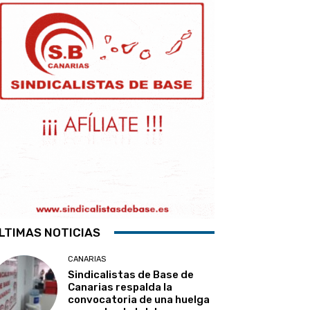
LTIMAS NOTICIAS
CANARIAS
Sindicalistas de Base de
Canarias respalda la
convocatoria de una huelga