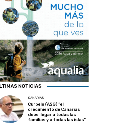
LTIMAS NOTICIAS
CANARIAS
Curbelo (ASG) “el
crecimiento de Canarias
debe llegar a todas las
familias y a todas las islas”