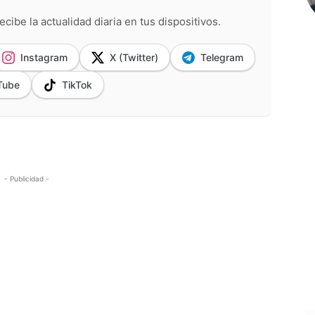
ecibe la actualidad diaria en tus dispositivos.
Instagram
X (Twitter)
Telegram
Tube
TikTok
- Publicidad -