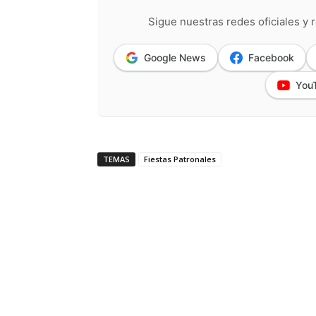
Sigue nuestras redes oficiales y r
Google News
Facebook
You
TEMAS
Fiestas Patronales