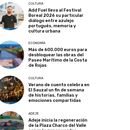
CULTURA
Add Fuel lleva al Festival
Boreal 2026 su particular
diálogo entre azulejo
portugués, memoria y
cultura urbana
ECONOMÍA
Más de 600.000 euros para
desbloquear las obras del
Paseo Marítimo de la Costa
de Rojas
CULTURA
Verano de cuento celebra en
El Sauzal un fin de semana
de historias, familias y
emociones compartidas
ADEJE
Adeje inicia la regeneración
de la Plaza Charco del Valle